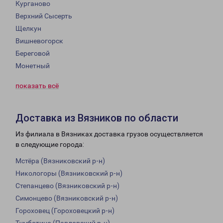
Курганово
Верхний Сысерть
Щелкун
Вишневогорск
Береговой
Монетный
показать всё
Доставка из Вязников по области
Из филиала в Вязниках доставка грузов осуществляется
в следующие города:
Мстёра (Вязниковский р-н)
Никологоры (Вязниковский р-н)
Степанцево (Вязниковский р-н)
Симонцево (Вязниковский р-н)
Гороховец (Гороховецкий р-н)