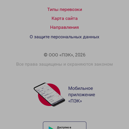
Типы перевозки
Карта сайта
Направления
О защите персональных данных
© ООО «ПЭК», 2026
Все права защищены и охраняются законом