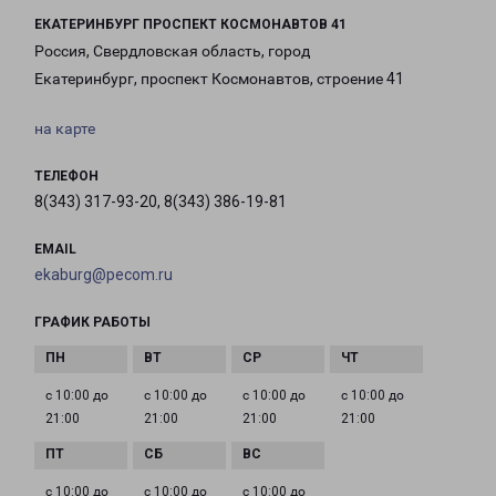
ЕКАТЕРИНБУРГ ПРОСПЕКТ КОСМОНАВТОВ 41
Россия, Свердловская область, город
Екатеринбург, проспект Космонавтов, строение 41
на карте
ТЕЛЕФОН
8(343) 317-93-20, 8(343) 386-19-81
EMAIL
ekaburg@pecom.ru
ГРАФИК РАБОТЫ
с 10:00 до
с 10:00 до
с 10:00 до
с 10:00 до
21:00
21:00
21:00
21:00
с 10:00 до
с 10:00 до
с 10:00 до