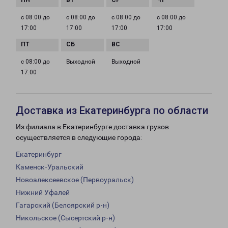
с 08:00 до
с 08:00 до
с 08:00 до
с 08:00 до
17:00
17:00
17:00
17:00
с 08:00 до
Выходной
Выходной
17:00
Доставка из Екатеринбурга по области
Из филиала в Екатеринбурге доставка грузов
осуществляется в следующие города:
Екатеринбург
Каменск-Уральский
Новоалексеевское (Первоуральск)
Нижний Уфалей
Гагарский (Белоярский р-н)
Никольское (Сысертский р-н)