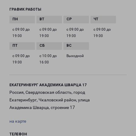
ГРАФИК РАБОТЫ
с 09:00 до
с 09:00 до
с 09:00 до
с 09:00 до
19:00
19:00
19:00
19:00
с 09:00 до
с 10:00 до
Выходной
19:00
16:00
ЕКАТЕРИНБУРГ АКАДЕМИКА ШВАРЦА 17
Россия, Свердловская область, город
Екатеринбург, Чкаловский район, улица
Академика Шварца, строение 17
на карте
ТЕЛЕФОН