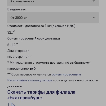
Автоперевозка
Введите вес
От 3000 кг
Стоимость доставки за 1 кг (включая НДС)
*
32.7
Ориентировочный срок доставки
**
8 - 10
Дни отправки
пн, вт, ср, чт, пт
* Минимальная стоимость доставки по выбранному
направлению:
руб
.
** Срок перевозки является
ориентировочным
Рассчитайте в калькуляторе
срок и детальную стоимость
доставки.
Скачать тарифы для филиала
«Екатеринбург»