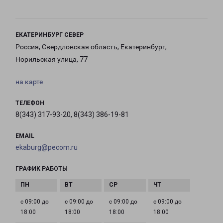
ЕКАТЕРИНБУРГ СЕВЕР
Россия, Свердловская область, Екатеринбург,
Норильская улица, 77
на карте
ТЕЛЕФОН
8(343) 317-93-20, 8(343) 386-19-81
EMAIL
ekaburg@pecom.ru
ГРАФИК РАБОТЫ
с 09:00 до
с 09:00 до
с 09:00 до
с 09:00 до
18:00
18:00
18:00
18:00