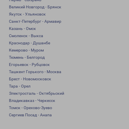
Великий Новгород - Брянск
Якутск - Ульяновск
Санкт-Петербург - Армавир
Казань - Омск
Смоленск - Выкса
Краснодар - Душанбе
Кемерово - Муром
Тюмень - Белгород
Егорьевск - Рубцовск
Ташкент Горького - Москва
Брест - Новомосковск
Тара - Орел
Электросталь - Октябрьский
Владикавказ - Черкесск
Томск - Орехово-Зуево
Сергиев Посад - Анапа