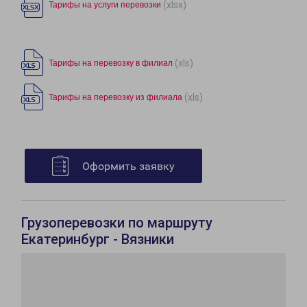
(xlsx)
Тарифы на услуги перевозки
(xls)
Тарифы на перевозку в филиал
(xls)
Тарифы на перевозку из филиала
Оформить заявку
Грузоперевозки по маршруту
Екатеринбург - Вязники