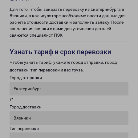
Для того, чтобы заказать перевозку из Екатеринбурга в
Вязники, в калькуляторе необходимо ввести данные для
расчета стоимости доставки и заполнить заявку. После
заполнения заявки с вами для уточнения деталей
свяжется специалист ПЭК.
Узнать тариф и срок перевозки
Чтобы узнать тариф, укажите город отправки, город
доставки, тип перевозки и вес груза.
Город отправки
Екатеринбург
⇄
Город доставки
Вязники
Тип перевозки