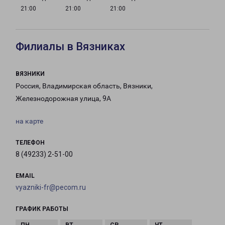
21:00
21:00
21:00
Филиалы в Вязниках
ВЯЗНИКИ
Россия, Владимирская область, Вязники,
Железнодорожная улица, 9А
на карте
ТЕЛЕФОН
8 (49233) 2-51-00
EMAIL
vyazniki-fr@pecom.ru
ГРАФИК РАБОТЫ