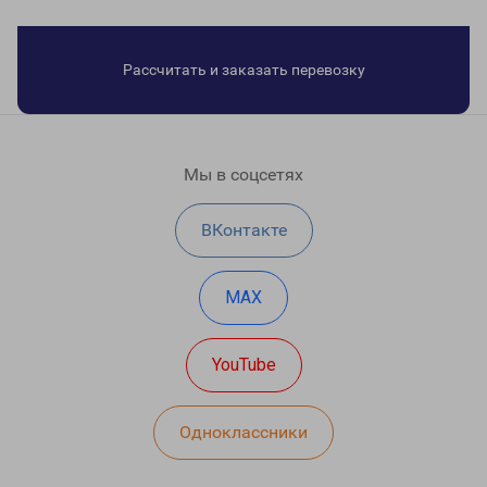
Рассчитать и заказать перевозку
Мы в соцсетях
ВКонтакте
MAX
YouTube
Одноклассники