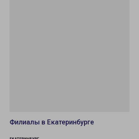
Филиалы в Екатеринбурге