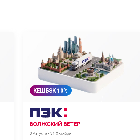
КЕШБЭК 10%
ВОЛЖСКИЙ ВЕТЕР
3 Августа - 31 Октября