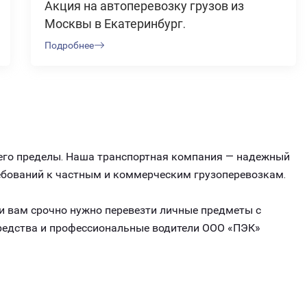
Акция на автоперевозку грузов из
Москвы в Екатеринбург.
Подробнее
а его пределы. Наша транспортная компания — надежный
ребований к частным и коммерческим грузоперевозкам.
ли вам срочно нужно перевезти личные предметы с
средства и профессиональные водители ООО «ПЭК»