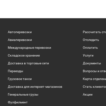
Автоперевозки
Рассчитать ст
Авиаперевозки
Отследить
Международные перевозки
Оплатить
Складское хранение
Услуги
Доставка в торговые сети
Документы
Переезды
Вопросы и от
Грузовое такси
Карта отделен
Доставка для интернет-магазинов
Стать клиент
Генеральные грузы
Акции
Фулфилмент