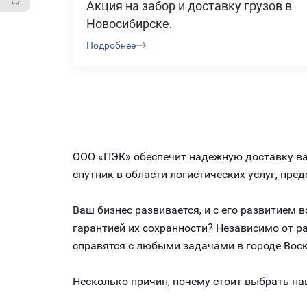
Акция на забор и доставку грузов в
Новосибирске.
Подробнее
ООО «ПЭК» обеспечит надежную доставку ваш
спутник в области логистических услуг, пр
Ваш бизнес развивается, и с его развитием
гарантией их сохранности? Независимо от 
справятся с любыми задачами в городе Воскр
Несколько причин, почему стоит выбрать на