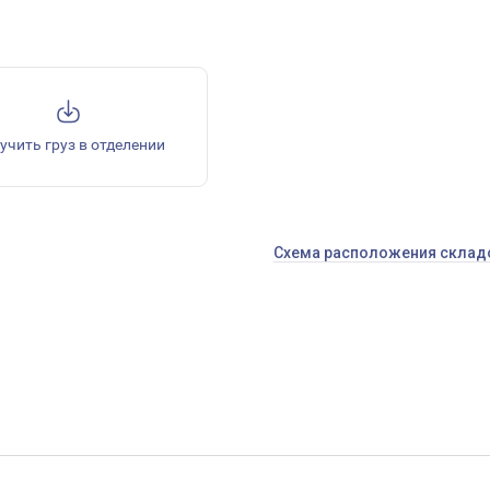
учить груз в отделении
Схема расположения склад