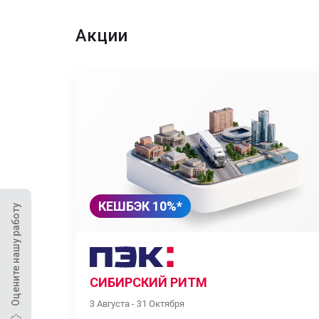
Акции
КЕШБЭК 10%*
Оцените нашу работу
СИБИРСКИЙ РИТМ
3 Августа - 31 Октября