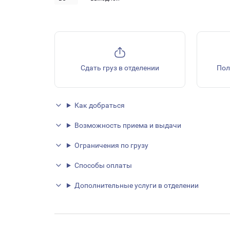
Сдать груз в отделении
Пол
Как добраться
Возможность приема и выдачи
Ограничения по грузу
Способы оплаты
Дополнительные услуги в отделении