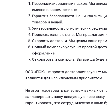
Персонализированный подход. Мы внимат
именно в вашем регионе.
Гарантия безопасности. Наши квалифици
товаров и вещей.
Универсальность логистических решений
Привлекательные цены. Мы предлагаем к
Скорость доставки. Мы ценим ваше врем
Полный комплекс услуг. От простой дост
оформление.
Открытость и контроль. Вы всегда будете
ООО «ПЭК» не просто доставляет грузы — мы
являются для нас ключевым приоритетом.
Не стоит жертвовать качеством важных отпр
запланировать вашу следующую перевозку. В
гарантировать, что сотрудничество с нами