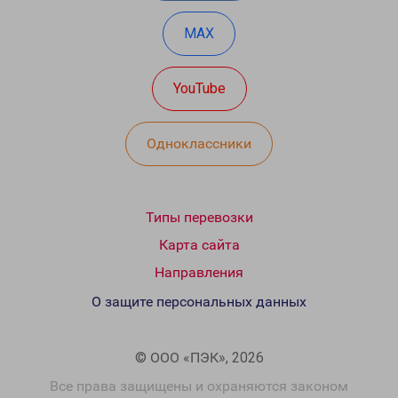
MAX
YouTube
Одноклассники
Типы перевозки
Карта сайта
Направления
О защите персональных данных
© ООО «ПЭК», 2026
Все права защищены и охраняются законом