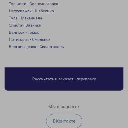
Тольятти - Солнечногорск
Нефтекамск - Шебекино
Тула - Махачкала
Элиста - Вязники
Бангкок - Томск
Пятигорск - Смоленск
Благовещенск - Севастополь
Рассчитать и заказать перевозку
Мы в соцсетях
ВКонтакте