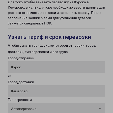
Для того, чтобы заказать перевозку из Курска в
Кемерово, в калькуляторе необходимо ввести данные для
расчета стоимости доставки и заполнить заявку. После
заполнения заявки с вами для уточнения деталей
свяжется специалист ПЭК.
Узнать тариф и срок перевозки
Чтобы узнать тариф, укажите город отправки, город
доставки, тип перевозки и вес груза.
Город отправки
Курск
⇄
Город доставки
Кемерово
Тип перевозки
Автоперевозка