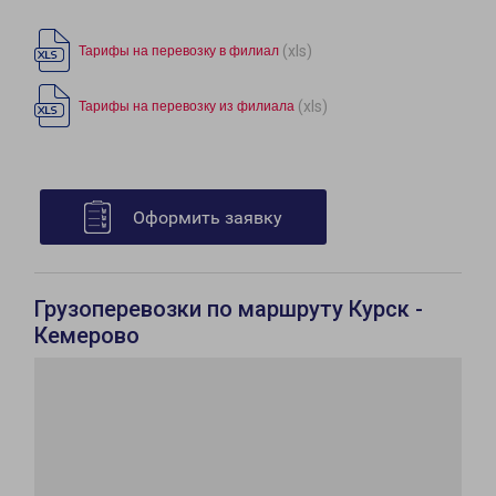
(xls)
Тарифы на перевозку в филиал
(xls)
Тарифы на перевозку из филиала
Оформить заявку
Грузоперевозки по маршруту Курск -
Кемерово