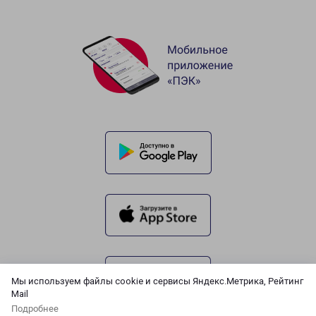
Мы используем файлы cookie и сервисы Яндекс.Метрика, Рейтинг
Mail
Подробнее