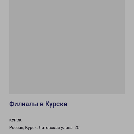
Филиалы в Курске
КУРСК
Россия, Курск, Литовская улица, 2С