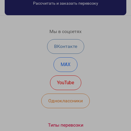
Рассчитать и заказать перевозку
Мы в соцсетях
ВКонтакте
MAX
YouTube
Одноклассники
Типы перевозки