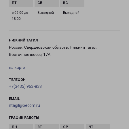
с 09:00 до
Выходной
Выходной
18:00
НИЖНИЙ ТАГИЛ
Россия, Свердловская область, Нижний Тагил,
Восточное шоссе, 17А
на карте
ТЕЛЕФОН
+7(3435) 963-838
EMAIL
ntagil@pecom.ru
ГРАФИК РАБОТЫ