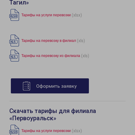
Тагил»
(xlsx)
Тарифы на услуги перевозки
(xls)
Тарифы на перевозку в филиал
(xls)
Тарифы на перевозку из филиала
Оформить заявку
Скачать тарифы для филиала
«Первоуральск»
(xlsx)
Тарифы на услуги перевозки