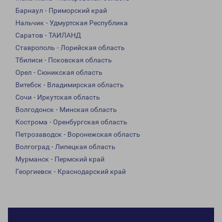
Барнаул - Приморский край
Нальчик - Удмуртская Республика
Саратов - ТАИЛАНД
Ставрополь - Лорийская область
Тбилиси - Псковская область
Орел - Сюникская область
Витебск - Владимирская область
Сочи - Иркутская область
Волгодонск - Минская область
Кострома - Оренбургская область
Петрозаводск - Воронежская область
Волгоград - Липецкая область
Мурманск - Пермский край
Георгиевск - Краснодарский край