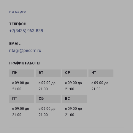
на карте
ТЕЛЕФОН
+7(3435) 963-838
EMAIL
ntagil@pecom.ru
ГРАФИК РАБОТЫ
с 09:00 до
с 09:00 до
с 09:00 до
с 09:00 до
21:00
21:00
21:00
21:00
с 09:00 до
с 09:00 до
с 09:00 до
21:00
21:00
21:00