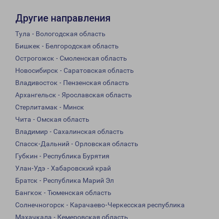
Другие направления
Тула - Вологодская область
Бишкек - Белгородская область
Острогожск - Смоленская область
Новосибирск - Саратовская область
Владивосток - Пензенская область
Архангельск - Ярославская область
Стерлитамак - Минск
Чита - Омская область
Владимир - Сахалинская область
Спасск-Дальний - Орловская область
Губкин - Республика Бурятия
Улан-Удэ - Хабаровский край
Братск - Республика Марий Эл
Бангкок - Тюменская область
Солнечногорск - Карачаево-Черкесская республика
Махачкала - Кемеровская область