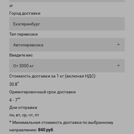
⇄
Город доставки
Екатеринбург
Тип перевозки
Автоперевозка
Введите вес
От 3000 кг
Стоимость доставки за 1 кг (включая НДС)
*
30.8
Ориентировочный срок доставки
**
4 - 7
Дни отправки
пн, вт, ср, чт, пт
* Минимальная стоимость доставки по выбранному
направлению:
840 руб
.