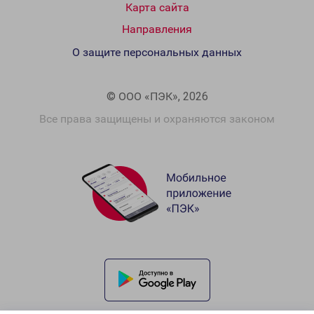
Карта сайта
Направления
О защите персональных данных
© ООО «ПЭК», 2026
Все права защищены и охраняются законом