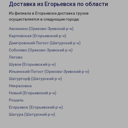
Доставка из Егорьевска по области
Из филиала в Егорьевске доставка грузов
осуществляется в следующие города:
Авсюнино (Орехово-Зуевский р-н)
Карповская (Егорьевский р-н)
Дмитровский Погост (Шатурский р-н)
Соболево (Орехово-Зуевский р-н)
Летово
Шувое (Егорьевский р-н)
Ильинский Погост (Орехово-Зуевский р-н)
Шатурторф (Шатурский р-н)
Некрасовка
Новый (Егорьевский р-н)
Рошаль
Егорьевск (Егорьевский р-н)
Шатура (Шатурский р-н)