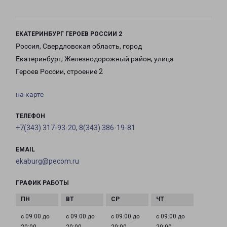
ЕКАТЕРИНБУРГ ГЕРОЕВ РОССИИ 2
Россия, Свердловская область, город
Екатеринбург, Железнодорожный район, улица
Героев России, строение 2
на карте
ТЕЛЕФОН
+7(343) 317-93-20, 8(343) 386-19-81
EMAIL
ekaburg@pecom.ru
ГРАФИК РАБОТЫ
с 09:00 до
с 09:00 до
с 09:00 до
с 09:00 до