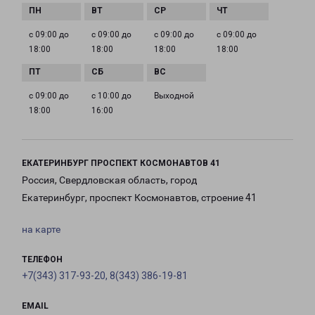
с 09:00 до
с 09:00 до
с 09:00 до
с 09:00 до
18:00
18:00
18:00
18:00
с 09:00 до
с 10:00 до
Выходной
18:00
16:00
ЕКАТЕРИНБУРГ ПРОСПЕКТ КОСМОНАВТОВ 41
Россия, Свердловская область, город
Екатеринбург, проспект Космонавтов, строение 41
на карте
ТЕЛЕФОН
+7(343) 317-93-20, 8(343) 386-19-81
EMAIL