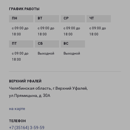
ГРАФИК РАБОТЫ
с 09:00 до
с 09:00 до
с 09:00 до
с 09:00 до
18:00
18:00
18:00
18:00
с 09:00 до
Выходной
Выходной
18:00
ВЕРХНИЙ УФАЛЕЙ
Челябинская область, г.Верхний Уфалей,
ул.Прямицына, д. 30А
на карте
ТЕЛЕФОН
+7 (35164) 3-59-59