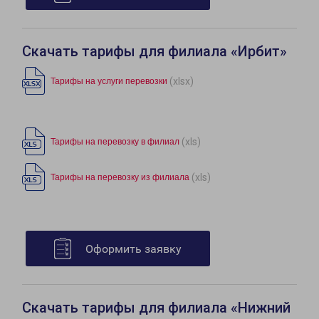
Скачать тарифы для филиала «Ирбит»
(xlsx)
Тарифы на услуги перевозки
(xls)
Тарифы на перевозку в филиал
(xls)
Тарифы на перевозку из филиала
Оформить заявку
Скачать тарифы для филиала «Нижний