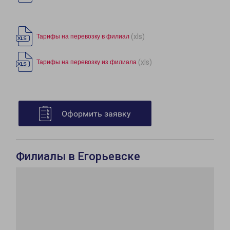
(xls)
Тарифы на перевозку в филиал
(xls)
Тарифы на перевозку из филиала
Оформить заявку
Филиалы в Егорьевске