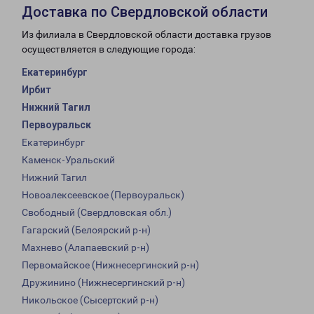
Доставка по Свердловской области
Из филиала в Свердловской области доставка грузов
осуществляется в следующие города:
Екатеринбург
Ирбит
Нижний Тагил
Первоуральск
Екатеринбург
Каменск-Уральский
Нижний Тагил
Новоалексеевское (Первоуральск)
Свободный (Свердловская обл.)
Гагарский (Белоярский р-н)
Махнево (Алапаевский р-н)
Первомайское (Нижнесергинский р-н)
Дружинино (Нижнесергинский р-н)
Никольское (Сысертский р-н)