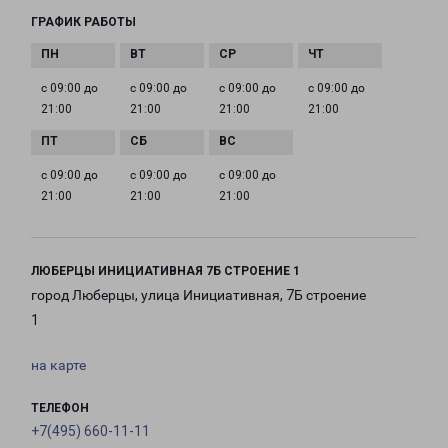
ГРАФИК РАБОТЫ
с 09:00 до
с 09:00 до
с 09:00 до
с 09:00 до
21:00
21:00
21:00
21:00
с 09:00 до
с 09:00 до
с 09:00 до
21:00
21:00
21:00
ЛЮБЕРЦЫ ИНИЦИАТИВНАЯ 7Б СТРОЕНИЕ 1
город Люберцы, улица Инициативная, 7Б строение
1
на карте
ТЕЛЕФОН
+7(495) 660-11-11