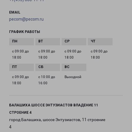
EMAIL
pecom@pecom.ru
ГРАФИК РАБОТЫ
с 09:00 до
с 09:00 до
с 09:00 до
с 09:00 до
18:00
18:00
18:00
18:00
с 09:00 до
с 10:00 до
Выходной
18:00
16:00
БАЛАШИХА ШОССЕ ЭНТУЗИАСТОВ ВЛАДЕНИЕ 11
СТРОЕНИЕ 4
город Балашиха, шоссе Энтузиастов, 11 строение
4