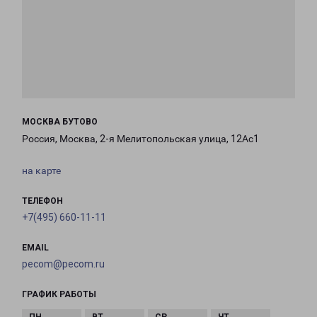
МОСКВА БУТОВО
Россия, Москва, 2-я Мелитопольская улица, 12Ас1
на карте
ТЕЛЕФОН
+7(495) 660-11-11
EMAIL
pecom@pecom.ru
ГРАФИК РАБОТЫ