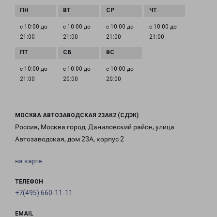
с 10:00 до
с 10:00 до
с 10:00 до
с 10:00 до
21:00
21:00
21:00
21:00
с 10:00 до
с 10:00 до
с 10:00 до
21:00
20:00
20:00
МОСКВА АВТОЗАВОДСКАЯ 23АК2 (СДЭК)
Россия, Москва город, Даниловский район, улица
Автозаводская, дом 23А, корпус 2
на карте
ТЕЛЕФОН
+7(495) 660-11-11
EMAIL