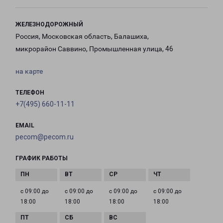
ЖЕЛЕЗНОДОРОЖНЫЙ
Россия, Московская область, Балашиха,
микрорайон Саввино, Промышленная улица, 46
на карте
ТЕЛЕФОН
+7(495) 660-11-11
EMAIL
pecom@pecom.ru
ГРАФИК РАБОТЫ
с 09:00 до
с 09:00 до
с 09:00 до
с 09:00 до
18:00
18:00
18:00
18:00