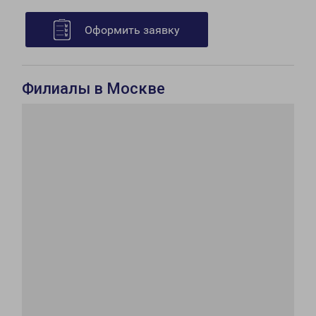
Оформить заявку
Филиалы в Москве