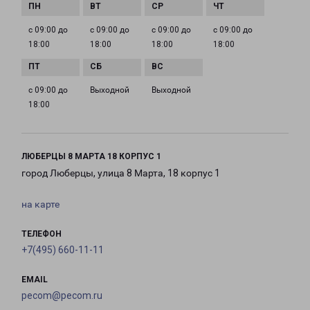
с 09:00 до
с 09:00 до
с 09:00 до
с 09:00 до
18:00
18:00
18:00
18:00
с 09:00 до
Выходной
Выходной
18:00
ЛЮБЕРЦЫ 8 МАРТА 18 КОРПУС 1
город Люберцы, улица 8 Марта, 18 корпус 1
на карте
ТЕЛЕФОН
+7(495) 660-11-11
EMAIL
pecom@pecom.ru