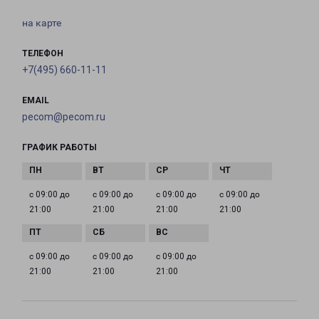
на карте
ТЕЛЕФОН
+7(495) 660-11-11
EMAIL
pecom@pecom.ru
ГРАФИК РАБОТЫ
с 09:00 до
с 09:00 до
с 09:00 до
с 09:00 до
21:00
21:00
21:00
21:00
с 09:00 до
с 09:00 до
с 09:00 до
21:00
21:00
21:00