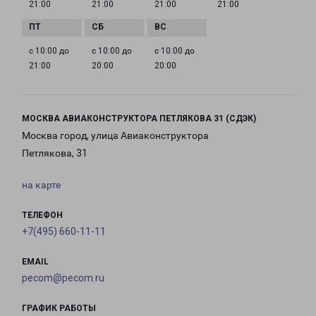
21:00
21:00
21:00
21:00
с 10:00 до
с 10:00 до
с 10:00 до
21:00
20:00
20:00
МОСКВА АВИАКОНСТРУКТОРА ПЕТЛЯКОВА 31 (СДЭК)
Москва город, улица Авиаконструктора
Петлякова, 31
на карте
ТЕЛЕФОН
+7(495) 660-11-11
EMAIL
pecom@pecom.ru
ГРАФИК РАБОТЫ