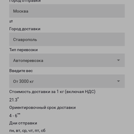
Город отправки
Москва
⇄
Город доставки
Ставрополь
Тип перевозки
Автоперевозка
Введите вес
От 3000 кг
Стоимость доставки за 1 кг (включая НДС)
*
21.3
Ориентировочный срок доставки
**
4 - 6
Дни отправки
пн, вт, ср, чт, пт, сб