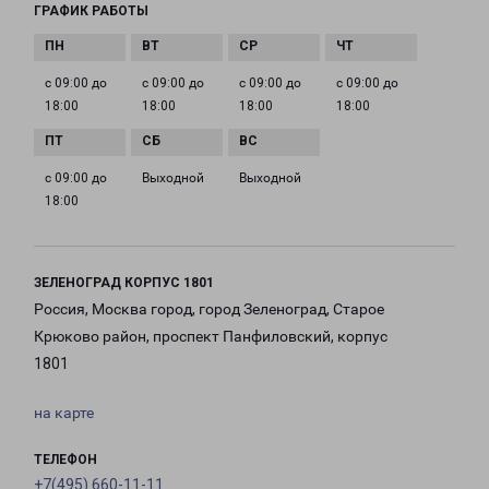
ГРАФИК РАБОТЫ
с 09:00 до
с 09:00 до
с 09:00 до
с 09:00 до
18:00
18:00
18:00
18:00
с 09:00 до
Выходной
Выходной
18:00
ЗЕЛЕНОГРАД КОРПУС 1801
Россия, Москва город, город Зеленоград, Старое
Крюково район, проспект Панфиловский, корпус
1801
на карте
ТЕЛЕФОН
+7(495) 660-11-11