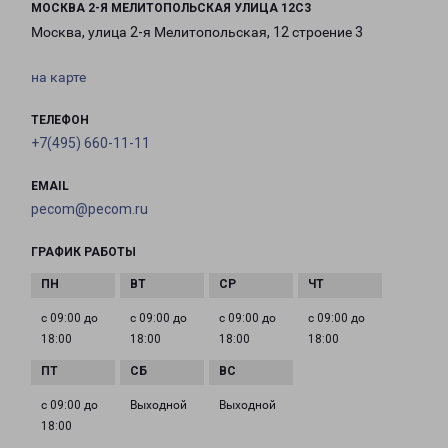
МОСКВА 2-Я МЕЛИТОПОЛЬСКАЯ УЛИЦА 12С3
Москва, улица 2-я Мелитопольская, 12 строение 3
на карте
ТЕЛЕФОН
+7(495) 660-11-11
EMAIL
pecom@pecom.ru
ГРАФИК РАБОТЫ
с 09:00 до
с 09:00 до
с 09:00 до
с 09:00 до
18:00
18:00
18:00
18:00
с 09:00 до
Выходной
Выходной
18:00