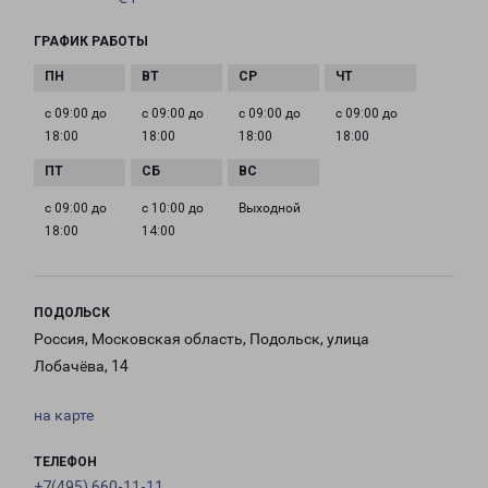
ГРАФИК РАБОТЫ
с 09:00 до
с 09:00 до
с 09:00 до
с 09:00 до
18:00
18:00
18:00
18:00
с 09:00 до
с 10:00 до
Выходной
18:00
14:00
ПОДОЛЬСК
Россия, Московская область, Подольск, улица
Лобачёва, 14
на карте
ТЕЛЕФОН
+7(495) 660-11-11