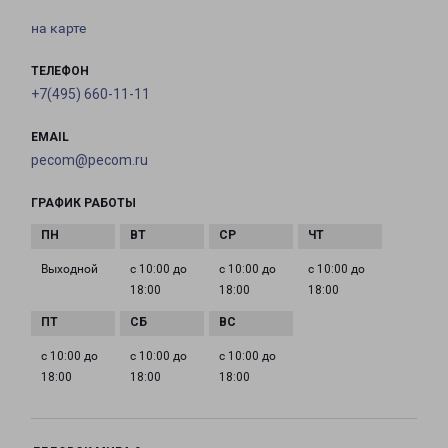
на карте
ТЕЛЕФОН
+7(495) 660-11-11
EMAIL
pecom@pecom.ru
ГРАФИК РАБОТЫ
Выходной
с 10:00 до
с 10:00 до
с 10:00 до
18:00
18:00
18:00
с 10:00 до
с 10:00 до
с 10:00 до
18:00
18:00
18:00