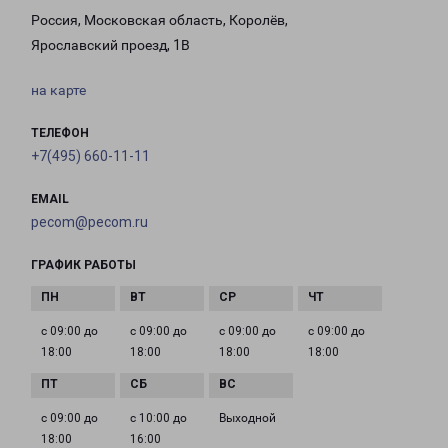
Россия, Московская область, Королёв,
Ярославский проезд, 1В
на карте
ТЕЛЕФОН
+7(495) 660-11-11
EMAIL
pecom@pecom.ru
ГРАФИК РАБОТЫ
с 09:00 до
с 09:00 до
с 09:00 до
с 09:00 до
18:00
18:00
18:00
18:00
с 09:00 до
с 10:00 до
Выходной
18:00
16:00