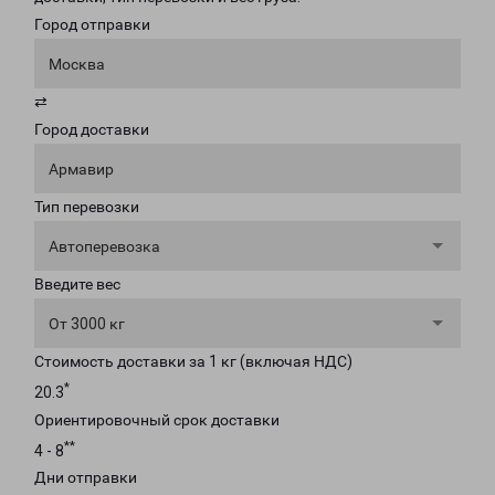
Город отправки
Москва
⇄
Город доставки
Армавир
Тип перевозки
Автоперевозка
Введите вес
От 3000 кг
Стоимость доставки за 1 кг (включая НДС)
*
20.3
Ориентировочный срок доставки
**
4 - 8
Дни отправки