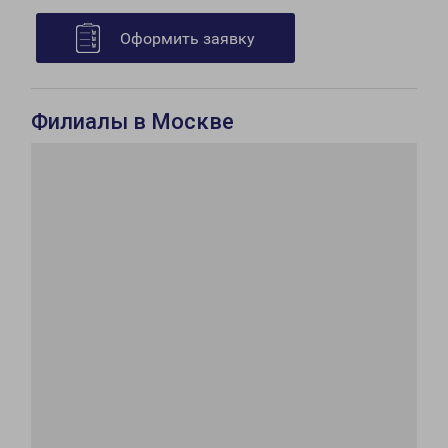
Оформить заявку
Филиалы в Москве