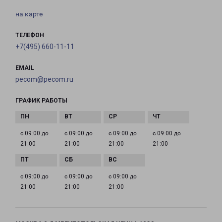
на карте
ТЕЛЕФОН
+7(495) 660-11-11
EMAIL
pecom@pecom.ru
ГРАФИК РАБОТЫ
с 09:00 до
с 09:00 до
с 09:00 до
с 09:00 до
21:00
21:00
21:00
21:00
с 09:00 до
с 09:00 до
с 09:00 до
21:00
21:00
21:00