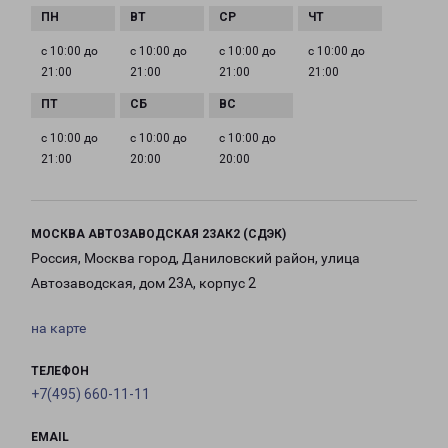
с 10:00 до
с 10:00 до
с 10:00 до
с 10:00 до
21:00
21:00
21:00
21:00
с 10:00 до
с 10:00 до
с 10:00 до
21:00
20:00
20:00
МОСКВА АВТОЗАВОДСКАЯ 23АК2 (СДЭК)
Россия, Москва город, Даниловский район, улица
Автозаводская, дом 23А, корпус 2
на карте
ТЕЛЕФОН
+7(495) 660-11-11
EMAIL