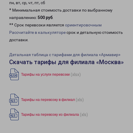
пн, вт, ср, чт, пт, сб
* Минимальная стоимость доставки по выбранному
направлению:
500 руб
.
** Срок перевозки является
ориентировочным
Рассчитайте в калькуляторе
срок и детальную стоимость
доставки.
Детальная таблица с тарифами для филиала «Армавир»
Скачать тарифы для филиала «Москва»
(xlsx)
Тарифы на услуги перевозки
(xls)
Тарифы на перевозку в филиал
(xls)
Тарифы на перевозку из филиала