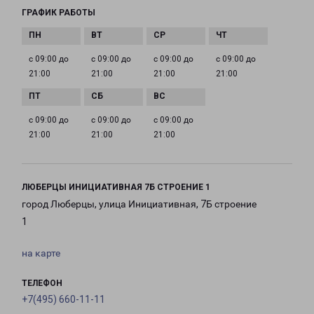
ГРАФИК РАБОТЫ
с 09:00 до
с 09:00 до
с 09:00 до
с 09:00 до
21:00
21:00
21:00
21:00
с 09:00 до
с 09:00 до
с 09:00 до
21:00
21:00
21:00
ЛЮБЕРЦЫ ИНИЦИАТИВНАЯ 7Б СТРОЕНИЕ 1
город Люберцы, улица Инициативная, 7Б строение
1
на карте
ТЕЛЕФОН
+7(495) 660-11-11