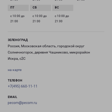
с 10:00 до
с 10:00 до
с 10:00 до
21:00
21:00
21:00
ЗЕЛЕНОГРАД
Россия, Московская область, городской округ
Солнечногорск, деревня Чашниково, микрорайон
Искра, с2С
на карте
ТЕЛЕФОН
+7(495) 660-11-11
EMAIL
pecom@pecom.ru