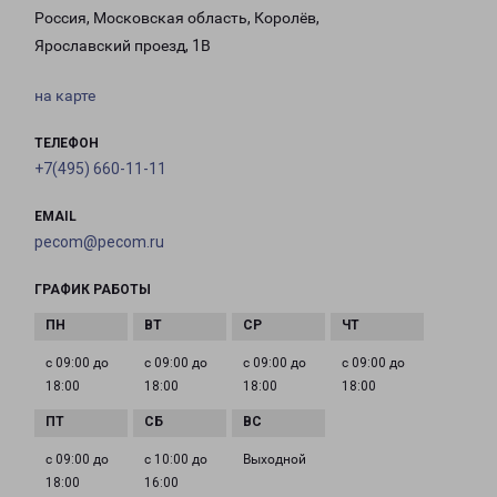
Россия, Московская область, Королёв,
Ярославский проезд, 1В
на карте
ТЕЛЕФОН
+7(495) 660-11-11
EMAIL
pecom@pecom.ru
ГРАФИК РАБОТЫ
с 09:00 до
с 09:00 до
с 09:00 до
с 09:00 до
18:00
18:00
18:00
18:00
с 09:00 до
с 10:00 до
Выходной
18:00
16:00