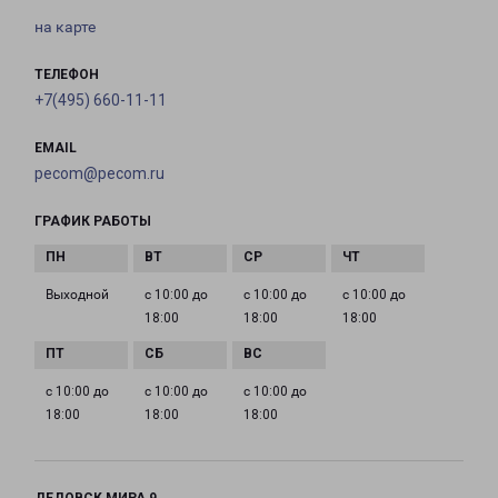
на карте
ТЕЛЕФОН
+7(495) 660-11-11
EMAIL
pecom@pecom.ru
ГРАФИК РАБОТЫ
Выходной
с 10:00 до
с 10:00 до
с 10:00 до
18:00
18:00
18:00
с 10:00 до
с 10:00 до
с 10:00 до
18:00
18:00
18:00