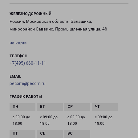
ЖЕЛЕЗНОДОРОЖНЫЙ
Россия, Московская область, Балашиха,
микрорайон Саввино, Промышленная улица, 46
на карте
ТЕЛЕФОН
+7(495) 660-11-11
EMAIL
pecom@pecom.ru
ГРАФИК РАБОТЫ
с 09:00 до
с 09:00 до
с 09:00 до
с 09:00 до
18:00
18:00
18:00
18:00