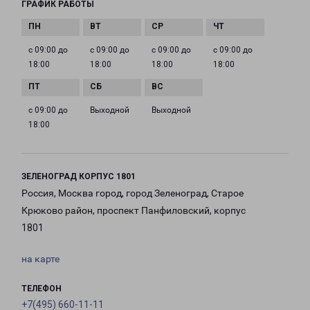
ГРАФИК РАБОТЫ
с 09:00 до
с 09:00 до
с 09:00 до
с 09:00 до
18:00
18:00
18:00
18:00
с 09:00 до
Выходной
Выходной
18:00
ЗЕЛЕНОГРАД КОРПУС 1801
Россия, Москва город, город Зеленоград, Старое
Крюково район, проспект Панфиловский, корпус
1801
на карте
ТЕЛЕФОН
+7(495) 660-11-11