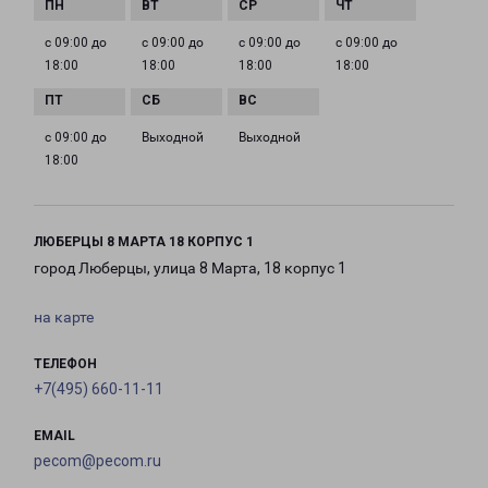
с 09:00 до
с 09:00 до
с 09:00 до
с 09:00 до
18:00
18:00
18:00
18:00
с 09:00 до
Выходной
Выходной
18:00
ЛЮБЕРЦЫ 8 МАРТА 18 КОРПУС 1
город Люберцы, улица 8 Марта, 18 корпус 1
на карте
ТЕЛЕФОН
+7(495) 660-11-11
EMAIL
pecom@pecom.ru