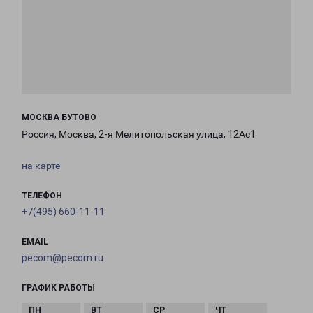
МОСКВА БУТОВО
Россия, Москва, 2-я Мелитопольская улица, 12Ас1
на карте
ТЕЛЕФОН
+7(495) 660-11-11
EMAIL
pecom@pecom.ru
ГРАФИК РАБОТЫ