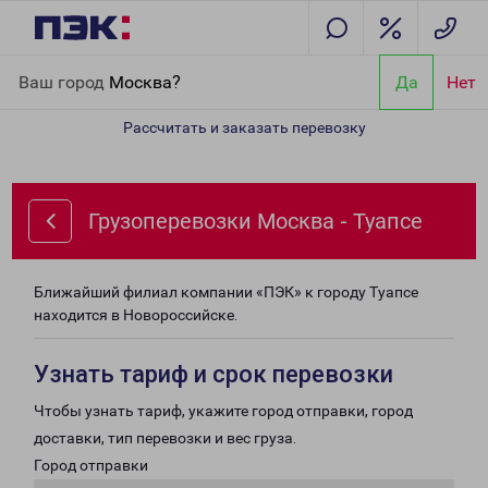
Главная
Направления
Грузоперевозки Москва - Туапсе
Ваш город
Москва?
Да
Нет
Рассчитать и заказать перевозку
Грузоперевозки Москва - Туапсе
Ближайший филиал компании «ПЭК» к городу Туапсе
находится в Новороссийске.
Узнать тариф и срок перевозки
Чтобы узнать тариф, укажите город отправки, город
доставки, тип перевозки и вес груза.
Город отправки