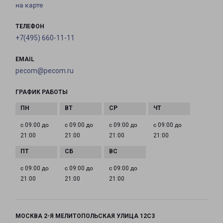
на карте
ТЕЛЕФОН
+7(495) 660-11-11
EMAIL
pecom@pecom.ru
ГРАФИК РАБОТЫ
с 09:00 до
с 09:00 до
с 09:00 до
с 09:00 до
21:00
21:00
21:00
21:00
с 09:00 до
с 09:00 до
с 09:00 до
21:00
21:00
21:00
МОСКВА 2-Я МЕЛИТОПОЛЬСКАЯ УЛИЦА 12С3