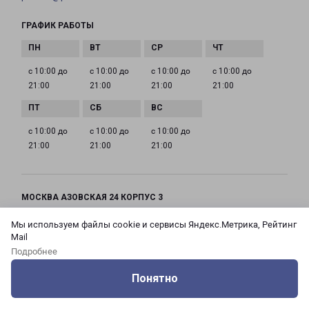
ГРАФИК РАБОТЫ
с 10:00 до
с 10:00 до
с 10:00 до
с 10:00 до
21:00
21:00
21:00
21:00
с 10:00 до
с 10:00 до
с 10:00 до
21:00
21:00
21:00
МОСКВА АЗОВСКАЯ 24 КОРПУС 3
Россия, Москва город, Зюзино район, улица
Мы используем файлы cookie и сервисы Яндекс.Метрика, Рейтинг
Азовская, дом 24, корпус 3
Mail
Подробнее
на карте
Понятно
Оцените нашу работу
ТЕЛЕФОН
Услуги
Сервисы
Меню
Кабинет
Контакты
+7(495) 660-11-11