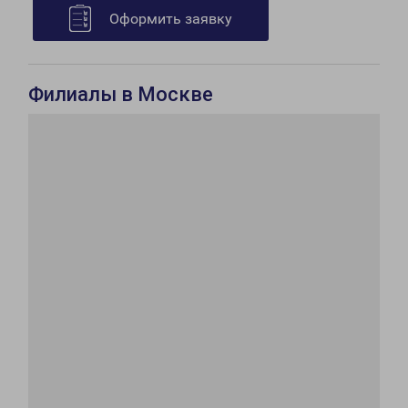
Оформить заявку
Филиалы в Москве