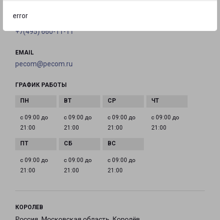
error
ТЕЛЕФОН
+7(495) 660-11-11
EMAIL
pecom@pecom.ru
ГРАФИК РАБОТЫ
с 09:00 до
с 09:00 до
с 09:00 до
с 09:00 до
21:00
21:00
21:00
21:00
с 09:00 до
с 09:00 до
с 09:00 до
21:00
21:00
21:00
КОРОЛЕВ
Россия, Московская область, Королёв,