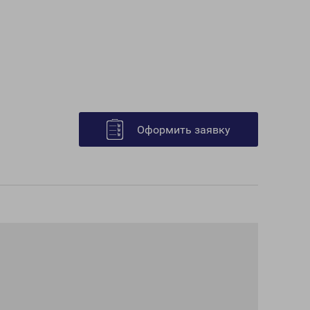
Оформить заявку