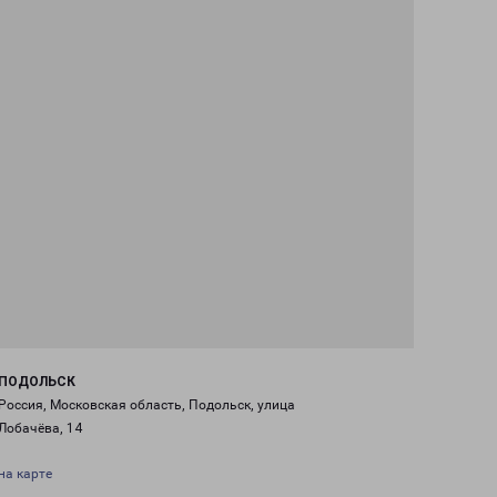
ПОДОЛЬСК
Россия, Московская область, Подольск, улица
Лобачёва, 14
на карте