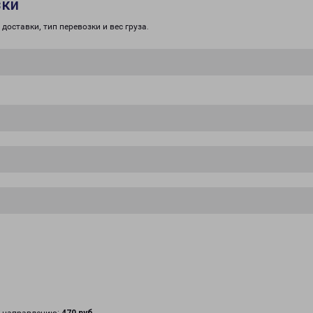
зки
доставки, тип перевозки и вес груза.