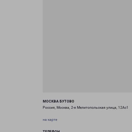
МОСКВА БУТОВО
Россия, Москва, 2-я Мелитопольская улица, 12Ас1
на карте
ТЕЛЕФОН