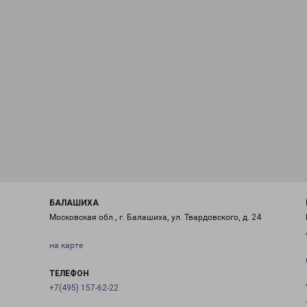
БАЛАШИХА
Московская обл., г. Балашиха, ул. Твардовского, д. 24
на карте
ТЕЛЕФОН
+7(495) 157-62-22