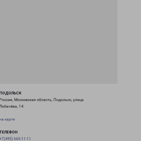
ПОДОЛЬСК
Россия, Московская область, Подольск, улица
Лобачёва, 14
на карте
ТЕЛЕФОН
+7(495) 660-11-11