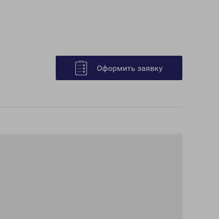
Оформить заявку