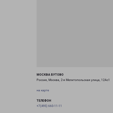
МОСКВА БУТОВО
Россия, Москва, 2-я Мелитопольская улица, 12Ас1
на карте
ТЕЛЕФОН
+7(495) 660-11-11