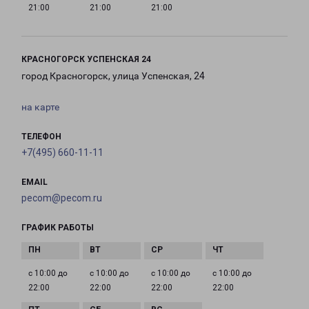
21:00
21:00
21:00
КРАСНОГОРСК УСПЕНСКАЯ 24
город Красногорск, улица Успенская, 24
на карте
ТЕЛЕФОН
+7(495) 660-11-11
EMAIL
pecom@pecom.ru
ГРАФИК РАБОТЫ
с 10:00 до
с 10:00 до
с 10:00 до
с 10:00 до
22:00
22:00
22:00
22:00