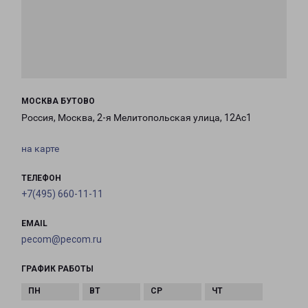
МОСКВА БУТОВО
Россия, Москва, 2-я Мелитопольская улица, 12Ас1
на карте
ТЕЛЕФОН
+7(495) 660-11-11
EMAIL
pecom@pecom.ru
ГРАФИК РАБОТЫ