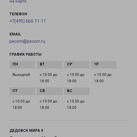
на карте
ТЕЛЕФОН
+7(495) 660-11-11
EMAIL
pecom@pecom.ru
ГРАФИК РАБОТЫ
Выходной
с 10:00 до
с 10:00 до
с 10:00 до
18:00
18:00
18:00
с 10:00 до
с 10:00 до
с 10:00 до
18:00
18:00
18:00
ДЕДОВСК МИРА 9