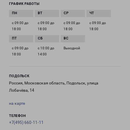
ГРАФИК РАБОТЫ
с 09:00 до
с 09:00 до
с 09:00 до
с 09:00 до
18:00
18:00
18:00
18:00
с 09:00 до
с 10:00 до
Выходной
18:00
14:00
ПОДОЛЬСК
Россия, Московская область, Подольск, улица
Лобачёва, 14
на карте
ТЕЛЕФОН
+7(495) 660-11-11