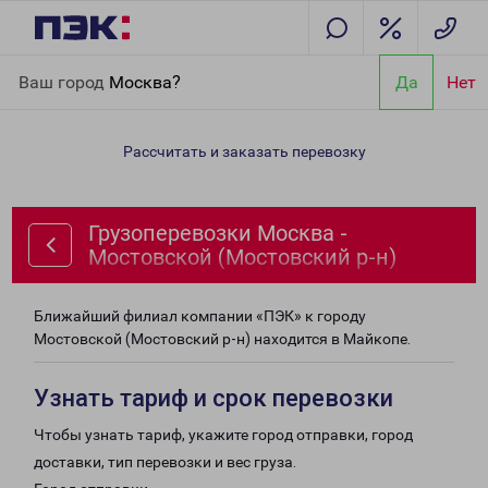
Главная
Направления
Грузоперевозки Москва - Мостовской
Ваш город
Москва?
Да
Нет
(Мостовский р-н)
Рассчитать и заказать перевозку
Грузоперевозки Москва -
Мостовской (Мостовский р-н)
Ближайший филиал компании «ПЭК» к городу
Мостовской (Мостовский р-н) находится в Майкопе.
Узнать тариф и срок перевозки
Чтобы узнать тариф, укажите город отправки, город
доставки, тип перевозки и вес груза.