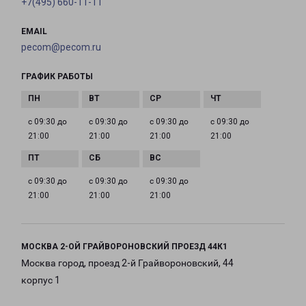
+7(495) 660-11-11
EMAIL
pecom@pecom.ru
ГРАФИК РАБОТЫ
с 09:30 до
с 09:30 до
с 09:30 до
с 09:30 до
21:00
21:00
21:00
21:00
с 09:30 до
с 09:30 до
с 09:30 до
21:00
21:00
21:00
МОСКВА 2-ОЙ ГРАЙВОРОНОВСКИЙ ПРОЕЗД 44К1
Москва город, проезд 2-й Грайвороновский, 44
корпус 1