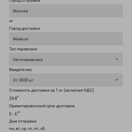
Город отправки
Москва
⇄
Город доставки
Майкоп
Тип перевозки
Автоперевозка
Введите вес
От 3000 кг
Стоимость доставки за 1 кг (включая НДС)
*
24.8
Ориентировочный срок доставки
**
5 - 6
Дни отправки
пн, вт, ср, чт, пт, сб