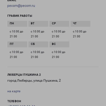
EMAIL
pecom@pecom.ru
ГРАФИК РАБОТЫ
с 10:00 до
с 10:00 до
с 10:00 до
с 10:00 до
21:00
21:00
21:00
21:00
с 10:00 до
с 10:00 до
с 10:00 до
21:00
21:00
21:00
ЛЮБЕРЦЫ ПУШКИНА 2
город Люберцы, улица Пушкина, 2
на карте
ТЕЛЕФОН