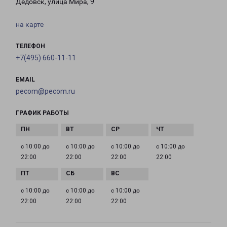
Дедовск, улица Мира, 9
на карте
ТЕЛЕФОН
+7(495) 660-11-11
EMAIL
pecom@pecom.ru
ГРАФИК РАБОТЫ
с 10:00 до
с 10:00 до
с 10:00 до
с 10:00 до
22:00
22:00
22:00
22:00
с 10:00 до
с 10:00 до
с 10:00 до
22:00
22:00
22:00