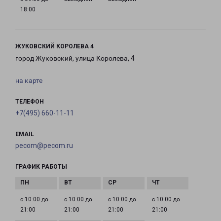
18:00
ЖУКОВСКИЙ КОРОЛЕВА 4
город Жуковский, улица Королева, 4
на карте
ТЕЛЕФОН
+7(495) 660-11-11
EMAIL
pecom@pecom.ru
ГРАФИК РАБОТЫ
с 10:00 до
с 10:00 до
с 10:00 до
с 10:00 до
21:00
21:00
21:00
21:00