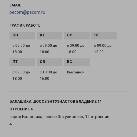
EMAIL
pecom@pecom.ru
ГРАФИК РАБОТЫ
с 09:00 до
с 09:00 до
с 09:00 до
с 09:00 до
18:00
18:00
18:00
18:00
с 09:00 до
с 10:00 до
Выходной
18:00
16:00
БАЛАШИХА ШОССЕ ЭНТУЗИАСТОВ ВЛАДЕНИЕ 11
СТРОЕНИЕ 4
город Балашиха, шоссе Энтузиастов, 11 строение
4