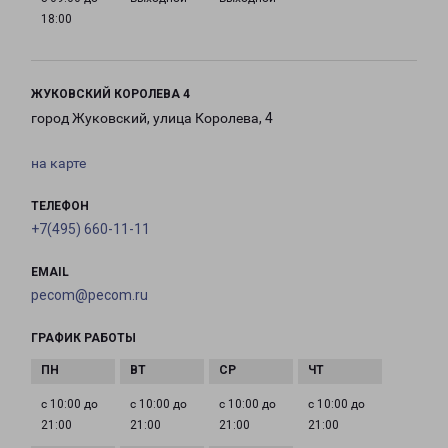
18:00
ЖУКОВСКИЙ КОРОЛЕВА 4
город Жуковский, улица Королева, 4
на карте
ТЕЛЕФОН
+7(495) 660-11-11
EMAIL
pecom@pecom.ru
ГРАФИК РАБОТЫ
с 10:00 до
с 10:00 до
с 10:00 до
с 10:00 до
21:00
21:00
21:00
21:00