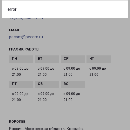
error
ТЕЛЕФОН
+7(495) 660-11-11
EMAIL
pecom@pecom.ru
ГРАФИК РАБОТЫ
с 09:00 до
с 09:00 до
с 09:00 до
с 09:00 до
21:00
21:00
21:00
21:00
с 09:00 до
с 09:00 до
с 09:00 до
21:00
21:00
21:00
КОРОЛЕВ
Россия, Московская область, Королёв,