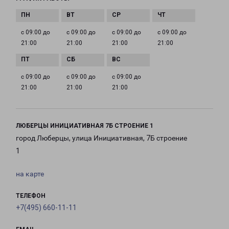
с 09:00 до
с 09:00 до
с 09:00 до
с 09:00 до
21:00
21:00
21:00
21:00
с 09:00 до
с 09:00 до
с 09:00 до
21:00
21:00
21:00
ЛЮБЕРЦЫ ИНИЦИАТИВНАЯ 7Б СТРОЕНИЕ 1
город Люберцы, улица Инициативная, 7Б строение
1
на карте
ТЕЛЕФОН
+7(495) 660-11-11