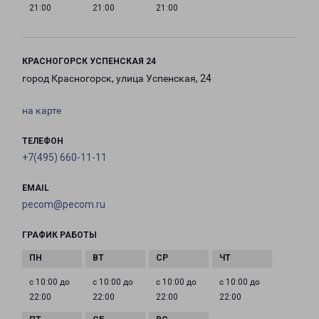
21:00
21:00
21:00
КРАСНОГОРСК УСПЕНСКАЯ 24
город Красногорск, улица Успенская, 24
на карте
ТЕЛЕФОН
+7(495) 660-11-11
EMAIL
pecom@pecom.ru
ГРАФИК РАБОТЫ
с 10:00 до
с 10:00 до
с 10:00 до
с 10:00 до
22:00
22:00
22:00
22:00