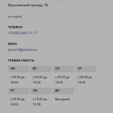
Ярославский проезд, 1В
на карте
ТЕЛЕФОН
+7(495) 660-11-11
EMAIL
pecom@pecom.ru
ГРАФИК РАБОТЫ
с 09:00 до
с 09:00 до
с 09:00 до
с 09:00 до
18:00
18:00
18:00
18:00
с 09:00 до
с 10:00 до
Выходной
18:00
16:00