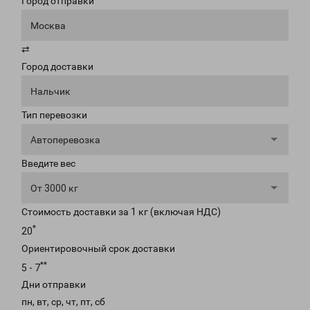
Город отправки
Москва
⇄
Город доставки
Нальчик
Тип перевозки
Автоперевозка
Введите вес
От 3000 кг
Стоимость доставки за 1 кг (включая НДС)
*
20
Ориентировочный срок доставки
**
5 - 7
Дни отправки
пн, вт, ср, чт, пт, сб