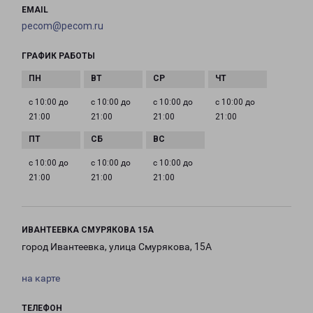
EMAIL
pecom@pecom.ru
ГРАФИК РАБОТЫ
с 10:00 до
с 10:00 до
с 10:00 до
с 10:00 до
21:00
21:00
21:00
21:00
с 10:00 до
с 10:00 до
с 10:00 до
21:00
21:00
21:00
ИВАНТЕЕВКА СМУРЯКОВА 15А
город Ивантеевка, улица Смурякова, 15А
на карте
ТЕЛЕФОН