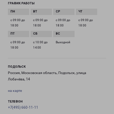
ГРАФИК РАБОТЫ
с 09:00 до
с 09:00 до
с 09:00 до
с 09:00 до
18:00
18:00
18:00
18:00
с 09:00 до
с 10:00 до
Выходной
18:00
14:00
ПОДОЛЬСК
Россия, Московская область, Подольск, улица
Лобачёва, 14
на карте
ТЕЛЕФОН
+7(495) 660-11-11