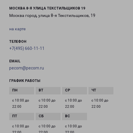
МОСКВА 8-Я УЛИЦА ТЕКСТИЛЬЩИКОВ 19
Москва город, улица 8-я Текстильщиков, 19
на карте
ТЕЛЕФОН
+7(495) 660-11-11
EMAIL
pecom@pecom.ru
ГРАФИК РАБОТЫ
с 10:00 до
с 10:00 до
с 10:00 до
с 10:00 до
22:00
22:00
22:00
22:00
с 10:00 до
с 10:00 до
с 10:00 до
22:00
22:00
22:00