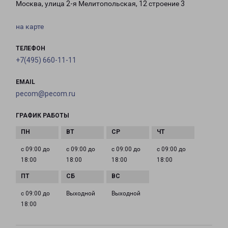
Москва, улица 2-я Мелитопольская, 12 строение 3
на карте
ТЕЛЕФОН
+7(495) 660-11-11
EMAIL
pecom@pecom.ru
ГРАФИК РАБОТЫ
с 09:00 до
с 09:00 до
с 09:00 до
с 09:00 до
18:00
18:00
18:00
18:00
с 09:00 до
Выходной
Выходной
18:00