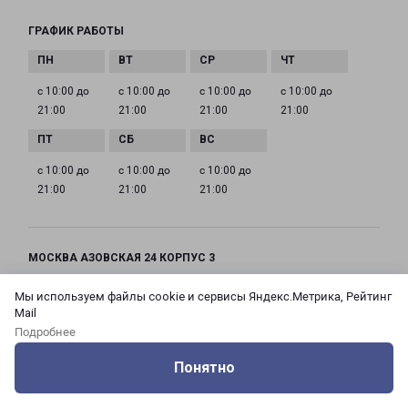
ГРАФИК РАБОТЫ
с 10:00 до
с 10:00 до
с 10:00 до
с 10:00 до
21:00
21:00
21:00
21:00
с 10:00 до
с 10:00 до
с 10:00 до
21:00
21:00
21:00
МОСКВА АЗОВСКАЯ 24 КОРПУС 3
Россия, Москва город, Зюзино район, улица
Мы используем файлы cookie и сервисы Яндекс.Метрика, Рейтинг
Азовская, дом 24, корпус 3
Mail
Подробнее
на карте
Понятно
ТЕЛЕФОН
Оцените нашу работу
Услуги
Сервисы
Меню
Кабинет
Контакты
+7(495) 660-11-11