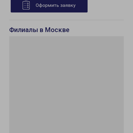
Оформить заявку
Филиалы в Москве