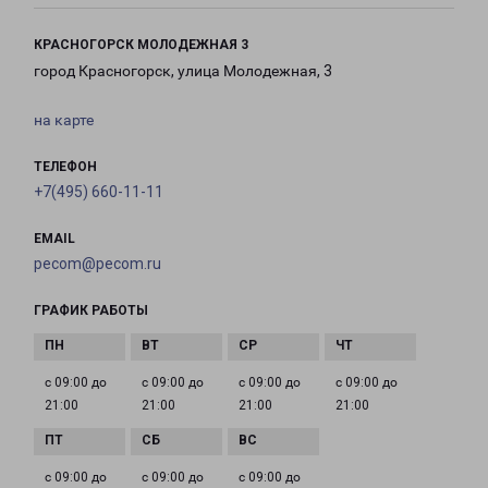
КРАСНОГОРСК МОЛОДЕЖНАЯ 3
город Красногорск, улица Молодежная, 3
на карте
ТЕЛЕФОН
+7(495) 660-11-11
EMAIL
pecom@pecom.ru
ГРАФИК РАБОТЫ
с 09:00 до
с 09:00 до
с 09:00 до
с 09:00 до
21:00
21:00
21:00
21:00
с 09:00 до
с 09:00 до
с 09:00 до