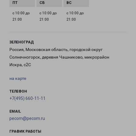
с 10:00 до
с 10:00 до
с 10:00 до
21:00
21:00
21:00
ЗЕЛЕНОГРАД
Россия, Московская область, городской округ
Солнечногорск, деревня Чашниково, микрорайон
Искра, с2С
на карте
ТЕЛЕФОН
+7(495) 660-11-11
EMAIL
pecom@pecom.ru
ГРАФИК РАБОТЫ