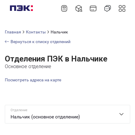
Главная
Контакты
Нальчик
Вернуться к списку отделений
Отделения ПЭК в Нальчике
Основное отделение
Посмотреть адреса на карте
Отделение
Нальчик (основное отделение)