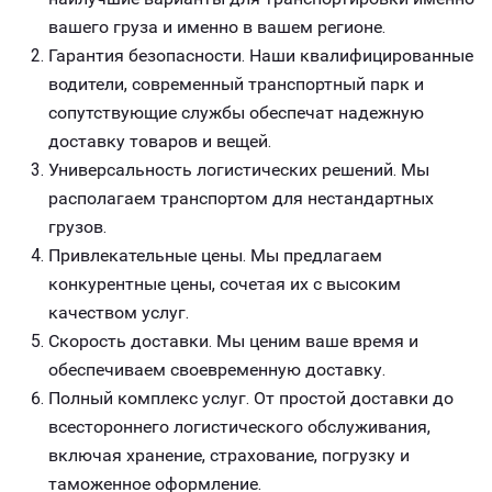
вашего груза и именно в вашем регионе.
Гарантия безопасности. Наши квалифицированные
водители, современный транспортный парк и
сопутствующие службы обеспечат надежную
доставку товаров и вещей.
Универсальность логистических решений. Мы
располагаем транспортом для нестандартных
грузов.
Привлекательные цены. Мы предлагаем
конкурентные цены, сочетая их с высоким
качеством услуг.
Скорость доставки. Мы ценим ваше время и
обеспечиваем своевременную доставку.
Полный комплекс услуг. От простой доставки до
всестороннего логистического обслуживания,
включая хранение, страхование, погрузку и
таможенное оформление.