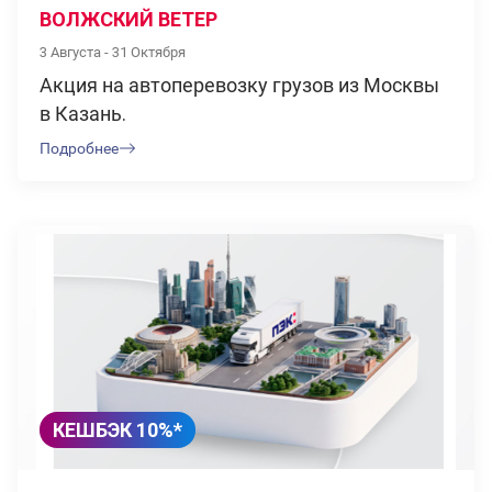
ВОЛЖСКИЙ ВЕТЕР
3 Августа - 31 Октября
Акция на автоперевозку грузов из Москвы
в Казань.
Подробнее
КЕШБЭК 10%*