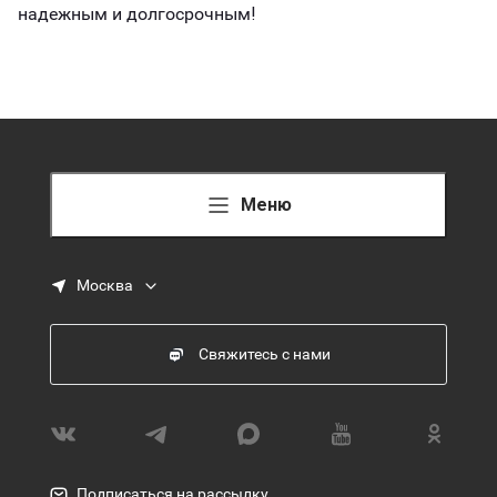
надежным и долгосрочным!
Меню
Москва
Свяжитесь с нами
Подписаться на рассылку