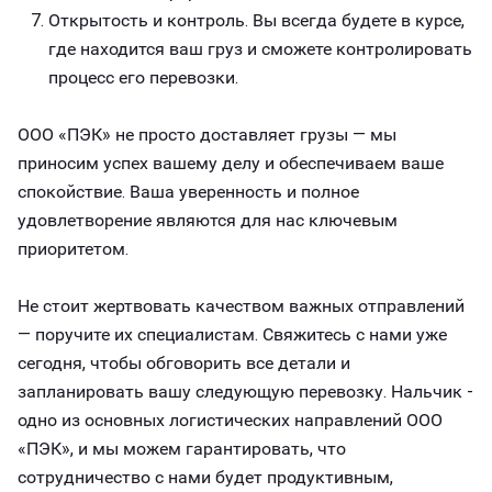
Открытость и контроль. Вы всегда будете в курсе,
где находится ваш груз и сможете контролировать
процесс его перевозки.
ООО «ПЭК» не просто доставляет грузы — мы
приносим успех вашему делу и обеспечиваем ваше
спокойствие. Ваша уверенность и полное
удовлетворение являются для нас ключевым
приоритетом.
Не стоит жертвовать качеством важных отправлений
— поручите их специалистам. Свяжитесь с нами уже
сегодня, чтобы обговорить все детали и
запланировать вашу следующую перевозку. Нальчик -
одно из основных логистических направлений ООО
«ПЭК», и мы можем гарантировать, что
сотрудничество с нами будет продуктивным,