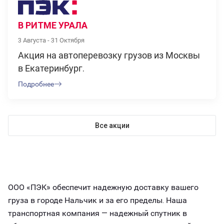
В РИТМЕ УРАЛА
3 Августа - 31 Октября
Акция на автоперевозку грузов из Москвы
в Екатеринбург.
Подробнее
Все акции
ООО «ПЭК» обеспечит надежную доставку вашего
груза в городе Нальчик и за его пределы. Наша
транспортная компания — надежный спутник в