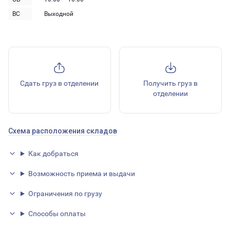
ВС
Выходной
Сдать груз в отделении
Получить груз в
отделении
Схема расположения складов
Как добраться
Возможность приема и выдачи
Ограничения по грузу
Способы оплаты