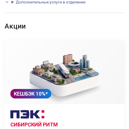
Дополнительные услуги в отделении
Акции
КЕШБЭК 10%*
СИБИРСКИЙ РИТМ