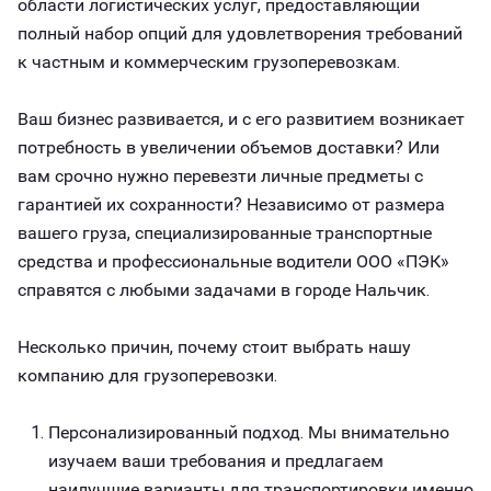
области логистических услуг, предоставляющий
полный набор опций для удовлетворения требований
к частным и коммерческим грузоперевозкам.
Ваш бизнес развивается, и с его развитием возникает
потребность в увеличении объемов доставки? Или
вам срочно нужно перевезти личные предметы с
гарантией их сохранности? Независимо от размера
вашего груза, специализированные транспортные
средства и профессиональные водители ООО «ПЭК»
справятся с любыми задачами в городе Нальчик.
Несколько причин, почему стоит выбрать нашу
компанию для грузоперевозки.
Персонализированный подход. Мы внимательно
изучаем ваши требования и предлагаем
наилучшие варианты для транспортировки именно