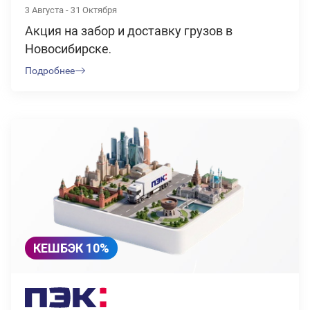
3 Августа - 31 Октября
Акция на забор и доставку грузов в
Новосибирске.
Подробнее
КЕШБЭК 10%