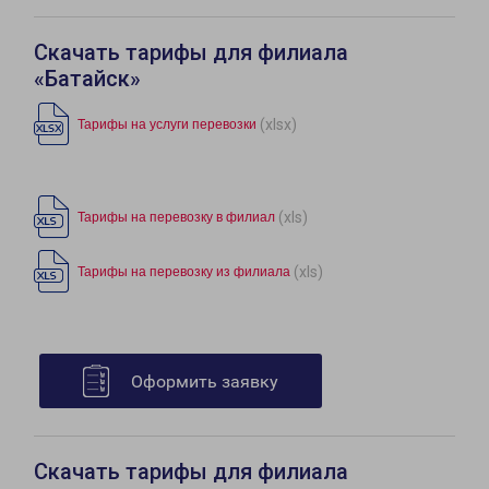
Скачать тарифы для филиала
«Батайск»
(xlsx)
Тарифы на услуги перевозки
(xls)
Тарифы на перевозку в филиал
(xls)
Тарифы на перевозку из филиала
Оформить заявку
Скачать тарифы для филиала