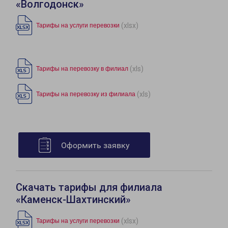
«Волгодонск»
(xlsx)
Тарифы на услуги перевозки
(xls)
Тарифы на перевозку в филиал
(xls)
Тарифы на перевозку из филиала
Оформить заявку
Скачать тарифы для филиала
«Каменск-Шахтинский»
(xlsx)
Тарифы на услуги перевозки