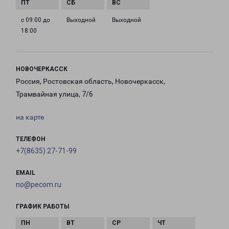
с 09:00 до
Выходной
Выходной
18:00
НОВОЧЕРКАССК
Россия, Ростовская область, Новочеркасск,
Трамвайная улица, 7/6
на карте
ТЕЛЕФОН
+7(8635) 27-71-99
EMAIL
no@pecom.ru
ГРАФИК РАБОТЫ