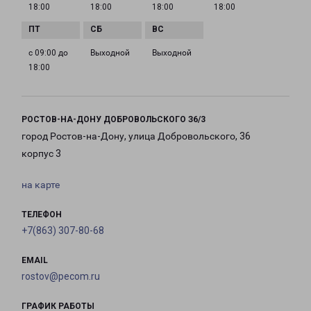
18:00
18:00
18:00
18:00
с 09:00 до
Выходной
Выходной
18:00
РОСТОВ-НА-ДОНУ ДОБРОВОЛЬСКОГО З6/3
город Ростов-на-Дону, улица Добровольского, 36
корпус 3
на карте
ТЕЛЕФОН
+7(863) 307-80-68
EMAIL
rostov@pecom.ru
ГРАФИК РАБОТЫ