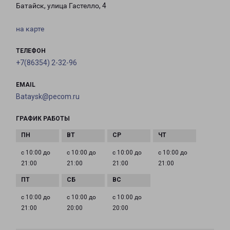
Батайск, улица Гастелло, 4
на карте
ТЕЛЕФОН
+7(86354) 2-32-96
EMAIL
Bataysk@pecom.ru
ГРАФИК РАБОТЫ
с 10:00 до
с 10:00 до
с 10:00 до
с 10:00 до
21:00
21:00
21:00
21:00
с 10:00 до
с 10:00 до
с 10:00 до
21:00
20:00
20:00