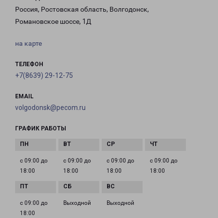
Россия, Ростовская область, Волгодонск,
Романовское шоссе, 1Д
на карте
ТЕЛЕФОН
+7(8639) 29-12-75
EMAIL
volgodonsk@pecom.ru
ГРАФИК РАБОТЫ
с 09:00 до
с 09:00 до
с 09:00 до
с 09:00 до
18:00
18:00
18:00
18:00
с 09:00 до
Выходной
Выходной
18:00