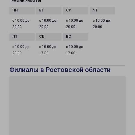
ГРАФИК РАБОТЫ
с 10:00 до
с 10:00 до
с 10:00 до
с 10:00 до
20:00
20:00
20:00
20:00
с 10:00 до
с 10:00 до
с 10:00 до
20:00
17:00
17:00
Филиалы в Ростовской области