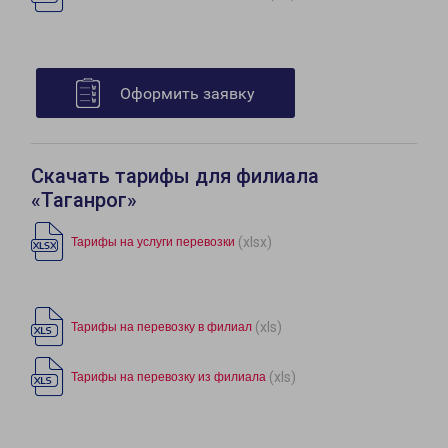
Оформить заявку
Скачать тарифы для филиала
«Таганрог»
(xlsx)
Тарифы на услуги перевозки
(xls)
Тарифы на перевозку в филиал
(xls)
Тарифы на перевозку из филиала