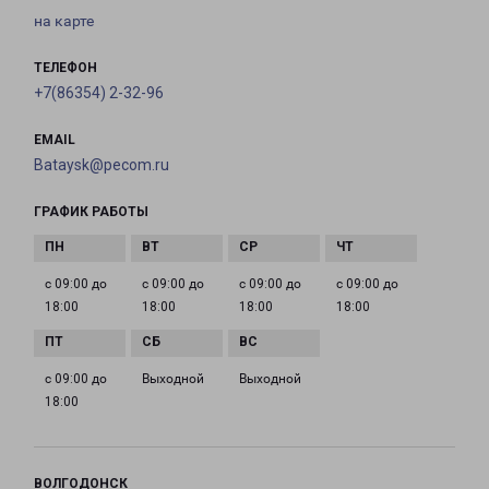
на карте
ТЕЛЕФОН
+7(86354) 2-32-96
EMAIL
Bataysk@pecom.ru
ГРАФИК РАБОТЫ
с 09:00 до
с 09:00 до
с 09:00 до
с 09:00 до
18:00
18:00
18:00
18:00
с 09:00 до
Выходной
Выходной
18:00
ВОЛГОДОНСК