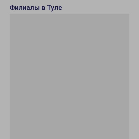
Филиалы в Туле