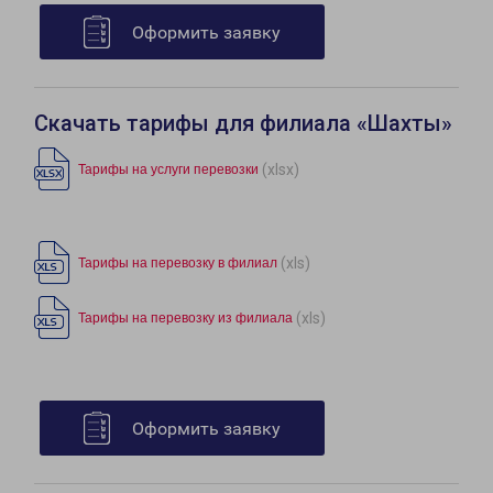
Оформить заявку
Скачать тарифы для филиала «Шахты»
(xlsx)
Тарифы на услуги перевозки
(xls)
Тарифы на перевозку в филиал
(xls)
Тарифы на перевозку из филиала
Оформить заявку