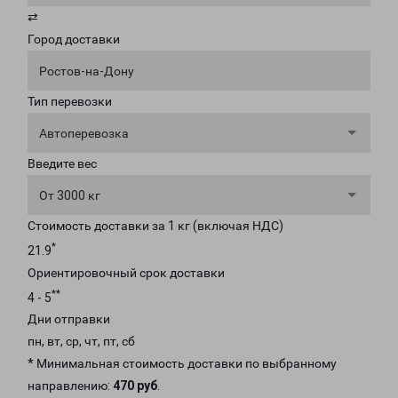
⇄
Город доставки
Ростов-на-Дону
Тип перевозки
Автоперевозка
Введите вес
От 3000 кг
Стоимость доставки за 1 кг (включая НДС)
*
21.9
Ориентировочный срок доставки
**
4 - 5
Дни отправки
пн, вт, ср, чт, пт, сб
* Минимальная стоимость доставки по выбранному
направлению:
470 руб
.