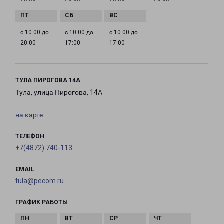
с 10:00 до
с 10:00 до
с 10:00 до
20:00
17:00
17:00
ТУЛА ПИРОГОВА 14А
Тула, улица Пирогова, 14А
на карте
ТЕЛЕФОН
+7(4872) 740-113
EMAIL
tula@pecom.ru
ГРАФИК РАБОТЫ