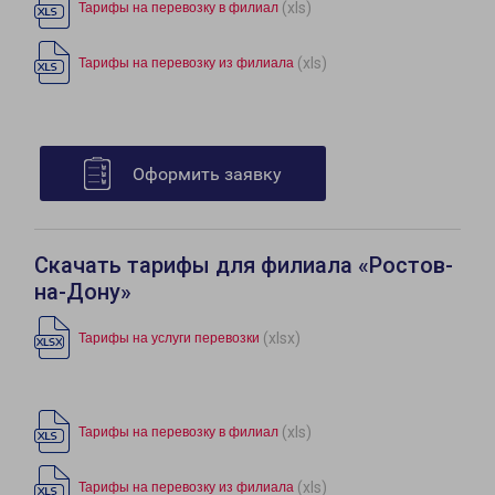
(xls)
Тарифы на перевозку в филиал
(xls)
Тарифы на перевозку из филиала
Оформить заявку
Скачать тарифы для филиала «Ростов-
на-Дону»
(xlsx)
Тарифы на услуги перевозки
(xls)
Тарифы на перевозку в филиал
(xls)
Тарифы на перевозку из филиала