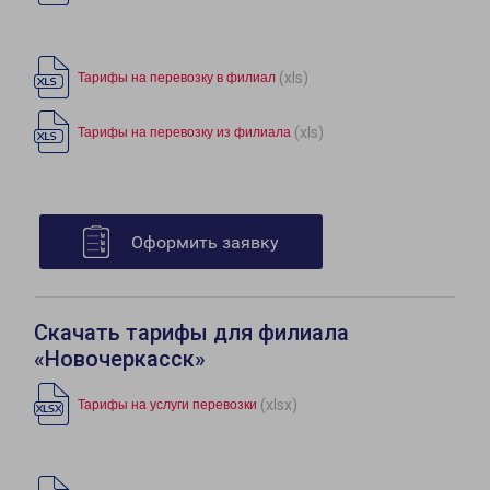
(xls)
Тарифы на перевозку в филиал
(xls)
Тарифы на перевозку из филиала
Оформить заявку
Скачать тарифы для филиала
«Новочеркасск»
(xlsx)
Тарифы на услуги перевозки