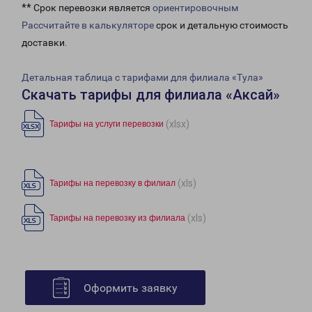
** Срок перевозки является
ориентировочным
Рассчитайте в калькуляторе
срок и детальную стоимость
доставки.
Детальная таблица с тарифами для филиала «Тула»
Скачать тарифы для филиала «Аксай»
(xlsx)
Тарифы на услуги перевозки
(xls)
Тарифы на перевозку в филиал
(xls)
Тарифы на перевозку из филиала
Оформить заявку