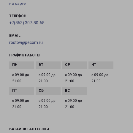
на карте
ТЕЛЕФОН
+7(863) 307-80-68
EMAIL
rostov@pecom.ru
ГРАФИК РАБОТЫ
с 09:00 до
с 09:00 до
с 09:00 до
с 09:00 до
21:00
21:00
21:00
21:00
с 09:00 до
с 09:00 до
с 09:00 до
21:00
21:00
21:00
БАТАЙСК ГАСТЕЛЛО 4