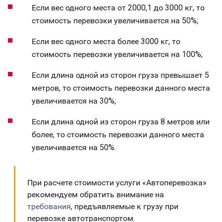
Если вес одного места от 2000,1 до 3000 кг, то
стоимость перевозки увеличивается на 50%;
Если вес одного места более 3000 кг, то
стоимость перевозки увеличивается на 100%;
Если длина одной из сторон груза превышает 5
метров, то стоимость перевозки данного места
увеличивается на 30%;
Если длина одной из сторон груза 8 метров или
более, то стоимость перевозки данного места
увеличивается на 50%.
При расчете стоимости услуги «Автоперевозка»
рекомендуем обратить внимание на
требования
, предъявляемые к грузу при
перевозке автотранспортом.