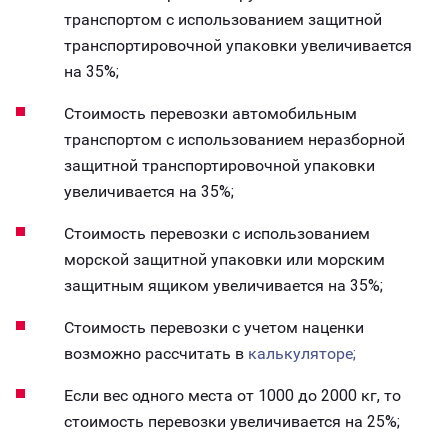
транспортом с использованием защитной
транспортировочной упаковки увеличивается
на 35%;
Стоимость перевозки автомобильным
транспортом с использованием неразборной
защитной транспортировочной упаковки
увеличивается на 35%;
Стоимость перевозки с использованием
морской защитной упаковки или морским
защитным ящиком увеличивается на 35%;
Стоимость перевозки с учетом наценки
возможно рассчитать в
калькуляторе;
Если вес одного места от 1000 до 2000 кг, то
стоимость перевозки увеличивается на 25%;