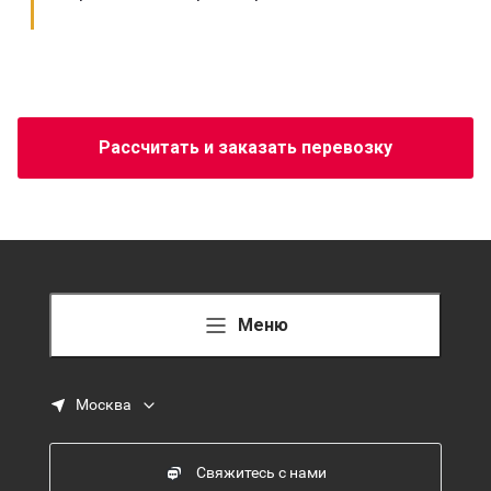
Рассчитать и заказать перевозку
Меню
Москва
Свяжитесь с нами