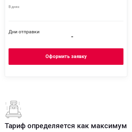
В днях
Дни отправки
-
Оформить заявку
Тариф определяется как максимум