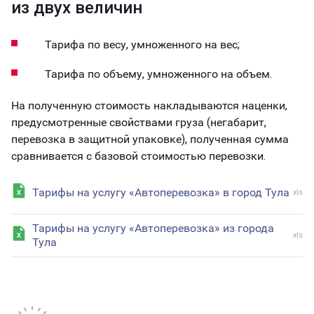
из двух величин
Тарифа по весу, умноженного на вес;
Тарифа по объему, умноженного на объем.
На полученную стоимость накладываются наценки,
предусмотренные свойствами груза (негабарит,
перевозка в защитной упаковке), полученная сумма
сравнивается с базовой стоимостью перевозки.
Тарифы на услугу «Автоперевозка» в город Тула
xls
Тарифы на услугу «Автоперевозка» из города
xls
Тула