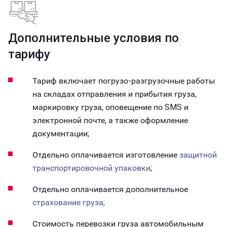
Дополнительные условия по
тарифу
Тариф включает погрузо-разгрузочные работы
на складах отправления и прибытия груза,
маркировку груза, оповещение по SMS и
электронной почте, а также оформление
документации;
Отдельно оплачивается изготовление
защитной
транспортировочной упаковки
;
Отдельно оплачивается дополнительное
страхование груза;
Стоимость перевозки груза автомобильным