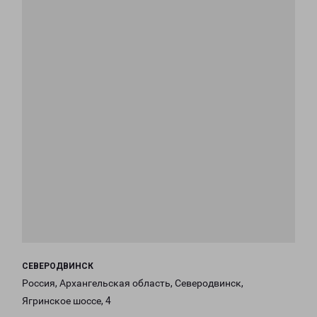
СЕВЕРОДВИНСК
Россия, Архангельская область, Северодвинск,
Ягринское шоссе, 4