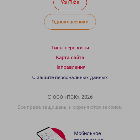
YouTube
Одноклассники
Типы перевозки
Карта сайта
Направления
О защите персональных данных
© ООО «ПЭК», 2026
Все права защищены и охраняются законом