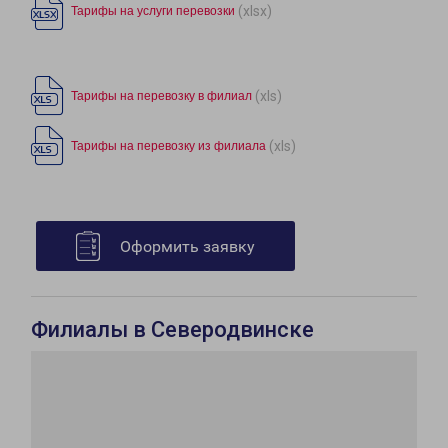
(xlsx)
Тарифы на услуги перевозки
(xls)
Тарифы на перевозку в филиал
(xls)
Тарифы на перевозку из филиала
Оформить заявку
Филиалы в Северодвинске