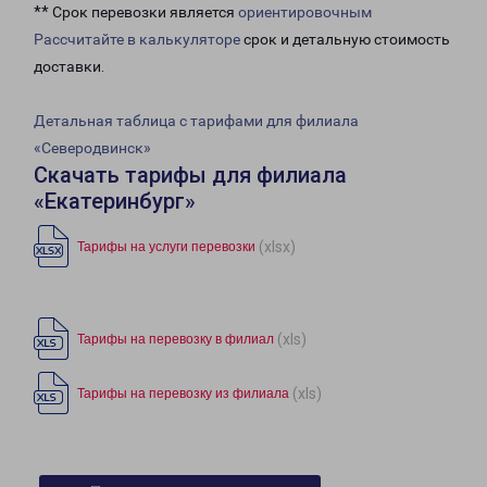
** Срок перевозки является
ориентировочным
Рассчитайте в калькуляторе
срок и детальную стоимость
доставки.
Детальная таблица с тарифами для филиала
«Северодвинск»
Скачать тарифы для филиала
«Екатеринбург»
(xlsx)
Тарифы на услуги перевозки
(xls)
Тарифы на перевозку в филиал
(xls)
Тарифы на перевозку из филиала