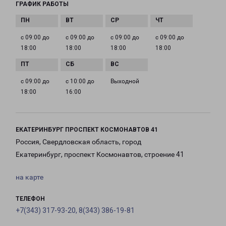
ГРАФИК РАБОТЫ
с 09:00 до
с 09:00 до
с 09:00 до
с 09:00 до
18:00
18:00
18:00
18:00
с 09:00 до
с 10:00 до
Выходной
18:00
16:00
ЕКАТЕРИНБУРГ ПРОСПЕКТ КОСМОНАВТОВ 41
Россия, Свердловская область, город
Екатеринбург, проспект Космонавтов, строение 41
на карте
ТЕЛЕФОН
+7(343) 317-93-20, 8(343) 386-19-81