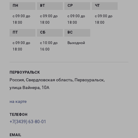
с 09:00 до
с 09:00 до
с 09:00 до
с 09:00 до
18:00
18:00
18:00
18:00
с 09:00 до
с 10:00 до
Выходной
18:00
16:00
ПЕРВОУРАЛЬСК
Россия, Свердловская область, Первоуральск,
улица Вайнера, 10А
на карте
ТЕЛЕФОН
+7(3439) 63-80-01
EMAIL