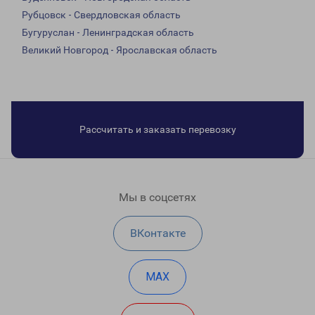
Рубцовск - Свердловская область
Бугуруслан - Ленинградская область
Великий Новгород - Ярославская область
Рассчитать и заказать перевозку
Мы в соцсетях
ВКонтакте
MAX