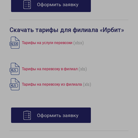
Оформить заявку
Скачать тарифы для филиала «Ирбит»
(xlsx)
Тарифы на услуги перевозки
(xls)
Тарифы на перевозку в филиал
(xls)
Тарифы на перевозку из филиала
Оформить заявку