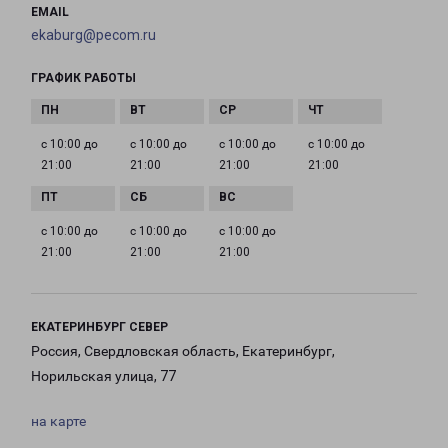
EMAIL
ekaburg@pecom.ru
ГРАФИК РАБОТЫ
с 10:00 до
с 10:00 до
с 10:00 до
с 10:00 до
21:00
21:00
21:00
21:00
с 10:00 до
с 10:00 до
с 10:00 до
21:00
21:00
21:00
ЕКАТЕРИНБУРГ СЕВЕР
Россия, Свердловская область, Екатеринбург,
Норильская улица, 77
на карте