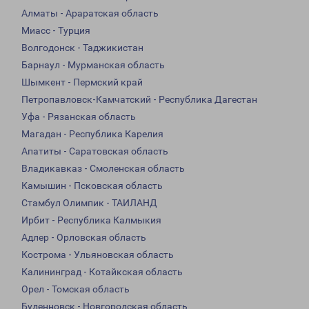
Алматы - Араратская область
Миасс - Турция
Волгодонск - Таджикистан
Барнаул - Мурманская область
Шымкент - Пермский край
Петропавловск-Камчатский - Республика Дагестан
Уфа - Рязанская область
Магадан - Республика Карелия
Апатиты - Саратовская область
Владикавказ - Смоленская область
Камышин - Псковская область
Стамбул Олимпик - ТАИЛАНД
Ирбит - Республика Калмыкия
Адлер - Орловская область
Кострома - Ульяновская область
Калининград - Котайкская область
Орел - Томская область
Буденновск - Новгородская область