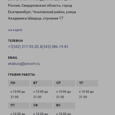
Россия, Свердловская область, город
Екатеринбург, Чкаловский район, улица
Академика Шварца, строение 17
на карте
ТЕЛЕФОН
+7(343) 317-93-20, 8(343) 386-19-81
EMAIL
ekaburg@pecom.ru
ГРАФИК РАБОТЫ
с 10:00 до
с 10:00 до
с 10:00 до
с 10:00 до
21:00
21:00
21:00
21:00
с 10:00 до
с 10:00 до
с 10:00 до