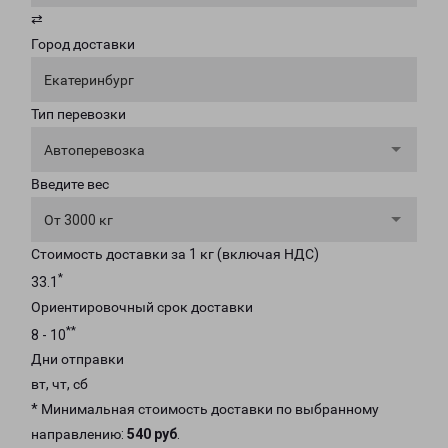
⇄
Город доставки
Екатеринбург
Тип перевозки
Автоперевозка
Введите вес
От 3000 кг
Стоимость доставки за 1 кг (включая НДС)
*
33.1
Ориентировочный срок доставки
**
8 - 10
Дни отправки
вт, чт, сб
* Минимальная стоимость доставки по выбранному
направлению:
540 руб
.