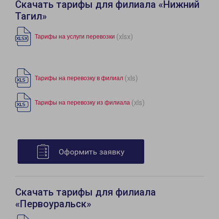
Скачать тарифы для филиала «Нижний
Тагил»
(xlsx)
Тарифы на услуги перевозки
(xls)
Тарифы на перевозку в филиал
(xls)
Тарифы на перевозку из филиала
Оформить заявку
Скачать тарифы для филиала
«Первоуральск»