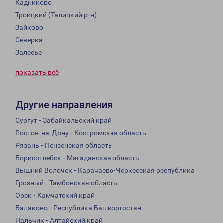
Кадниково
Троицкий (Талицкий р-н)
Зайково
Северка
Залесье
показать всё
Другие направления
Сургут - Забайкальский край
Ростов-на-Дону - Костромская область
Рязань - Пензенская область
Борисоглебск - Магаданская область
Вышний Волочек - Карачаево-Черкесская республика
Грозный - Тамбовская область
Орск - Камчатский край
Балаково - Республика Башкортостан
Нальчик - Алтайский край