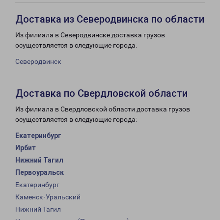
Доставка из Северодвинска по области
Из филиала в Северодвинске доставка грузов
осуществляется в следующие города:
Северодвинск
Доставка по Свердловской области
Из филиала в Свердловской области доставка грузов
осуществляется в следующие города:
Екатеринбург
Ирбит
Нижний Тагил
Первоуральск
Екатеринбург
Каменск-Уральский
Нижний Тагил