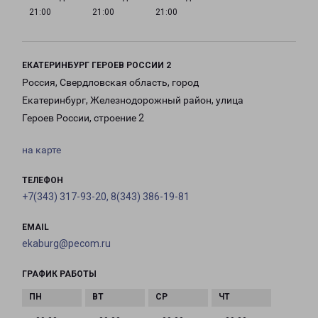
21:00
21:00
21:00
ЕКАТЕРИНБУРГ ГЕРОЕВ РОССИИ 2
Россия, Свердловская область, город
Екатеринбург, Железнодорожный район, улица
Героев России, строение 2
на карте
ТЕЛЕФОН
+7(343) 317-93-20, 8(343) 386-19-81
EMAIL
ekaburg@pecom.ru
ГРАФИК РАБОТЫ