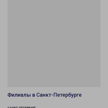
Филиалы в Санкт-Петербурге