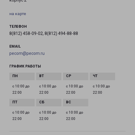
корпус 2
на карте
ТЕЛЕФОН
8(812) 458-09-02, 8(812) 494-88-88
EMAIL
pecom@pecom.ru
ГРАФИК РАБОТЫ
с 10:00 до
с 10:00 до
с 10:00 до
с 10:00 до
22:00
22:00
22:00
22:00
с 10:00 до
с 10:00 до
с 10:00 до
22:00
22:00
22:00