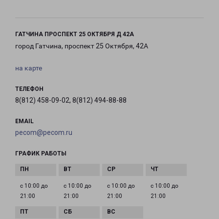
ГАТЧИНА ПРОСПЕКТ 25 ОКТЯБРЯ Д 42А
город Гатчина, проспект 25 Октября, 42А
на карте
ТЕЛЕФОН
8(812) 458-09-02, 8(812) 494-88-88
EMAIL
pecom@pecom.ru
ГРАФИК РАБОТЫ
с 10:00 до
с 10:00 до
с 10:00 до
с 10:00 до
21:00
21:00
21:00
21:00