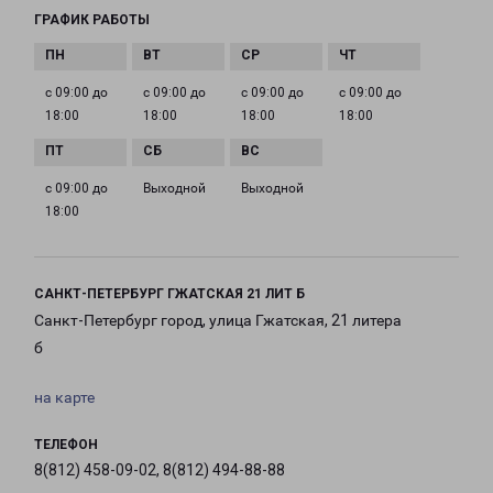
ГРАФИК РАБОТЫ
с 09:00 до
с 09:00 до
с 09:00 до
с 09:00 до
18:00
18:00
18:00
18:00
с 09:00 до
Выходной
Выходной
18:00
САНКТ-ПЕТЕРБУРГ ГЖАТСКАЯ 21 ЛИТ Б
Санкт-Петербург город, улица Гжатская, 21 литера
б
на карте
ТЕЛЕФОН
8(812) 458-09-02, 8(812) 494-88-88