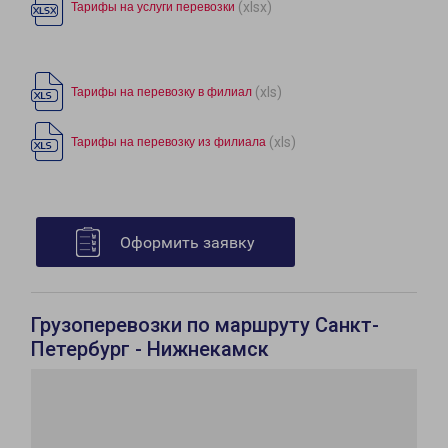
(xlsx)
Тарифы на услуги перевозки
(xls)
Тарифы на перевозку в филиал
(xls)
Тарифы на перевозку из филиала
Оформить заявку
Грузоперевозки по маршруту Санкт-
Петербург - Нижнекамск