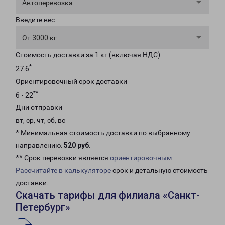
Автоперевозка
Введите вес
От 3000 кг
Стоимость доставки за 1 кг (включая НДС)
*
27.6
Ориентировочный срок доставки
**
6 - 22
Дни отправки
вт, ср, чт, сб, вс
* Минимальная стоимость доставки по выбранному
направлению:
520 руб
.
** Срок перевозки является
ориентировочным
Рассчитайте в калькуляторе
срок и детальную стоимость
доставки.
Скачать тарифы для филиала «Санкт-
Петербург»