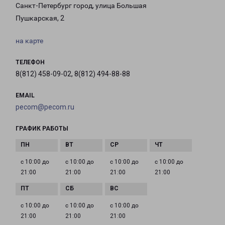
Санкт-Петербург город, улица Большая
Пушкарская, 2
на карте
ТЕЛЕФОН
8(812) 458-09-02, 8(812) 494-88-88
EMAIL
pecom@pecom.ru
ГРАФИК РАБОТЫ
с 10:00 до
с 10:00 до
с 10:00 до
с 10:00 до
21:00
21:00
21:00
21:00
с 10:00 до
с 10:00 до
с 10:00 до
21:00
21:00
21:00