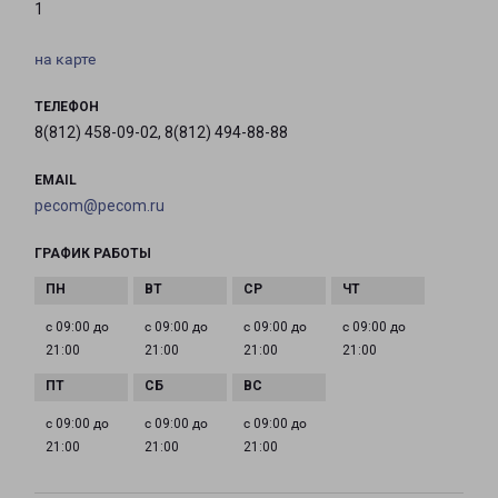
1
на карте
ТЕЛЕФОН
8(812) 458-09-02, 8(812) 494-88-88
EMAIL
pecom@pecom.ru
ГРАФИК РАБОТЫ
с 09:00 до
с 09:00 до
с 09:00 до
с 09:00 до
21:00
21:00
21:00
21:00
с 09:00 до
с 09:00 до
с 09:00 до
21:00
21:00
21:00