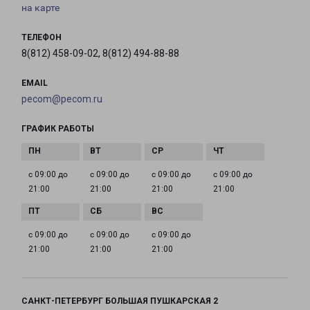
на карте
ТЕЛЕФОН
8(812) 458-09-02, 8(812) 494-88-88
EMAIL
pecom@pecom.ru
ГРАФИК РАБОТЫ
с 09:00 до
с 09:00 до
с 09:00 до
с 09:00 до
21:00
21:00
21:00
21:00
с 09:00 до
с 09:00 до
с 09:00 до
21:00
21:00
21:00
САНКТ-ПЕТЕРБУРГ БОЛЬШАЯ ПУШКАРСКАЯ 2