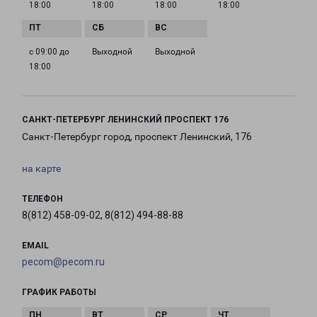
18:00
18:00
18:00
18:00
с 09:00 до
Выходной
Выходной
18:00
САНКТ-ПЕТЕРБУРГ ЛЕНИНСКИЙ ПРОСПЕКТ 176
Санкт-Петербург город, проспект Ленинский, 176
на карте
ТЕЛЕФОН
8(812) 458-09-02, 8(812) 494-88-88
EMAIL
pecom@pecom.ru
ГРАФИК РАБОТЫ