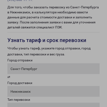
Для того, чтобы заказать перевозку из Санкт-Петербурга
в Нижнекамск, в калькуляторе необходимо ввести
данные для расчета стоимости доставки и заполнить
заявку. После заполнения заявки с вами для уточнения
деталей свяжется специалист ПЭК.
Узнать тариф и срок перевозки
Чтобы узнать тариф, укажите город отправки, город
доставки, тип перевозки и вес груза.
Город отправки
Санкт-Петербург
⇄
Город доставки
Нижнекамск
Тип перевозки