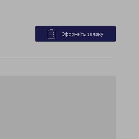
Оформить заявку