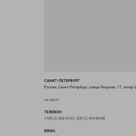
САНКТ-ПЕТЕРБУРГ
Россия, Санкт-Петербург, улица Якорная, 17, литер 
на карте
ТЕЛЕФОН
+7(812) 458-09-02, 8(812) 494-88-88
EMAIL