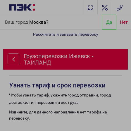
Главная
Направления
Грузоперевозки Ижевск - ТАИЛАНД
Ваш город
Москва?
Да
Нет
Рассчитать и заказать перевозку
Грузоперевозки Ижевск -
ТАИЛАНД
Узнать тариф и срок перевозки
Чтобы узнать тариф, укажите город отправки, город
доставки, тип перевозки и вес груза.
Извините, для данного направления нет тарифа на
перевозку.