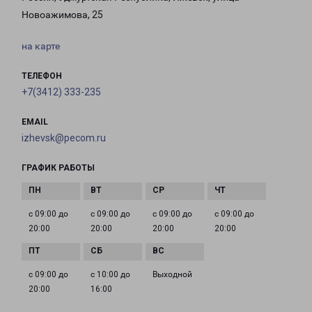
Новоажимова, 25
на карте
ТЕЛЕФОН
+7(3412) 333-235
EMAIL
izhevsk@pecom.ru
ГРАФИК РАБОТЫ
с 09:00 до
с 09:00 до
с 09:00 до
с 09:00 до
20:00
20:00
20:00
20:00
с 09:00 до
с 10:00 до
Выходной
20:00
16:00