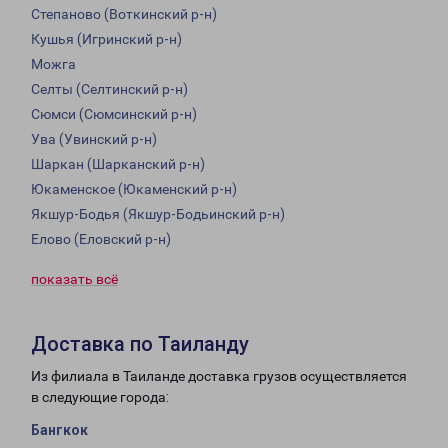
Степаново (Воткинский р-н)
Кушья (Игринский р-н)
Можга
Селты (Селтинский р-н)
Сюмси (Сюмсинский р-н)
Ува (Увинский р-н)
Шаркан (Шарканский р-н)
Юкаменское (Юкаменский р-н)
Якшур-Бодья (Якшур-Бодьинский р-н)
Елово (Еловский р-н)
показать всё
Доставка по Таиланду
Из филиала в Таиланде доставка грузов осуществляется
в следующие города:
Бангкок