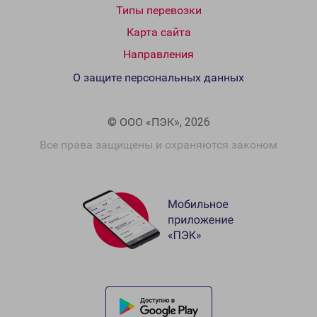
Типы перевозки
Карта сайта
Направления
О защите персональных данных
© ООО «ПЭК», 2026
Все права защищены и охраняются законом