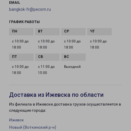
EMAIL
bangkok-fr@pecom.ru
ГРАФИК РАБОТЫ
с 10:00 до
с 10:00 до
с 10:00 до
с 10:00 до
18:00
18:00
18:00
18:00
с 10:00 до
с 11:00 до
Выходной
18:00
15:00
Доставка из Ижевска по области
Из филиала в Ижевске доставка грузов осуществляется в
следующие города:
Ижевск
Новый (Воткинский р-н)