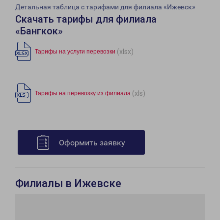
Детальная таблица с тарифами для филиала «Ижевск»
Скачать тарифы для филиала
«Бангкок»
(xlsx)
Тарифы на услуги перевозки
(xls)
Тарифы на перевозку из филиала
Оформить заявку
Филиалы в Ижевске