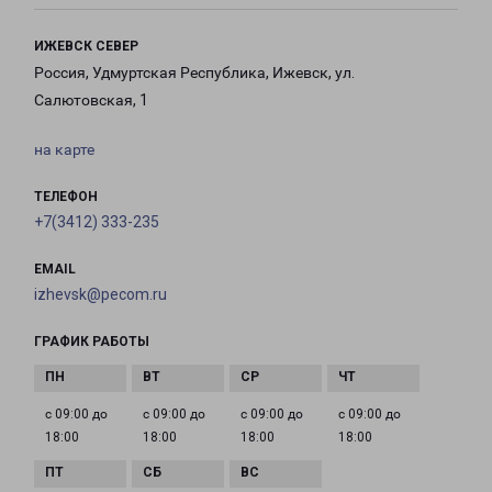
ИЖЕВСК СЕВЕР
Россия, Удмуртская Республика, Ижевск, ул.
Салютовская, 1
на карте
ТЕЛЕФОН
+7(3412) 333-235
EMAIL
izhevsk@pecom.ru
ГРАФИК РАБОТЫ
с 09:00 до
с 09:00 до
с 09:00 до
с 09:00 до
18:00
18:00
18:00
18:00