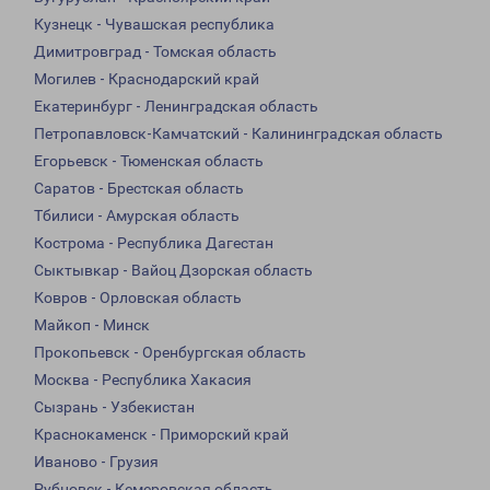
Кузнецк - Чувашская республика
Димитровград - Томская область
Могилев - Краснодарский край
Екатеринбург - Ленинградская область
Петропавловск-Камчатский - Калининградская область
Егорьевск - Тюменская область
Саратов - Брестская область
Тбилиси - Амурская область
Кострома - Республика Дагестан
Сыктывкар - Вайоц Дзорская область
Ковров - Орловская область
Майкоп - Минск
Прокопьевск - Оренбургская область
Москва - Республика Хакасия
Сызрань - Узбекистан
Краснокаменск - Приморский край
Иваново - Грузия
Рубцовск - Кемеровская область