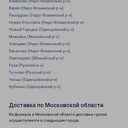
Киевский (Наро-Фоминский р-н)
Верея (Наро-Фоминский р-н)
Рассудово (Наро-Фоминский р-н)
Новая Ольховка (Наро-Фоминский р-н)
Новый Городок (Одинцовский р-н)
Можайск (Можайский р-н)
Атепцево (Наро-Фоминский р-н)
Бекасово (Наро-Фоминский р-н)
Павлищево (Можайский р-н)
Руза (Рузский р-н)
Тучково (Рузский р-н)
Часцы (Одинцовский р-н)
Кубинка (Одинцовский р-н)
Доставка по Московской области
Из филиала в Московской области доставка грузов
осуществляется в следующие города: