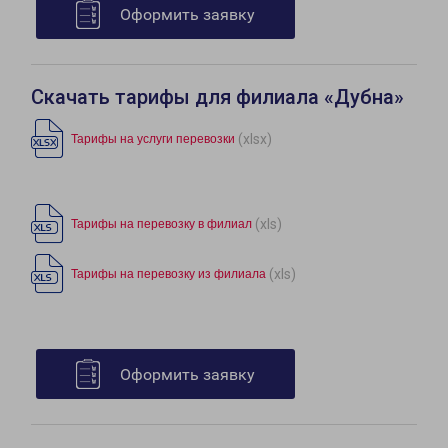
Оформить заявку
Скачать тарифы для филиала «Дубна»
(xlsx)
Тарифы на услуги перевозки
(xls)
Тарифы на перевозку в филиал
(xls)
Тарифы на перевозку из филиала
Оформить заявку