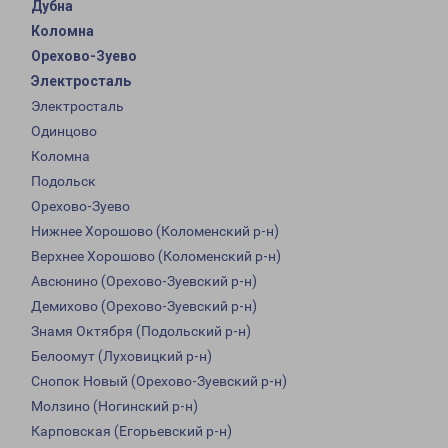
Дубна
Коломна
Орехово-Зуево
Электросталь
Электросталь
Одинцово
Коломна
Подольск
Орехово-Зуево
Нижнее Хорошово (Коломенский р-н)
Верхнее Хорошово (Коломенский р-н)
Авсюнино (Орехово-Зуевский р-н)
Демихово (Орехово-Зуевский р-н)
Знамя Октября (Подольский р-н)
Белоомут (Луховицкий р-н)
Снопок Новый (Орехово-Зуевский р-н)
Молзино (Ногинский р-н)
Карповская (Егорьевский р-н)