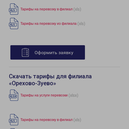
(xls)
Тарифы на перевозку в филиал
(xls)
Тарифы на перевозку из филиала
Оформить заявку
Скачать тарифы для филиала
«Орехово-Зуево»
(xlsx)
Тарифы на услуги перевозки
(xls)
Тарифы на перевозку в филиал