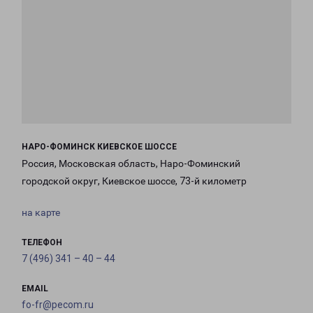
НАРО-ФОМИНСК КИЕВСКОЕ ШОССЕ
Россия, Московская область, Наро-Фоминский
городской округ, Киевское шоссе, 73-й километр
на карте
ТЕЛЕФОН
7 (496) 341 – 40 – 44
EMAIL
fo-fr@pecom.ru