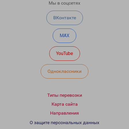
Мы в соцсетях
ВКонтакте
MAX
YouTube
Одноклассники
Типы перевозки
Карта сайта
Направления
О защите персональных данных