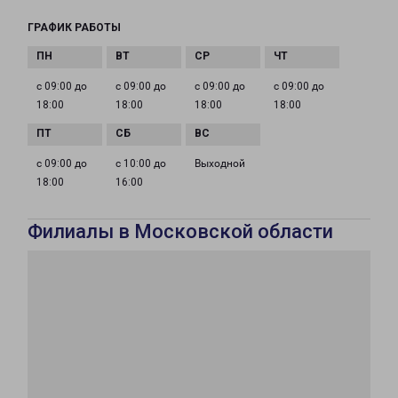
ГРАФИК РАБОТЫ
с 09:00 до
с 09:00 до
с 09:00 до
с 09:00 до
18:00
18:00
18:00
18:00
с 09:00 до
с 10:00 до
Выходной
18:00
16:00
Филиалы в Московской области