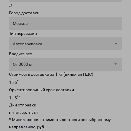
⇄
Город доставки
Москва
Тип перевозки
Автоперевозка
Введите вес
От 3000 кг
Стоимость доставки за 1 кг (включая НДС)
*
15.5
Ориентировочный срок доставки
**
1 - 5
Дни отправки
пн, вт, ср, чт, пт
* Минимальная стоимость доставки по выбранному
направлению:
руб
.