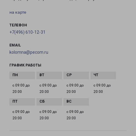
на карте
ТЕЛЕФОН
+7(496) 610-12-31
EMAIL
kolomna@pecom.ru
ГРАФИК РАБОТЫ
с 09:00 до
с 09:00 до
с 09:00 до
с 09:00 до
20:00
20:00
20:00
20:00
с 09:00 до
с 09:00 до
с 09:00 до
20:00
20:00
20:00