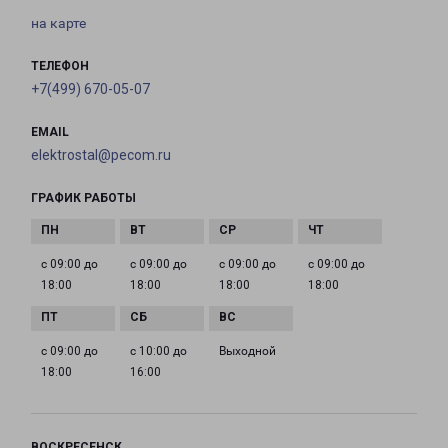
на карте
ТЕЛЕФОН
+7(499) 670-05-07
EMAIL
elektrostal@pecom.ru
ГРАФИК РАБОТЫ
с 09:00 до
с 09:00 до
с 09:00 до
с 09:00 до
18:00
18:00
18:00
18:00
с 09:00 до
с 10:00 до
Выходной
18:00
16:00
ВОСКРЕСЕНСК