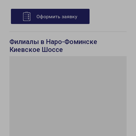
Оформить заявку
Филиалы в Наро-Фоминске
Киевское Шоссе