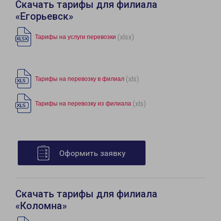
Скачать тарифы для филиала
«Егорьевск»
(xlsx)
Тарифы на услуги перевозки
(xls)
Тарифы на перевозку в филиал
(xls)
Тарифы на перевозку из филиала
Оформить заявку
Скачать тарифы для филиала
«Коломна»