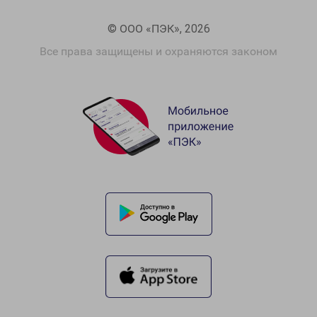
© ООО «ПЭК», 2026
Все права защищены и охраняются законом