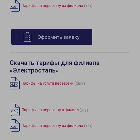
(xls)
Тарифы на перевозку из филиала
Оформить заявку
Скачать тарифы для филиала
«Электросталь»
(xlsx)
Тарифы на услуги перевозки
(xls)
Тарифы на перевозку в филиал
(xls)
Тарифы на перевозку из филиала