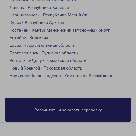
Липецк - Республика Карелия
Невинномысск - Республика Марий Эл
Курск - Республика Адыгея
Костанай - Ханты-Мансийский автономный округ
Батайск - Киргизия
Ереван - Архангельская область
Благовещенск - Тульская область
Ростов-на-Дону - Гомельская область
Новый Уренгой - Псковская область
Норильск Ленинградская - Удмуртская Республика
Рассчитать и заказать перевозку