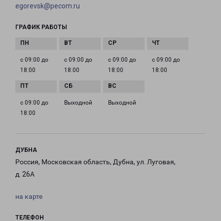
egorevsk@pecom.ru
ГРАФИК РАБОТЫ
с 09:00 до
с 09:00 до
с 09:00 до
с 09:00 до
18:00
18:00
18:00
18:00
с 09:00 до
Выходной
Выходной
18:00
ДУБНА
Россия, Московская область, Дубна, ул. Луговая,
д. 26А
на карте
ТЕЛЕФОН