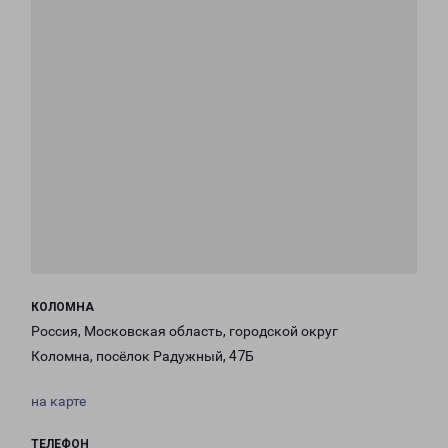
КОЛОМНА
Россия, Московская область, городской округ
Коломна, посёлок Радужный, 47Б
на карте
ТЕЛЕФОН