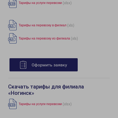
(xlsx)
Тарифы на услуги перевозки
(xls)
Тарифы на перевозку в филиал
(xls)
Тарифы на перевозку из филиала
Оформить заявку
Скачать тарифы для филиала
«Ногинск»
(xlsx)
Тарифы на услуги перевозки