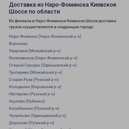
Доставка из Наро-Фоминска Киевское
Шоссе по области
Из филиала в Наро-Фоминске Киевское Шоссе доставка
грузов осуществляется в следующие города:
Наро-Фоминск (Наро-Фоминский р-н)
Вороново
Уваровка (Можайский р-н)
Яковлевское (Наро-Фоминский р-н)
Старый Городок (Одинцовский р-н)
Тропарево (Можайский р-н)
Старая Руза (Рузский р-н)
Колодкино (Боровский р-н)
Нестерово (Рузский р-н)
Акулово (Кубинка)
Колюбакино (Рузский р-н)
Чупряково (Одинцовский р-н)
Дорохово (Рузский р-н)