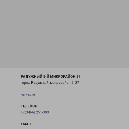
РАДУЖНЫЙ 5-Й МИКРОРАЙОН 27
город Радужный, микрорайон 5, 27
на карте
ТЕЛЕФОН
+7(3466) 251-303
EMAIL