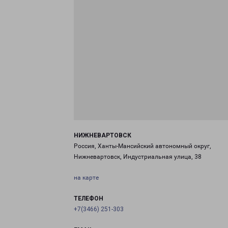
НИЖНЕВАРТОВСК
Россия, Ханты-Мансийский автономный округ,
Нижневартовск, Индустриальная улица, 38
на карте
ТЕЛЕФОН
+7(3466) 251-303