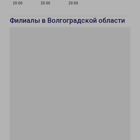
20:00
20:00
20:00
Филиалы в Волгоградской области