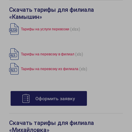
Скачать тарифы для филиала
«Камышин»
(xlsx)
Тарифы на услуги перевозки
(xls)
Тарифы на перевозку в филиал
(xls)
Тарифы на перевозку из филиала
Оформить заявку
Скачать тарифы для филиала
«Михайловка»