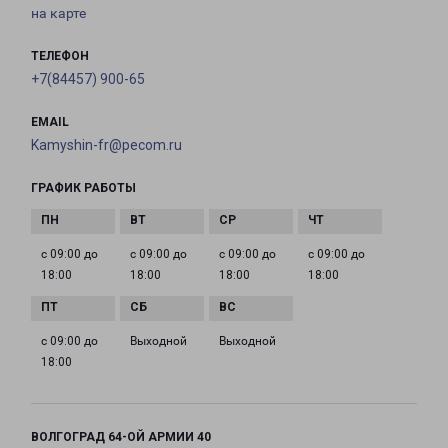
на карте
ТЕЛЕФОН
+7(84457) 900-65
EMAIL
Kamyshin-fr@pecom.ru
ГРАФИК РАБОТЫ
с 09:00 до
с 09:00 до
с 09:00 до
с 09:00 до
18:00
18:00
18:00
18:00
с 09:00 до
Выходной
Выходной
18:00
ВОЛГОГРАД 64-ОЙ АРМИИ 40