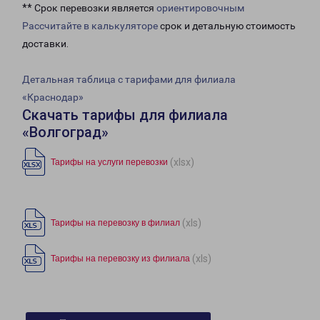
** Срок перевозки является
ориентировочным
Рассчитайте в калькуляторе
срок и детальную стоимость
доставки.
Детальная таблица с тарифами для филиала
«Краснодар»
Скачать тарифы для филиала
«Волгоград»
(xlsx)
Тарифы на услуги перевозки
(xls)
Тарифы на перевозку в филиал
(xls)
Тарифы на перевозку из филиала