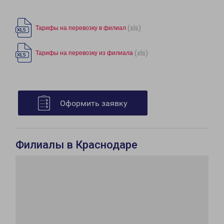
(xls)
Тарифы на перевозку в филиал
(xls)
Тарифы на перевозку из филиала
Оформить заявку
Филиалы в Краснодаре