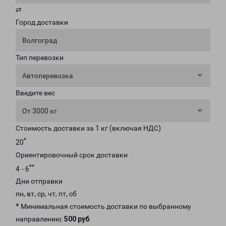
⇄
Город доставки
Волгоград
Тип перевозки
Автоперевозка
Введите вес
От 3000 кг
Стоимость доставки за 1 кг (включая НДС)
*
20
Ориентировочный срок доставки
**
4 - 6
Дни отправки
пн, вт, ср, чт, пт, сб
* Минимальная стоимость доставки по выбранному
направлению:
500 руб
.