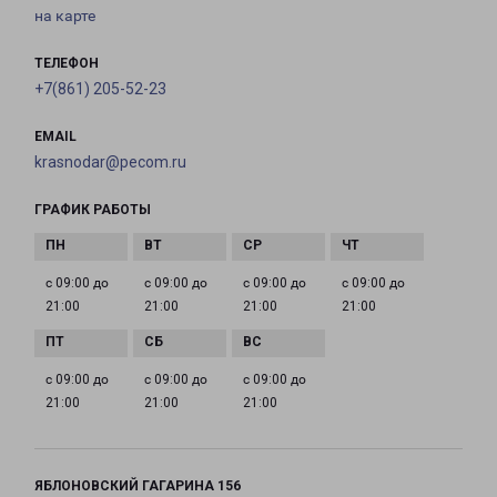
на карте
ТЕЛЕФОН
+7(861) 205-52-23
EMAIL
krasnodar@pecom.ru
ГРАФИК РАБОТЫ
с 09:00 до
с 09:00 до
с 09:00 до
с 09:00 до
21:00
21:00
21:00
21:00
с 09:00 до
с 09:00 до
с 09:00 до
21:00
21:00
21:00
ЯБЛОНОВСКИЙ ГАГАРИНА 156