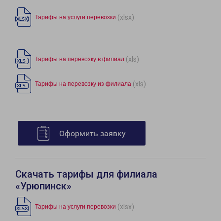
(xlsx)
Тарифы на услуги перевозки
(xls)
Тарифы на перевозку в филиал
(xls)
Тарифы на перевозку из филиала
Оформить заявку
Скачать тарифы для филиала
«Урюпинск»
(xlsx)
Тарифы на услуги перевозки