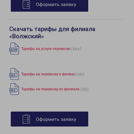
Оформить заявку
Скачать тарифы для филиала
«Волжский»
(xlsx)
Тарифы на услуги перевозки
(xls)
Тарифы на перевозку в филиал
(xls)
Тарифы на перевозку из филиала
Оформить заявку