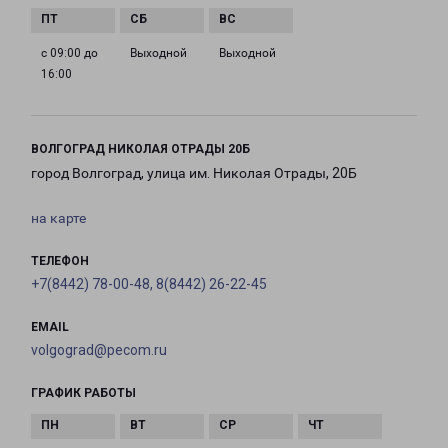
с 09:00 до
Выходной
Выходной
16:00
ВОЛГОГРАД НИКОЛАЯ ОТРАДЫ 20Б
город Волгоград, улица им. Николая Отрады, 20Б
на карте
ТЕЛЕФОН
+7(8442) 78-00-48, 8(8442) 26-22-45
EMAIL
volgograd@pecom.ru
ГРАФИК РАБОТЫ