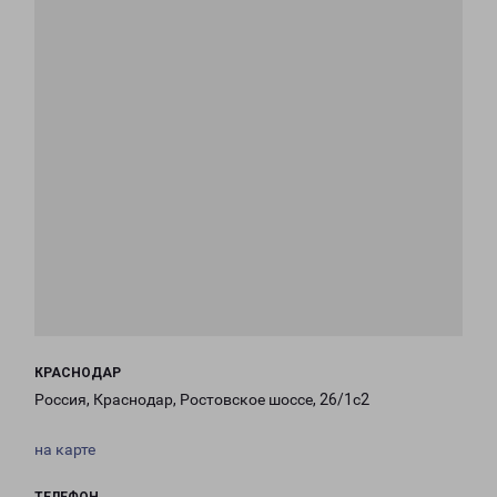
КРАСНОДАР
Россия, Краснодар, Ростовское шоссе, 26/1с2
на карте