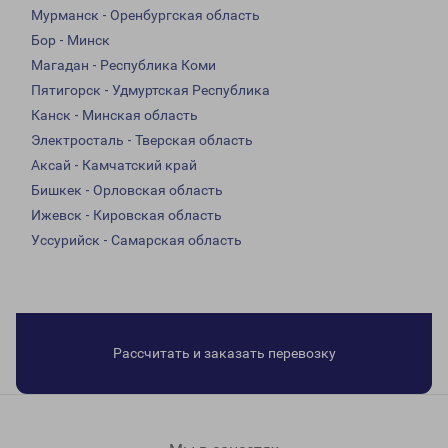
Мурманск - Оренбургская область
Бор - Минск
Магадан - Республика Коми
Пятигорск - Удмуртская Республика
Канск - Минская область
Электросталь - Тверская область
Аксай - Камчатский край
Бишкек - Орловская область
Ижевск - Кировская область
Уссурийск - Самарская область
Рассчитать и заказать перевозку