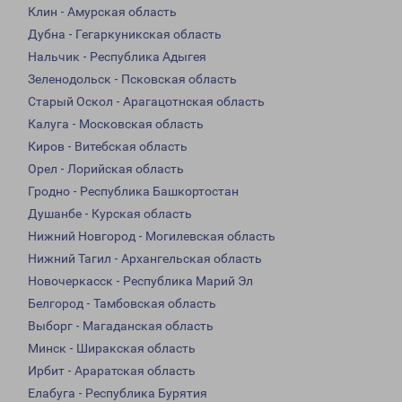
Клин - Амурская область
Дубна - Гегаркуникская область
Нальчик - Республика Адыгея
Зеленодольск - Псковская область
Старый Оскол - Арагацотнская область
Калуга - Московская область
Киров - Витебская область
Орел - Лорийская область
Гродно - Республика Башкортостан
Душанбе - Курская область
Нижний Новгород - Могилевская область
Нижний Тагил - Архангельская область
Новочеркасск - Республика Марий Эл
Белгород - Тамбовская область
Выборг - Магаданская область
Минск - Ширакская область
Ирбит - Араратская область
Елабуга - Республика Бурятия