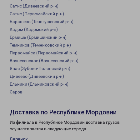
Сатис (Дивеевский р-н)
Сатис (Первомайский р-н)
Барашево (Теньгушевский р-н)
Кадом (Кадомский р-н)
Ермишь (Ермишинский р-н)
Темников (Темниковский р-н)
Первомайск (Первомайский р-н)
Вознесенское (Вознесенский р-н)
Явас (Зубово-Полянский р-н)
Дивеево (Дивеевский р-н)
Ельники (Ельниковский р-н)
Саров
Доставка по Республике Мордовии
Из филиала в Республике Мордовии доставка грузов
осуществляется в следующие города:
Саранск