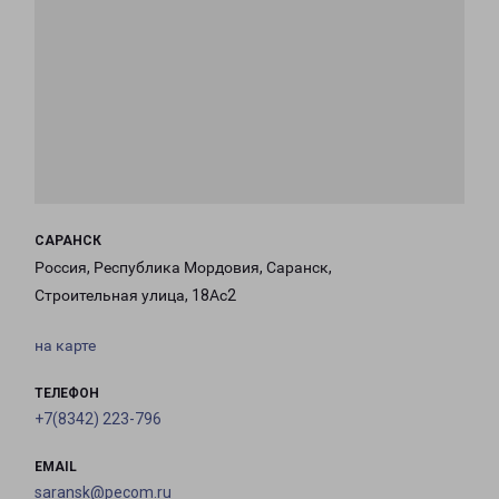
САРАНСК
Россия, Республика Мордовия, Саранск,
Строительная улица, 18Ас2
на карте
ТЕЛЕФОН
+7(8342) 223-796
EMAIL
saransk@pecom.ru