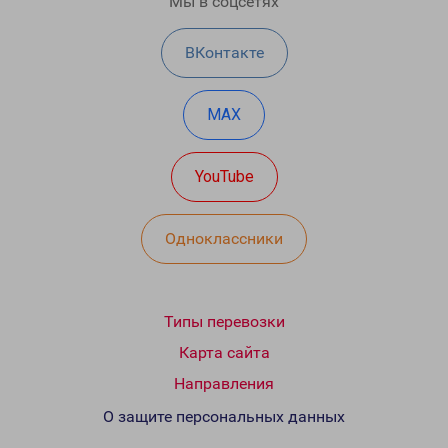
Мы в соцсетях
ВКонтакте
MAX
YouTube
Одноклассники
Типы перевозки
Карта сайта
Направления
О защите персональных данных