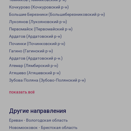
Кочкурово (Кочкуровский р-н)
Большие Березники (Большеберезниковский р-н)
Лукоянов (Лукояновский р-н)
Первомайск (Первомайский р-н)
Ардатов (Ардатовский р-н)
Починки (Починковский р-н)
Гагино (Гагинский р-н)
Ардатов (Ардатовский р-н.)
Атемар (Лямбирский р-н)
Атяшево (Атяшевский р-н)
Зубова Поляна (Зубово-Полянский р-н)
показать всё
Другие направления
Ереван - Вологодская область
Новомосковск - Брестская область