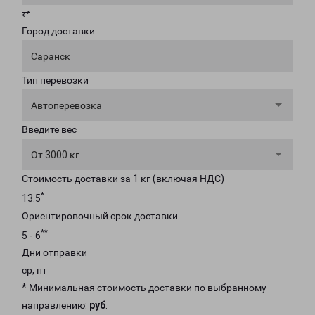
⇄
Город доставки
Саранск
Тип перевозки
Автоперевозка
Введите вес
От 3000 кг
Стоимость доставки за 1 кг (включая НДС)
*
13.5
Ориентировочный срок доставки
**
5 - 6
Дни отправки
ср, пт
* Минимальная стоимость доставки по выбранному
направлению:
руб
.