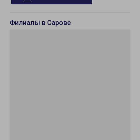
Филиалы в Сарове