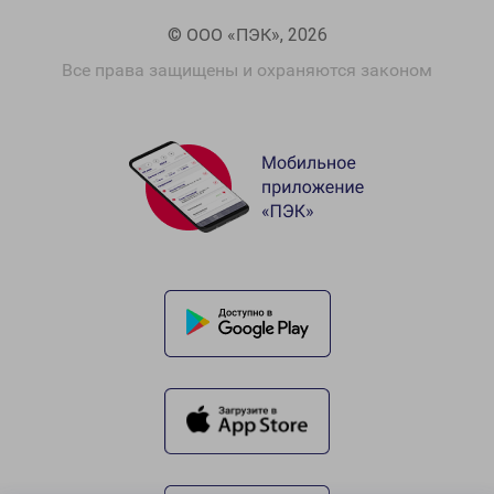
© ООО «ПЭК», 2026
Все права защищены и охраняются законом