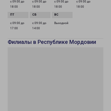
с 09:00 до
с 09:00 до
с 09:00 до
с 09:00 до
18:00
18:00
18:00
18:00
с 09:00 до
с 09:00 до
Выходной
17:00
14:00
Филиалы в Республике Мордовии