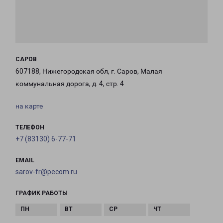
САРОВ
607188, Нижегородская обл, г. Саров, Малая
коммунальная дорога, д. 4, стр. 4
на карте
ТЕЛЕФОН
+7 (83130) 6-77-71
EMAIL
sarov-fr@pecom.ru
ГРАФИК РАБОТЫ