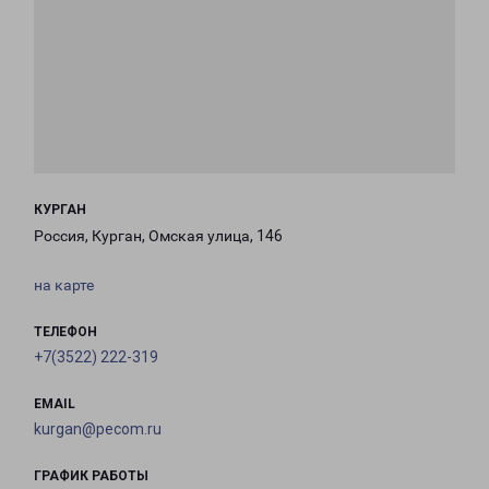
КУРГАН
Россия, Курган, Омская улица, 146
на карте
ТЕЛЕФОН
+7(3522) 222-319
EMAIL
kurgan@pecom.ru
ГРАФИК РАБОТЫ