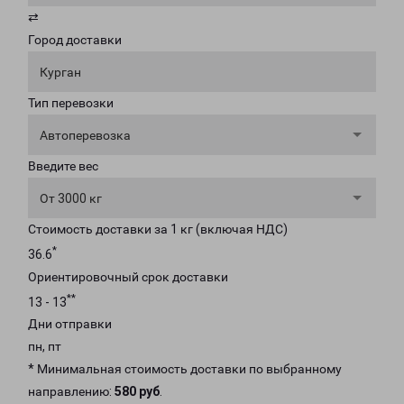
⇄
Город доставки
Курган
Тип перевозки
Автоперевозка
Введите вес
От 3000 кг
Стоимость доставки за 1 кг (включая НДС)
*
36.6
Ориентировочный срок доставки
**
13 - 13
Дни отправки
пн, пт
* Минимальная стоимость доставки по выбранному
направлению:
580 руб
.