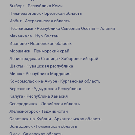
Выборг - Республика Коми
Нижневартовск - Брестская область
Ирбит - Астраханская область
Нефтекамск - Республика Северная Осетия — Алания
Махачкала - Нур-Султан
Иваново - Ивановская область
Моршанск - Приморский край
Ленинградская Станица - Хабаровский край
Шахты - Чувашская республика
Минск - Республика Мордовия
Комсомольск-на-Амуре - Курганская область
Березники - Удмуртская Республика
Калуга - Республика Хакасия
Северодвинск - Лорийская область
Железногорск - Таджикистан
Славянск-на-Кубани - Архангельская область
Волгодонск - Гомельская область
Омск - Самарская область