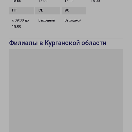
18:00
18:00
18:00
18:00
с 09:00 до
Выходной
Выходной
18:00
Филиалы в Курганской области