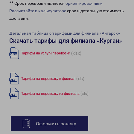
** Срок перевозки является
ориентировочным
Рассчитайте в калькуляторе
срок и детальную стоимость
доставки.
Детальная таблица с тарифами для филиала «Ангарск»
Скачать тарифы для филиала «Курган»
(xlsx)
Тарифы на услуги перевозки
(xls)
Тарифы на перевозку в филиал
(xls)
Тарифы на перевозку из филиала
Оформить заявку