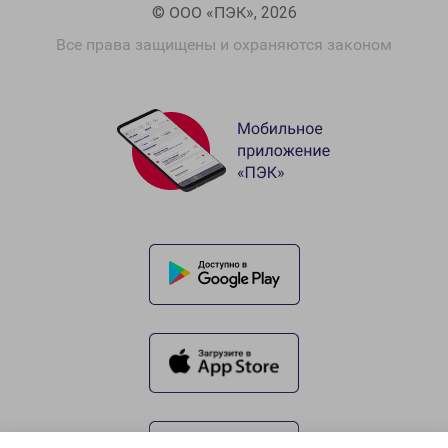
© ООО «ПЭК», 2026
Все права защищены и охраняются законом