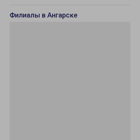
Филиалы в Ангарске