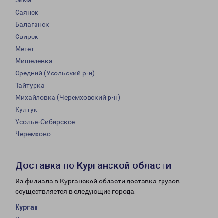
Зима
Саянск
Балаганск
Свирск
Мегет
Мишелевка
Средний (Усольский р-н)
Тайтурка
Михайловка (Черемховский р-н)
Култук
Усолье-Сибирское
Черемхово
Доставка по Курганской области
Из филиала в Курганской области доставка грузов
осуществляется в следующие города:
Курган