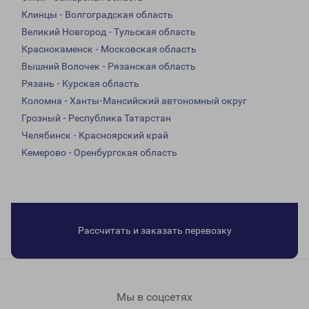
Клинцы - Волгоградская область
Великий Новгород - Тульская область
Краснокаменск - Московская область
Вышний Волочек - Рязанская область
Рязань - Курская область
Коломна - Ханты-Мансийский автономный округ
Грозный - Республика Татарстан
Челябинск - Красноярский край
Кемерово - Оренбургская область
Рассчитать и заказать перевозку
Мы в соцсетях