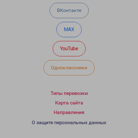
ВКонтакте
MAX
YouTube
Одноклассники
Типы перевозки
Карта сайта
Направления
О защите персональных данных