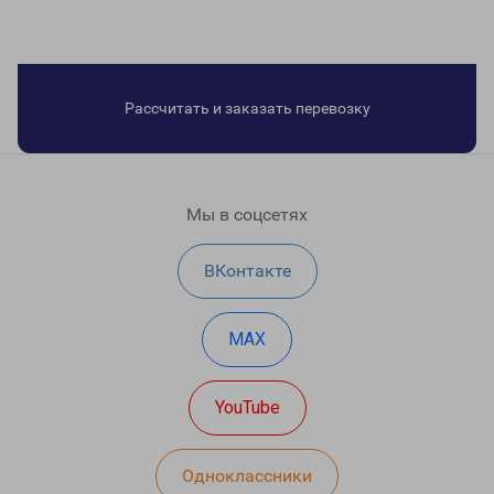
Рассчитать и заказать перевозку
Мы в соцсетях
ВКонтакте
MAX
YouTube
Одноклассники