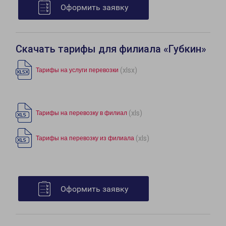
Оформить заявку
Скачать тарифы для филиала «Губкин»
(xlsx)
Тарифы на услуги перевозки
(xls)
Тарифы на перевозку в филиал
(xls)
Тарифы на перевозку из филиала
Оформить заявку