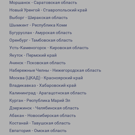
Моршанск - Саратовская область
Новый Уренгой - Ставропольский край
Выборг - Ширакская область
Шымкент - Республика Коми
Бугуруслан - Амурская область
Оренбург - Тамбовская область
Усть-Каменогорск - Кировская область
Якутск - Пермский край
Ачинск - Псковская область
Набережные Челны - Нижегородская область
Москва (ЦКАД) - Красноярский край
Владикавказ - Хабаровский край
Калининград - Арагацотнская область
Курган - Республика Марий Эл
Дзержинск - Челябинская область
Абакан - Новосибирская область
Костанай - Тавушская область
Евпатория - Омская область