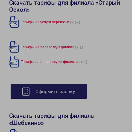
Скачать тарифы для филиала «Старый
Оскол»
(xlsx)
Тарифы на услуги перевозки
(xls)
Тарифы на перевозку в филиал
(xls)
Тарифы на перевозку из филиала
Оформить заявку
Скачать тарифы для филиала
«Шебекино»