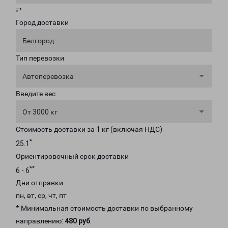
⇄
Город доставки
Белгород
Тип перевозки
Автоперевозка
Введите вес
От 3000 кг
Стоимость доставки за 1 кг (включая НДС)
*
25.1
Ориентировочный срок доставки
**
6 - 6
Дни отправки
пн, вт, ср, чт, пт
* Минимальная стоимость доставки по выбранному
направлению:
480 руб
.