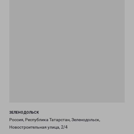
ЗЕЛЕНОДОЛЬСК
Россия, Республика Татарстан, Зеленодольск,
Новостроительная улица, 2/4