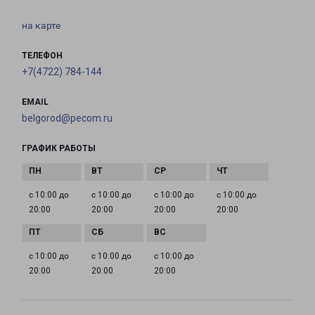
на карте
ТЕЛЕФОН
+7(4722) 784-144
EMAIL
belgorod@pecom.ru
ГРАФИК РАБОТЫ
с 10:00 до
с 10:00 до
с 10:00 до
с 10:00 до
20:00
20:00
20:00
20:00
с 10:00 до
с 10:00 до
с 10:00 до
20:00
20:00
20:00