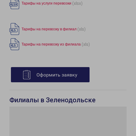
(xlsx)
Тарифы на услуги перевозки
(xls)
Тарифы на перевозку в филиал
(xls)
Тарифы на перевозку из филиала
Оформить заявку
Филиалы в Зеленодольске