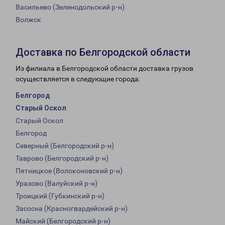
Васильево (Зеленодольский р-н)
Волжск
Доставка по Белгородской области
Из филиала в Белгородской области доставка грузов
осуществляется в следующие города:
Белгород
Старый Оскол
Старый Оскол
Белгород
Северный (Белгородский р-н)
Таврово (Белгородский р-н)
Пятницкое (Волоконовский р-н)
Уразово (Валуйский р-н)
Троицкий (Губкинский р-н)
Засосна (Красногвардейский р-н)
Майский (Белгородский р-н)