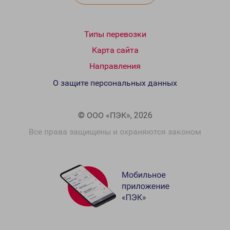
Типы перевозки
Карта сайта
Направления
О защите персональных данных
© ООО «ПЭК», 2026
Все права защищены и охраняются законом