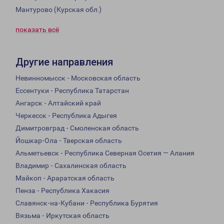
Мантурово (Курская обл.)
показать всё
Другие направления
Невинномысск - Московская область
Ессентуки - Республика Татарстан
Ангарск - Алтайский край
Черкесск - Республика Адыгея
Димитровград - Смоленская область
Йошкар-Ола - Тверская область
Альметьевск - Республика Северная Осетия — Алания
Владимир - Сахалинская область
Майкоп - Араратская область
Пенза - Республика Хакасия
Славянск-на-Кубани - Республика Бурятия
Вязьма - Иркутская область