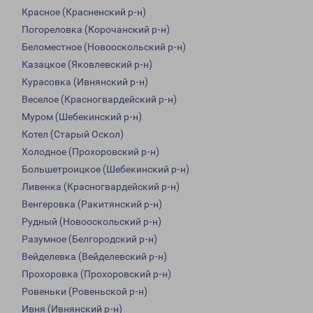
Красное (Красненский р-н)
Погореловка (Корочанский р-н)
Беломестное (Новооскольский р-н)
Казацкое (Яковлевский р-н)
Курасовка (Ивнянский р-н)
Веселое (Красногвардейский р-н)
Муром (Шебекинский р-н)
Котел (Старый Оскол)
Холодное (Прохоровский р-н)
Большетроицкое (Шебекинский р-н)
Ливенка (Красногвардейский р-н)
Венгеровка (Ракитянский р-н)
Рудный (Новооскольский р-н)
Разумное (Белгородский р-н)
Вейделевка (Вейделевский р-н)
Прохоровка (Прохоровский р-н)
Ровеньки (Ровеньской р-н)
Ивня (Ивнянский р-н)