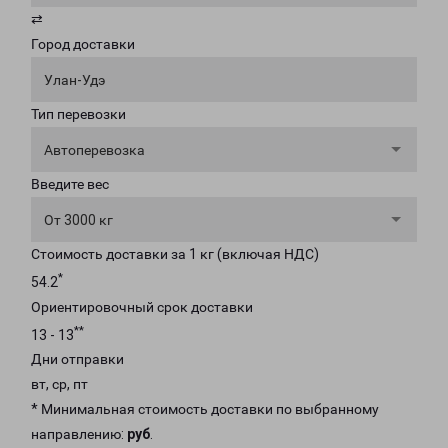
⇄
Город доставки
Улан-Удэ
Тип перевозки
Автоперевозка
Введите вес
От 3000 кг
Стоимость доставки за 1 кг (включая НДС)
*
54.2
Ориентировочный срок доставки
**
13 - 13
Дни отправки
вт, ср, пт
* Минимальная стоимость доставки по выбранному
направлению:
руб
.