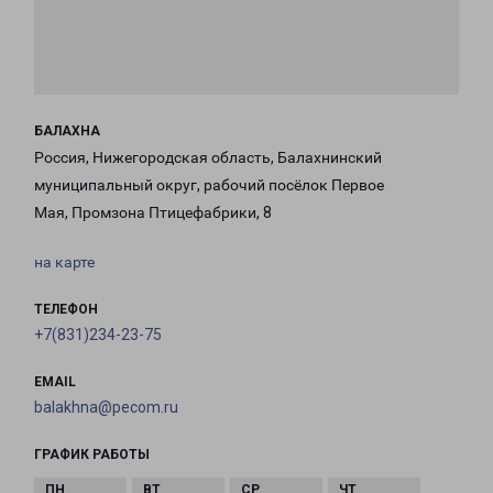
БАЛАХНА
Россия, Нижегородская область, Балахнинский
муниципальный округ, рабочий посёлок Первое
Мая, Промзона Птицефабрики, 8
на карте
ТЕЛЕФОН
+7(831)234-23-75
EMAIL
balakhna@pecom.ru
ГРАФИК РАБОТЫ