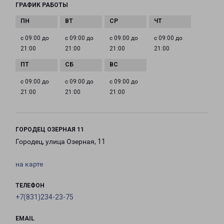
ГРАФИК РАБОТЫ
с 09:00 до
с 09:00 до
с 09:00 до
с 09:00 до
21:00
21:00
21:00
21:00
с 09:00 до
с 09:00 до
с 09:00 до
21:00
21:00
21:00
ГОРОДЕЦ ОЗЕРНАЯ 11
Городец, улица Озерная, 11
на карте
ТЕЛЕФОН
+7(831)234-23-75
EMAIL