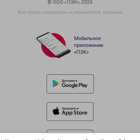
© ООО «ПЭК», 2026
Все права защищены и охраняются законом