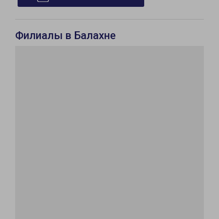
Филиалы в Балахне