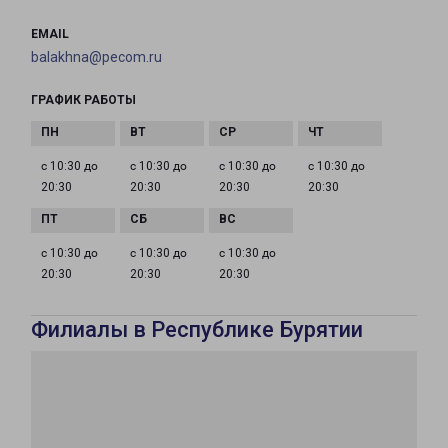
EMAIL
balakhna@pecom.ru
ГРАФИК РАБОТЫ
с 10:30 до
с 10:30 до
с 10:30 до
с 10:30 до
20:30
20:30
20:30
20:30
с 10:30 до
с 10:30 до
с 10:30 до
20:30
20:30
20:30
Филиалы в Республике Бурятии