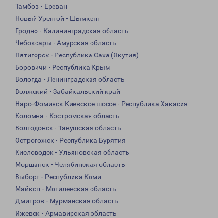
Тамбов - Ереван
Новый Уренгой - Шымкент
Гродно - Калининградская область
Чебоксары - Амурская область
Пятигорск - Республика Саха (Якутия)
Боровичи - Республика Крым
Вологда - Ленинградская область
Волжский - Забайкальский край
Наро-Фоминск Киевское шоссе - Республика Хакасия
Коломна - Костромская область
Волгодонск - Тавушская область
Острогожск - Республика Бурятия
Кисловодск - Ульяновская область
Моршанск - Челябинская область
Выборг - Республика Коми
Майкоп - Могилевская область
Дмитров - Мурманская область
Ижевск - Армавирская область