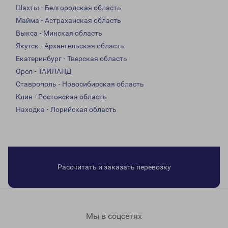
Шахты - Белгородская область
Майма - Астраханская область
Выкса - Минская область
Якутск - Архангельская область
Екатеринбург - Тверская область
Орел - ТАИЛАНД
Ставрополь - Новосибирская область
Клин - Ростовская область
Находка - Лорийская область
Рассчитать и заказать перевозку
Мы в соцсетях