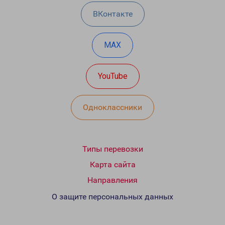
ВКонтакте
MAX
YouTube
Одноклассники
Типы перевозки
Карта сайта
Направления
О защите персональных данных