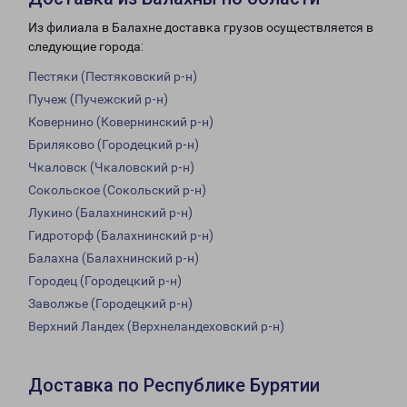
Из филиала в Балахне доставка грузов осуществляется в
следующие города:
Пестяки (Пестяковский р-н)
Пучеж (Пучежский р-н)
Ковернино (Ковернинский р-н)
Бриляково (Городецкий р-н)
Чкаловск (Чкаловский р-н)
Сокольское (Сокольский р-н)
Лукино (Балахнинский р-н)
Гидроторф (Балахнинский р-н)
Балахна (Балахнинский р-н)
Городец (Городецкий р-н)
Заволжье (Городецкий р-н)
Верхний Ландех (Верхнеландеховский р-н)
Доставка по Республике Бурятии