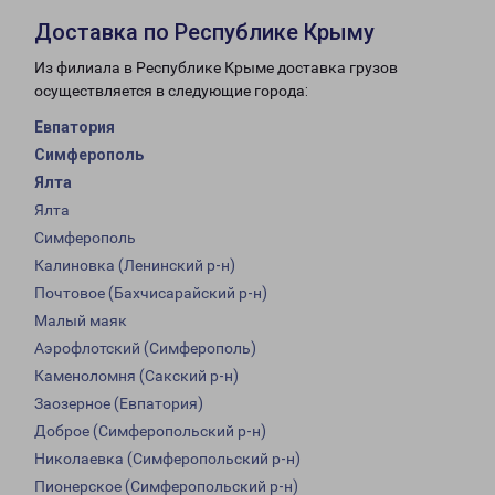
Доставка по Республике Крыму
Из филиала в Республике Крыме доставка грузов
осуществляется в следующие города:
Евпатория
Симферополь
Ялта
Ялта
Симферополь
Калиновка (Ленинский р-н)
Почтовое (Бахчисарайский р-н)
Малый маяк
Аэрофлотский (Симферополь)
Каменоломня (Сакский р-н)
Заозерное (Евпатория)
Доброе (Симферопольский р-н)
Николаевка (Симферопольский р-н)
Пионерское (Симферопольский р-н)