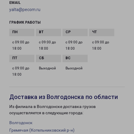
EMAIL
yalta@pecom.ru
ГРАФИК РАБОТЫ
с 09:00 до
с 09:00 до
с 09:00 до
с 09:00 до
18:00
18:00
18:00
18:00
с 09:00 до
Выходной
Выходной
18:00
Доставка из Волгодонска по области
Из филиала в Волгодонске доставка грузов
осуществляется в следующие города:
Волгодонск
Гремячая (Котельниковский р-н)