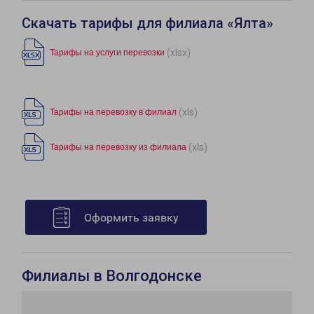
Скачать тарифы для филиала «Ялта»
(xlsx)
Тарифы на услуги перевозки
(xls)
Тарифы на перевозку в филиал
(xls)
Тарифы на перевозку из филиала
Оформить заявку
Филиалы в Волгодонске