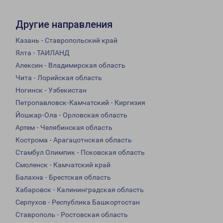
Другие направления
Казань - Ставропольский край
Ялта - ТАИЛАНД
Алексин - Владимирская область
Чита - Лорийская область
Ногинск - Узбекистан
Петропавловск-Камчатский - Киргизия
Йошкар-Ола - Орловская область
Артем - Челябинская область
Кострома - Арагацотнская область
Стамбул Олимпик - Псковская область
Смоленск - Камчатский край
Балахна - Брестская область
Хабаровск - Калининградская область
Серпухов - Республика Башкортостан
Ставрополь - Ростовская область