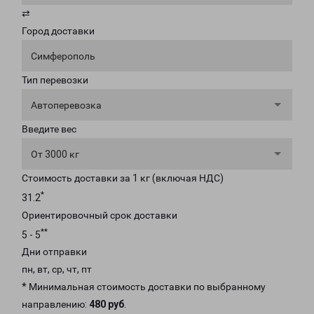
⇄
Город доставки
Симферополь
Тип перевозки
Автоперевозка
Введите вес
От 3000 кг
Стоимость доставки за 1 кг (включая НДС)
*
31.2
Ориентировочный срок доставки
**
5 - 5
Дни отправки
пн, вт, ср, чт, пт
* Минимальная стоимость доставки по выбранному
направлению:
480 руб
.