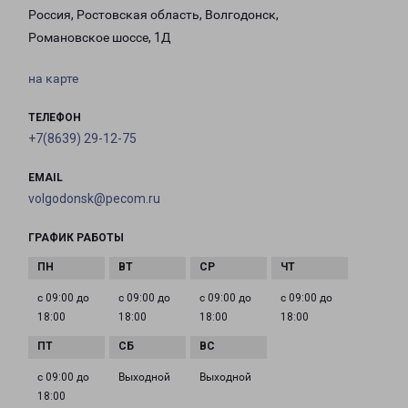
Россия, Ростовская область, Волгодонск,
Романовское шоссе, 1Д
на карте
ТЕЛЕФОН
+7(8639) 29-12-75
EMAIL
volgodonsk@pecom.ru
ГРАФИК РАБОТЫ
с 09:00 до
с 09:00 до
с 09:00 до
с 09:00 до
18:00
18:00
18:00
18:00
с 09:00 до
Выходной
Выходной
18:00