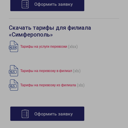
Оформить заявку
Скачать тарифы для филиала
«Симферополь»
(xlsx)
Тарифы на услуги перевозки
(xls)
Тарифы на перевозку в филиал
(xls)
Тарифы на перевозку из филиала
Оформить заявку