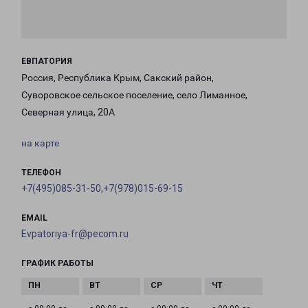
ЕВПАТОРИЯ
Россия, Республика Крым, Сакский район,
Суворовское сельское поселение, село Лиманное,
Северная улица, 20А
на карте
ТЕЛЕФОН
+7(495)085-31-50,+7(978)015-69-15
EMAIL
Evpatoriya-fr@pecom.ru
ГРАФИК РАБОТЫ