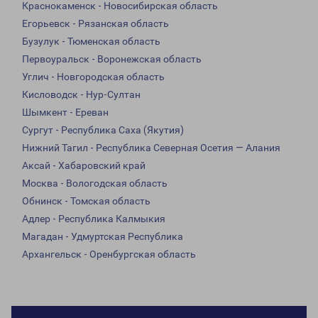
Краснокаменск - Новосибирская область
Егорьевск - Рязанская область
Бузулук - Тюменская область
Первоуральск - Воронежская область
Углич - Новгородская область
Кисловодск - Нур-Султан
Шымкент - Ереван
Сургут - Республика Саха (Якутия)
Нижний Тагил - Республика Северная Осетия — Алания
Аксай - Хабаровский край
Москва - Вологодская область
Обнинск - Томская область
Адлер - Республика Калмыкия
Магадан - Удмуртская Республика
Архангельск - Оренбургская область