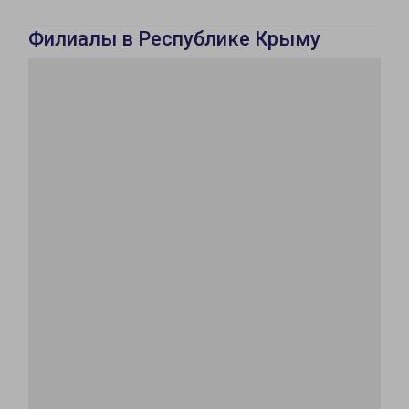
Филиалы в Республике Крыму