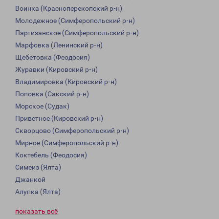
Воинка (Красноперекопский р-н)
Молодежное (Симферопольский р-н)
Партизанское (Симферопольский р-н)
Марфовка (Ленинский р-н)
Щебетовка (Феодосия)
Журавки (Кировский р-н)
Владимировка (Кировский р-н)
Поповка (Сакский р-н)
Морское (Судак)
Приветное (Кировский р-н)
Скворцово (Симферопольский р-н)
Мирное (Симферопольский р-н)
Коктебель (Феодосия)
Симеиз (Ялта)
Джанкой
Алупка (Ялта)
показать всё