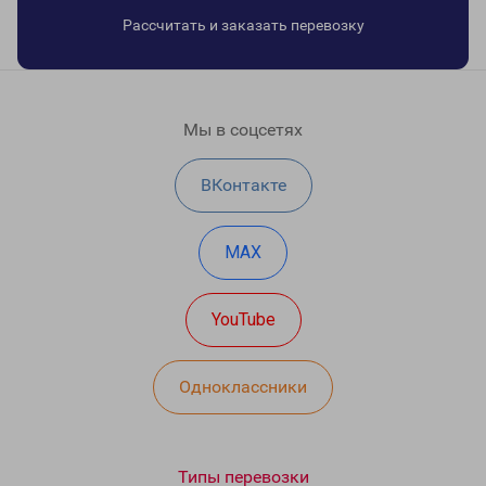
Рассчитать и заказать перевозку
Мы в соцсетях
ВКонтакте
MAX
YouTube
Одноклассники
Типы перевозки