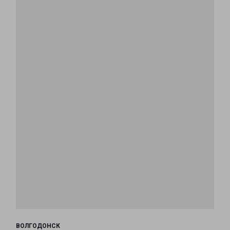
ВОЛГОДОНСК