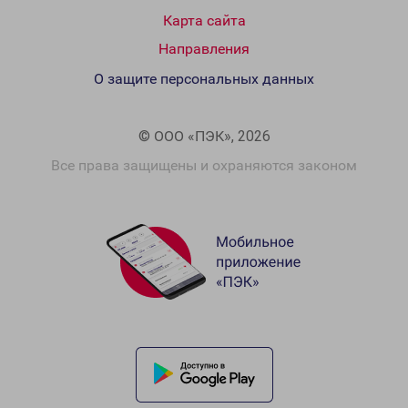
Карта сайта
Направления
О защите персональных данных
© ООО «ПЭК», 2026
Все права защищены и охраняются законом