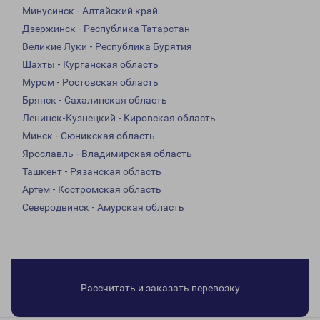
Минусинск - Алтайский край
Дзержинск - Республика Татарстан
Великие Луки - Республика Бурятия
Шахты - Курганская область
Муром - Ростовская область
Брянск - Сахалинская область
Ленинск-Кузнецкий - Кировская область
Минск - Сюникская область
Ярославль - Владимирская область
Ташкент - Рязанская область
Артем - Костромская область
Северодвинск - Амурская область
Рассчитать и заказать перевозку