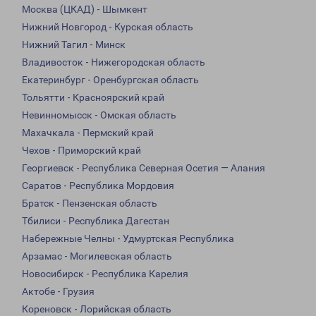
Москва (ЦКАД) - Шымкент
Нижний Новгород - Курская область
Нижний Тагил - Минск
Владивосток - Нижегородская область
Екатеринбург - Оренбургская область
Тольятти - Красноярский край
Невинномысск - Омская область
Махачкала - Пермский край
Чехов - Приморский край
Георгиевск - Республика Северная Осетия — Алания
Саратов - Республика Мордовия
Братск - Пензенская область
Тбилиси - Республика Дагестан
Набережные Челны - Удмуртская Республика
Арзамас - Могилевская область
Новосибирск - Республика Карелия
Актобе - Грузия
Кореновск - Лорийская область