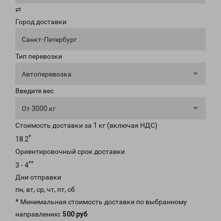
⇄
Город доставки
Санкт-Петербург
Тип перевозки
Автоперевозка
Введите вес
От 3000 кг
Стоимость доставки за 1 кг (включая НДС)
*
18.2
Ориентировочный срок доставки
**
3 - 4
Дни отправки
пн, вт, ср, чт, пт, сб
* Минимальная стоимость доставки по выбранному
направлению:
500 руб
.