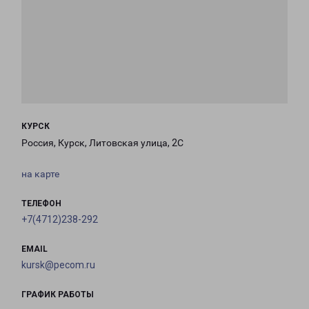
КУРСК
Россия, Курск, Литовская улица, 2С
на карте
ТЕЛЕФОН
+7(4712)238-292
EMAIL
kursk@pecom.ru
ГРАФИК РАБОТЫ