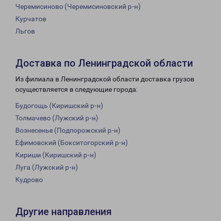
Черемисиново (Черемисиновский р-н)
Курчатов
Льгов
Доставка по Ленинградской области
Из филиала в Ленинградской области доставка грузов
осуществляется в следующие города:
Будогощь (Киришский р-н)
Толмачево (Лужский р-н)
Вознесенье (Подпорожский р-н)
Ефимовский (Бокситогорский р-н)
Кириши (Киришский р-н)
Луга (Лужский р-н)
Кудрово
Другие направления