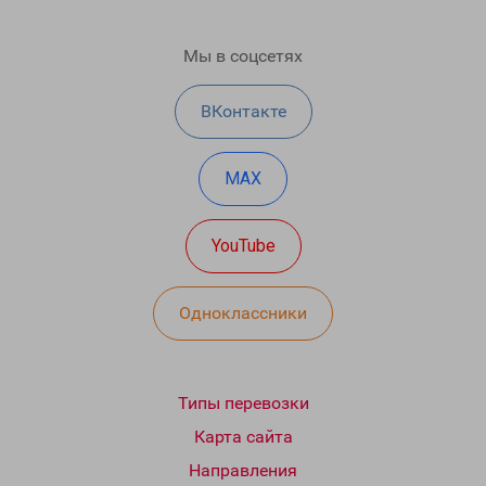
Мы в соцсетях
ВКонтакте
MAX
YouTube
Одноклассники
Типы перевозки
Карта сайта
Направления