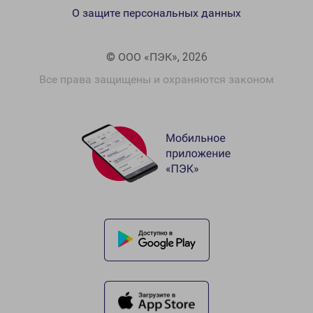
О защите персональных данных
© ООО «ПЭК», 2026
Все права защищены и охраняются законом