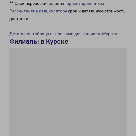
** Срок перевозки является
ориентировочным
Рассчитайте в калькуляторе
срок и детальную стоимость
доставки.
Детальная таблица с тарифами для филиала «Курск»
Филиалы в Курске