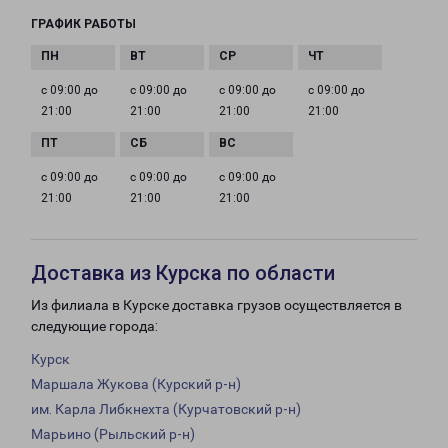
ГРАФИК РАБОТЫ
с 09:00 до
с 09:00 до
с 09:00 до
с 09:00 до
21:00
21:00
21:00
21:00
с 09:00 до
с 09:00 до
с 09:00 до
21:00
21:00
21:00
Доставка из Курска по области
Из филиала в Курске доставка грузов осуществляется в
следующие города:
Курск
Маршала Жукова (Курский р-н)
им. Карла Либкнехта (Курчатовский р-н)
Марьино (Рыльский р-н)