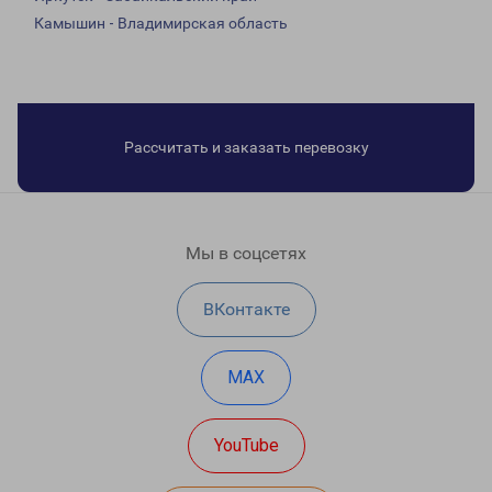
Камышин - Владимирская область
Рассчитать и заказать перевозку
Мы в соцсетях
ВКонтакте
MAX
YouTube