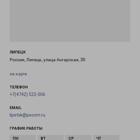
ЛИПЕЦК
Россия, Липецк, улица Ангарская, 30
на карте
ТЕЛЕФОН
+7(4742) 522-006
EMAIL
lipetsk@pecom.ru
ГРАФИК РАБОТЫ