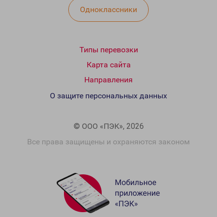
Одноклассники
Типы перевозки
Карта сайта
Направления
О защите персональных данных
© ООО «ПЭК», 2026
Все права защищены и охраняются законом