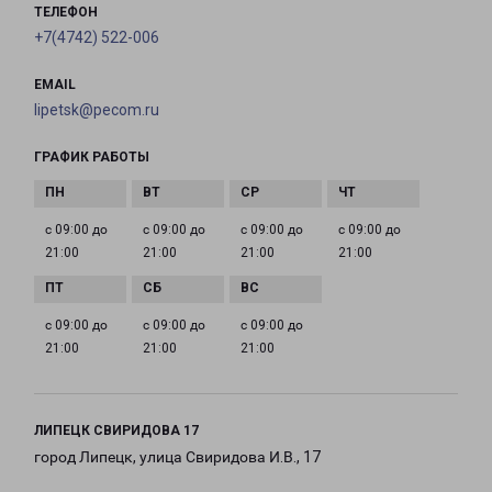
ТЕЛЕФОН
+7(4742) 522-006
EMAIL
lipetsk@pecom.ru
ГРАФИК РАБОТЫ
с 09:00 до
с 09:00 до
с 09:00 до
с 09:00 до
21:00
21:00
21:00
21:00
с 09:00 до
с 09:00 до
с 09:00 до
21:00
21:00
21:00
ЛИПЕЦК СВИРИДОВА 17
город Липецк, улица Свиридова И.В., 17