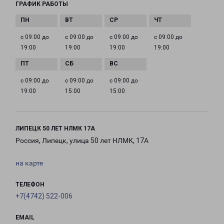
ГРАФИК РАБОТЫ
с 09:00 до
с 09:00 до
с 09:00 до
с 09:00 до
19:00
19:00
19:00
19:00
с 09:00 до
с 09:00 до
с 09:00 до
19:00
15:00
15:00
ЛИПЕЦК 50 ЛЕТ НЛМК 17А
Россия, Липецк, улица 50 лет НЛМК, 17А
на карте
ТЕЛЕФОН
+7(4742) 522-006
EMAIL