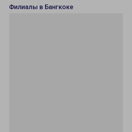
Филиалы в Бангкоке