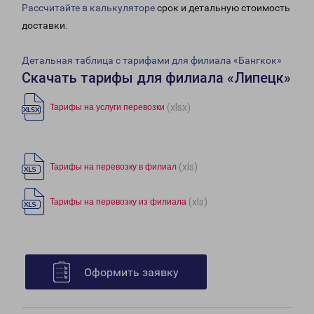
Рассчитайте в калькуляторе
срок и детальную стоимость
доставки.
Детальная таблица с тарифами для филиала «Бангкок»
Скачать тарифы для филиала «Липецк»
(xlsx)
Тарифы на услуги перевозки
(xls)
Тарифы на перевозку в филиал
(xls)
Тарифы на перевозку из филиала
Оформить заявку