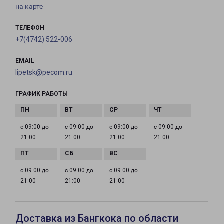
на карте
ТЕЛЕФОН
+7(4742) 522-006
EMAIL
lipetsk@pecom.ru
ГРАФИК РАБОТЫ
с 09:00 до
с 09:00 до
с 09:00 до
с 09:00 до
21:00
21:00
21:00
21:00
с 09:00 до
с 09:00 до
с 09:00 до
21:00
21:00
21:00
Доставка из Бангкока по области