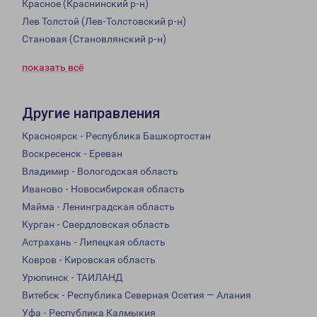
Красное (Краснинский р-н)
Лев Толстой (Лев-Толстовский р-н)
Становая (Становлянский р-н)
показать всё
Другие направления
Красноярск - Республика Башкортостан
Воскресенск - Ереван
Владимир - Вологодская область
Иваново - Новосибирская область
Майма - Ленинградская область
Курган - Свердловская область
Астрахань - Липецкая область
Ковров - Кировская область
Урюпинск - ТАИЛАНД
Витебск - Республика Северная Осетия — Алания
Уфа - Республика Калмыкия