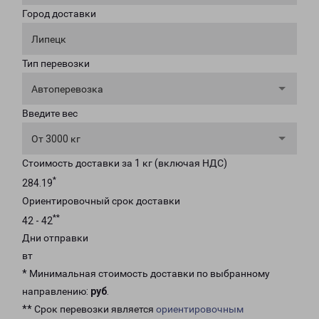
Город доставки
Липецк
Тип перевозки
Автоперевозка
Введите вес
От 3000 кг
Стоимость доставки за 1 кг (включая НДС)
*
284.19
Ориентировочный срок доставки
**
42 - 42
Дни отправки
вт
* Минимальная стоимость доставки по выбранному
направлению:
руб
.
** Срок перевозки является
ориентировочным