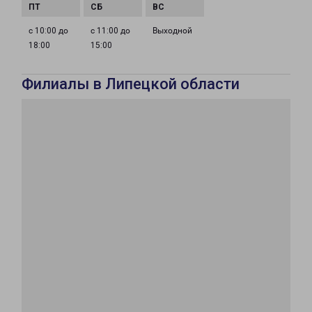
с 10:00 до
с 11:00 до
Выходной
18:00
15:00
Филиалы в Липецкой области