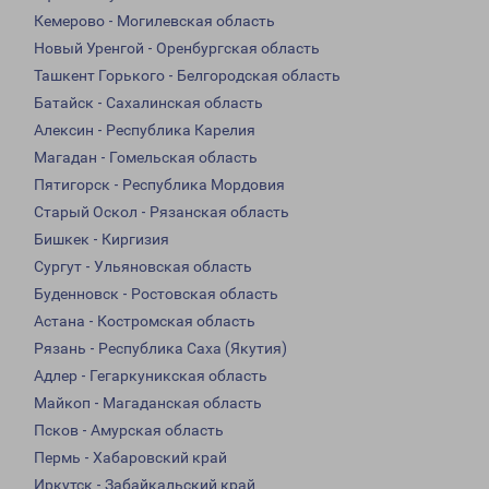
Кемерово - Могилевская область
Новый Уренгой - Оренбургская область
Ташкент Горького - Белгородская область
Батайск - Сахалинская область
Алексин - Республика Карелия
Магадан - Гомельская область
Пятигорск - Республика Мордовия
Старый Оскол - Рязанская область
Бишкек - Киргизия
Сургут - Ульяновская область
Буденновск - Ростовская область
Астана - Костромская область
Рязань - Республика Саха (Якутия)
Адлер - Гегаркуникская область
Майкоп - Магаданская область
Псков - Амурская область
Пермь - Хабаровский край
Иркутск - Забайкальский край