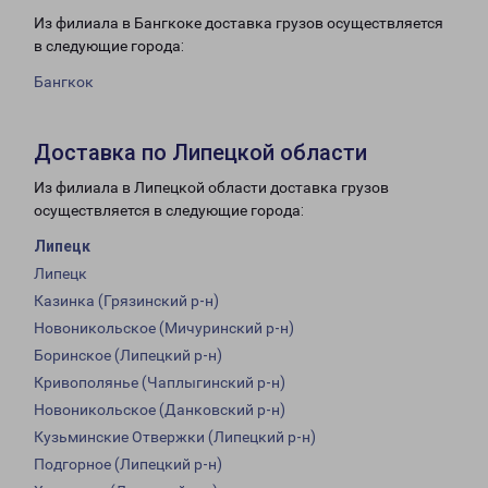
Из филиала в Бангкоке доставка грузов осуществляется
в следующие города:
Бангкок
Доставка по Липецкой области
Из филиала в Липецкой области доставка грузов
осуществляется в следующие города:
Липецк
Липецк
Казинка (Грязинский р-н)
Новоникольское (Мичуринский р-н)
Боринское (Липецкий р-н)
Кривополянье (Чаплыгинский р-н)
Новоникольское (Данковский р-н)
Кузьминские Отвержки (Липецкий р-н)
Подгорное (Липецкий р-н)