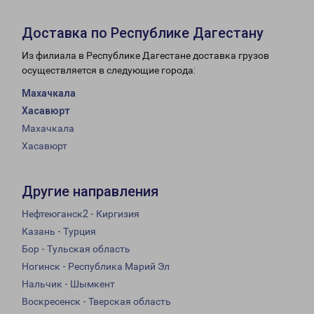
Доставка по Республике Дагестану
Из филиала в Республике Дагестане доставка грузов
осуществляется в следующие города:
Махачкала
Хасавюрт
Махачкала
Хасавюрт
Другие направления
Нефтеюганск2 - Киргизия
Казань - Турция
Бор - Тульская область
Ногинск - Республика Марий Эл
Нальчик - Шымкент
Воскресенск - Тверская область