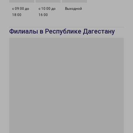
с 09:00 до
с 10:00 до
Выходной
18:00
16:00
Филиалы в Республике Дагестану