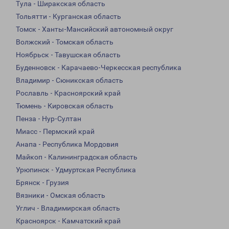
Тула - Ширакская область
Тольятти - Курганская область
Томск - Ханты-Мансийский автономный округ
Волжский - Томская область
Ноябрьск - Тавушская область
Буденновск - Карачаево-Черкесская республика
Владимир - Сюникская область
Рославль - Красноярский край
Тюмень - Кировская область
Пенза - Нур-Султан
Миасс - Пермский край
Анапа - Республика Мордовия
Майкоп - Калининградская область
Урюпинск - Удмуртская Республика
Брянск - Грузия
Вязники - Омская область
Углич - Владимирская область
Красноярск - Камчатский край