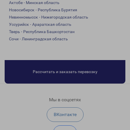
Актобе - Минская область
Новосибирск - Республика Бурятия
Невинномысск - Нижегородская область
Уссурийск - Араратская область
Тверь - Республика Башкортостан
Сочи - Ленинградская область
Рассчитать и заказать перевозку
Мы в соцсетях
ВКонтакте