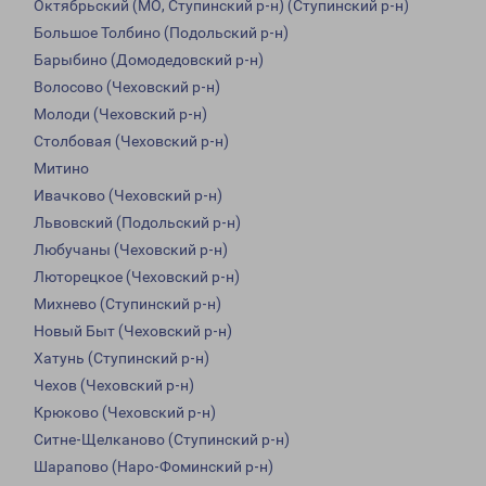
Октябрьский (МО, Ступинский р-н) (Ступинский р-н)
Большое Толбино (Подольский р-н)
Барыбино (Домодедовский р-н)
Волосово (Чеховский р-н)
Молоди (Чеховский р-н)
Столбовая (Чеховский р-н)
Митино
Ивачково (Чеховский р-н)
Львовский (Подольский р-н)
Любучаны (Чеховский р-н)
Люторецкое (Чеховский р-н)
Михнево (Ступинский р-н)
Новый Быт (Чеховский р-н)
Хатунь (Ступинский р-н)
Чехов (Чеховский р-н)
Крюково (Чеховский р-н)
Ситне-Щелканово (Ступинский р-н)
Шарапово (Наро-Фоминский р-н)