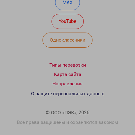
MAX
YouTube
Одноклассники
Типы перевозки
Карта сайта
Направления
О защите персональных данных
© ООО «ПЭК», 2026
Все права защищены и охраняются законом