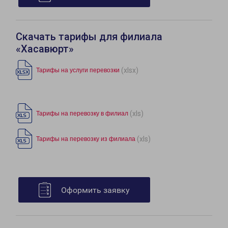
Скачать тарифы для филиала
«Хасавюрт»
(xlsx)
Тарифы на услуги перевозки
(xls)
Тарифы на перевозку в филиал
(xls)
Тарифы на перевозку из филиала
Оформить заявку