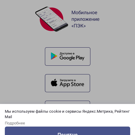
Мы используем файлы cookie и сервисы Яндекс.Метрика, Рейтинг
Mail
Подробнее
Понятно