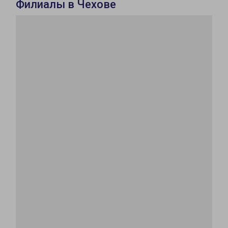
Филиалы в Чехове