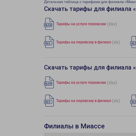
Детальная таблица с тарифами для филиала «Миас
Скачать тарифы для филиала 
(xlsx)
Тарифы на услуги перевозки
(xls)
Тарифы на перевозку в филиал
Скачать тарифы для филиала 
(xlsx)
Тарифы на услуги перевозки
(xls)
Тарифы на перевозку в филиал
Филиалы в Миассе