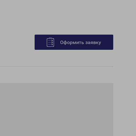
Оформить заявку