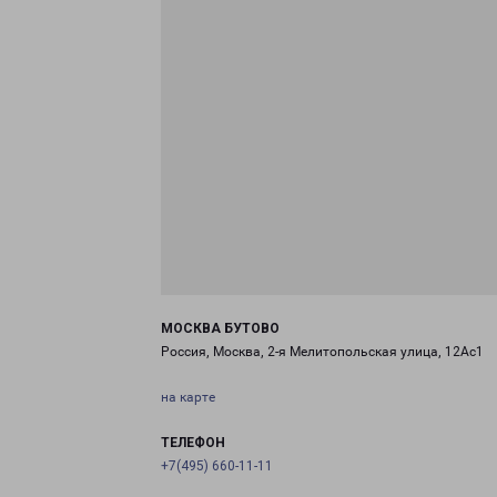
МОСКВА БУТОВО
Россия, Москва, 2-я Мелитопольская улица, 12Ас1
на карте
ТЕЛЕФОН
+7(495) 660-11-11