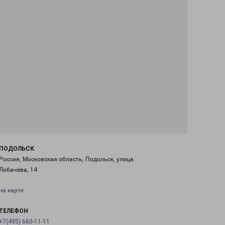
ПОДОЛЬСК
Россия, Московская область, Подольск, улица
Лобачёва, 14
на карте
ТЕЛЕФОН
+7(495) 660-11-11