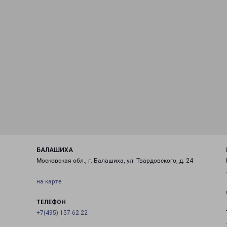
БАЛАШИХА
Московская обл., г. Балашиха, ул. Твардовского, д. 24
на карте
ТЕЛЕФОН
+7(495) 157-62-22