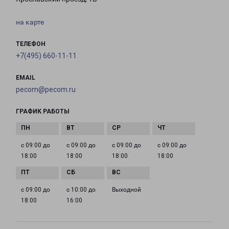
на карте
ТЕЛЕФОН
+7(495) 660-11-11
EMAIL
pecom@pecom.ru
ГРАФИК РАБОТЫ
с 09:00 до
с 09:00 до
с 09:00 до
с 09:00 до
18:00
18:00
18:00
18:00
с 09:00 до
с 10:00 до
Выходной
18:00
16:00