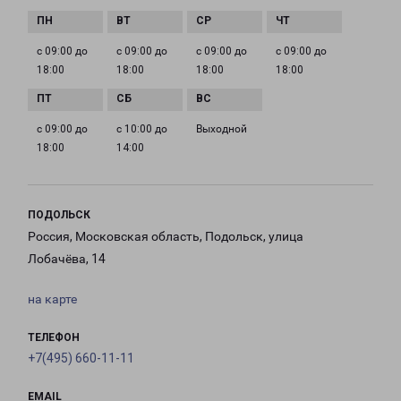
с 09:00 до
с 09:00 до
с 09:00 до
с 09:00 до
18:00
18:00
18:00
18:00
с 09:00 до
с 10:00 до
Выходной
18:00
14:00
ПОДОЛЬСК
Россия, Московская область, Подольск, улица
Лобачёва, 14
на карте
ТЕЛЕФОН
+7(495) 660-11-11
EMAIL