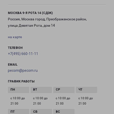
МОСКВА 9-Я РОТА 14 (СДЭК)
Россия, Москва город, Преображенское район,
улица Девятая Рота, дом 14
на карте
ТЕЛЕФОН
+7(495) 660-11-11
EMAIL
pecom@pecom.ru
ГРАФИК РАБОТЫ
с 10:00 до
с 10:00 до
с 10:00 до
с 10:00 до
21:00
21:00
21:00
21:00