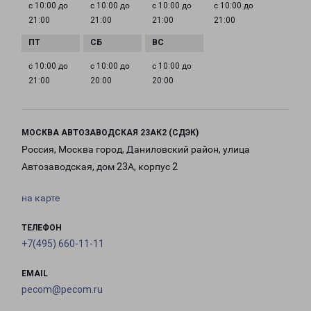
с 10:00 до
с 10:00 до
с 10:00 до
с 10:00 до
21:00
21:00
21:00
21:00
с 10:00 до
с 10:00 до
с 10:00 до
21:00
20:00
20:00
МОСКВА АВТОЗАВОДСКАЯ 23АК2 (СДЭК)
Россия, Москва город, Даниловский район, улица
Автозаводская, дом 23А, корпус 2
на карте
ТЕЛЕФОН
+7(495) 660-11-11
EMAIL
pecom@pecom.ru