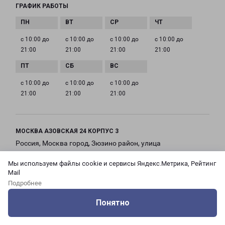
ГРАФИК РАБОТЫ
с 10:00 до
с 10:00 до
с 10:00 до
с 10:00 до
21:00
21:00
21:00
21:00
с 10:00 до
с 10:00 до
с 10:00 до
21:00
21:00
21:00
МОСКВА АЗОВСКАЯ 24 КОРПУС 3
Россия, Москва город, Зюзино район, улица
Азовская, дом 24, корпус 3
Мы используем файлы cookie и сервисы Яндекс.Метрика, Рейтинг
Mail
на карте
Подробнее
ТЕЛЕФОН
Понятно
+7(495) 660-11-11
Оцените нашу работу
Услуги
Сервисы
Меню
Кабинет
Контакты