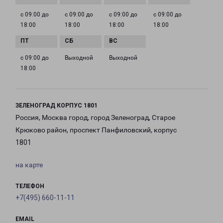
с 09:00 до
с 09:00 до
с 09:00 до
с 09:00 до
18:00
18:00
18:00
18:00
с 09:00 до
Выходной
Выходной
18:00
ЗЕЛЕНОГРАД КОРПУС 1801
Россия, Москва город, город Зеленоград, Старое
Крюково район, проспект Панфиловский, корпус
1801
на карте
ТЕЛЕФОН
+7(495) 660-11-11
EMAIL