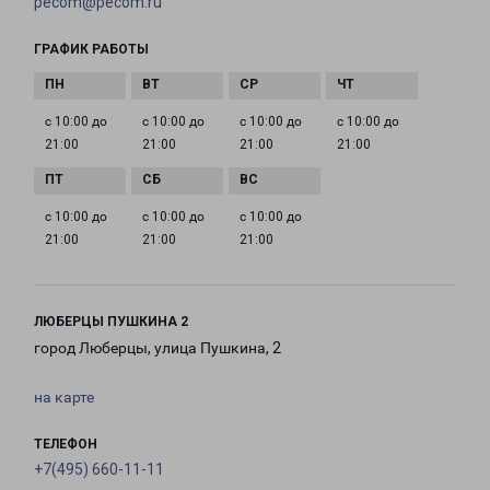
pecom@pecom.ru
ГРАФИК РАБОТЫ
с 10:00 до
с 10:00 до
с 10:00 до
с 10:00 до
21:00
21:00
21:00
21:00
с 10:00 до
с 10:00 до
с 10:00 до
21:00
21:00
21:00
ЛЮБЕРЦЫ ПУШКИНА 2
город Люберцы, улица Пушкина, 2
на карте
ТЕЛЕФОН
+7(495) 660-11-11