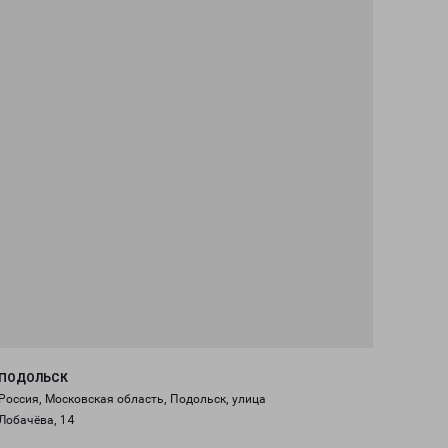
ПОДОЛЬСК
Россия, Московская область, Подольск, улица
Лобачёва, 14