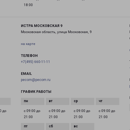
18:00
ИСТРА МОСКОВСКАЯ 9
Московская область, улица Московская, 9
на карте
ТЕЛЕФОН
+7(495) 660-11-11
EMAIL
pecom@pecom.ru
ГРАФИК РАБОТЫ
0 до
с 09:00 до
с 09:00 до
с 09:00 до
с 09:00 до
21:00
21:00
21:00
21:00