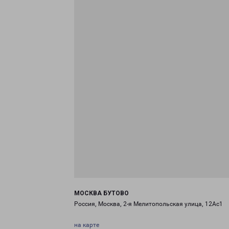
МОСКВА БУТОВО
Россия, Москва, 2-я Мелитопольская улица, 12Ас1
на карте