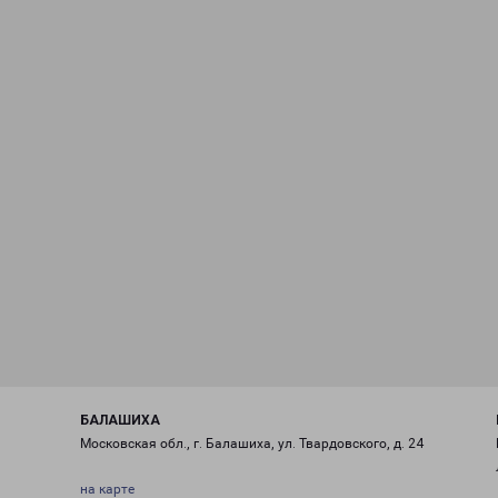
БАЛАШИХА
Московская обл., г. Балашиха, ул. Твардовского, д. 24
на карте