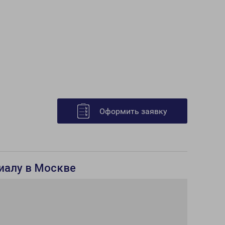
Оформить заявку
лиалу в Москве