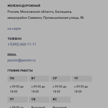
ЖЕЛЕЗНОДОРОЖНЫЙ
Россия, Московская область, Балашиха,
микрорайон Саввино, Промышленная улица, 46
на карте
ТЕЛЕФОН
+7(495) 660-11-11
EMAIL
pecom@pecom.ru
ГРАФИК РАБОТЫ
с 09:00 до
с 09:00 до
с 09:00 до
с 09:00 до
18:00
18:00
18:00
18:00
с 09:00 до
Выходной
Выходной