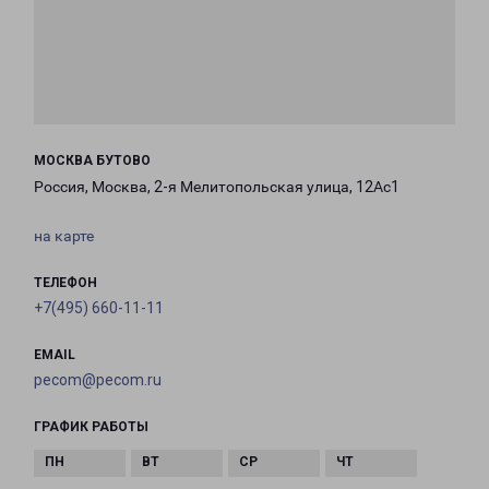
МОСКВА БУТОВО
Россия, Москва, 2-я Мелитопольская улица, 12Ас1
на карте
ТЕЛЕФОН
+7(495) 660-11-11
EMAIL
pecom@pecom.ru
ГРАФИК РАБОТЫ