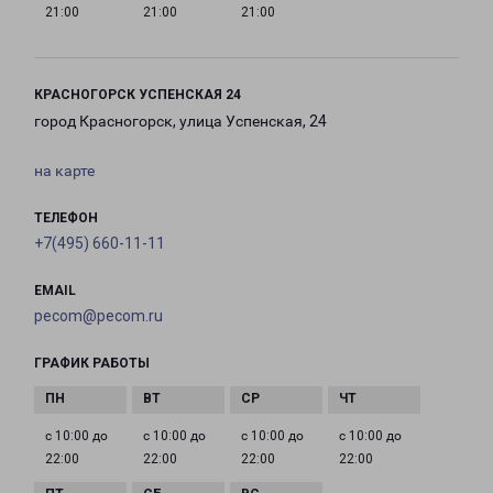
21:00
21:00
21:00
КРАСНОГОРСК УСПЕНСКАЯ 24
город Красногорск, улица Успенская, 24
на карте
ТЕЛЕФОН
+7(495) 660-11-11
EMAIL
pecom@pecom.ru
ГРАФИК РАБОТЫ
с 10:00 до
с 10:00 до
с 10:00 до
с 10:00 до
22:00
22:00
22:00
22:00