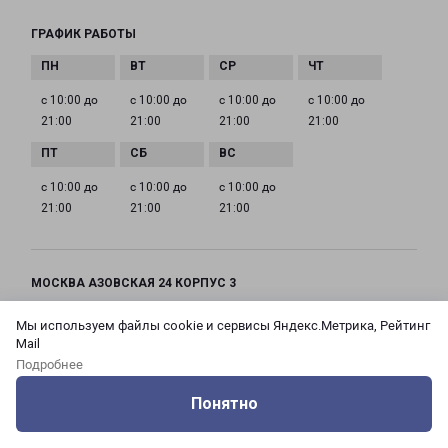
ГРАФИК РАБОТЫ
с 10:00 до
с 10:00 до
с 10:00 до
с 10:00 до
21:00
21:00
21:00
21:00
с 10:00 до
с 10:00 до
с 10:00 до
21:00
21:00
21:00
МОСКВА АЗОВСКАЯ 24 КОРПУС 3
Россия, Москва город, Зюзино район, улица
Мы используем файлы cookie и сервисы Яндекс.Метрика, Рейтинг
Азовская, дом 24, корпус 3
Mail
Подробнее
на карте
Понятно
ТЕЛЕФОН
Оцените нашу работу
Услуги
Сервисы
Меню
Кабинет
Контакты
+7(495) 660-11-11