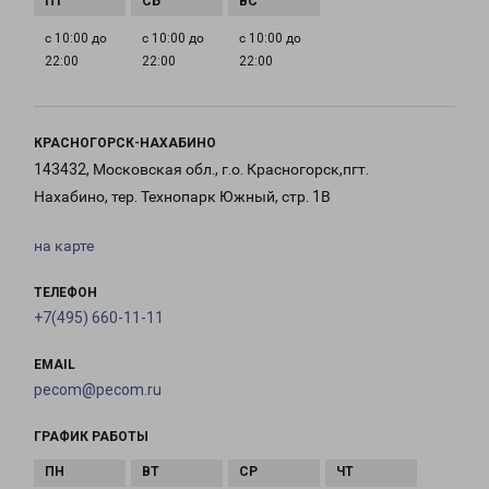
с 10:00 до
с 10:00 до
с 10:00 до
22:00
22:00
22:00
КРАСНОГОРСК-НАХАБИНО
143432, Московская обл., г.о. Красногорск,пгт.
Нахабино, тер. Технопарк Южный, стр. 1В
на карте
ТЕЛЕФОН
+7(495) 660-11-11
EMAIL
pecom@pecom.ru
ГРАФИК РАБОТЫ