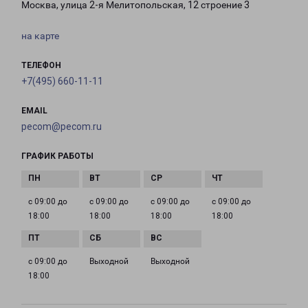
Москва, улица 2-я Мелитопольская, 12 строение 3
на карте
ТЕЛЕФОН
+7(495) 660-11-11
EMAIL
pecom@pecom.ru
ГРАФИК РАБОТЫ
с 09:00 до
с 09:00 до
с 09:00 до
с 09:00 до
18:00
18:00
18:00
18:00
с 09:00 до
Выходной
Выходной
18:00