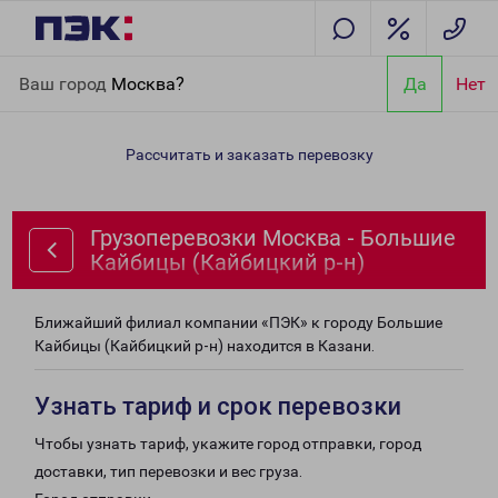
Главная
Направления
Грузоперевозки Москва - Большие
Ваш город
Москва?
Да
Нет
Кайбицы (Кайбицкий р-н)
Рассчитать и заказать перевозку
Грузоперевозки Москва - Большие
Кайбицы (Кайбицкий р-н)
Ближайший филиал компании «ПЭК» к городу Большие
Кайбицы (Кайбицкий р-н) находится в Казани.
Узнать тариф и срок перевозки
Чтобы узнать тариф, укажите город отправки, город
доставки, тип перевозки и вес груза.