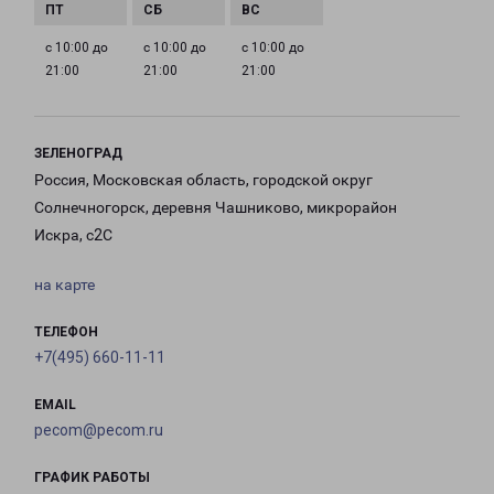
с 10:00 до
с 10:00 до
с 10:00 до
21:00
21:00
21:00
ЗЕЛЕНОГРАД
Россия, Московская область, городской округ
Солнечногорск, деревня Чашниково, микрорайон
Искра, с2С
на карте
ТЕЛЕФОН
+7(495) 660-11-11
EMAIL
pecom@pecom.ru
ГРАФИК РАБОТЫ