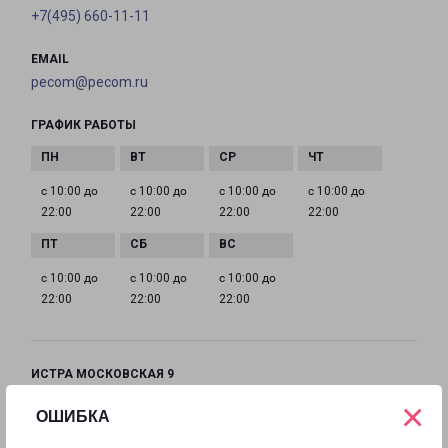
+7(495) 660-11-11
EMAIL
pecom@pecom.ru
ГРАФИК РАБОТЫ
с 10:00 до
с 10:00 до
с 10:00 до
с 10:00 до
22:00
22:00
22:00
22:00
с 10:00 до
с 10:00 до
с 10:00 до
22:00
22:00
22:00
ИСТРА МОСКОВСКАЯ 9
Московская область, улица Московская, 9
×
ОШИБКА
на карте