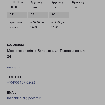
с 08:00 до
Круглосу­
Круглосу­
Круглосу­
00:00
точно
точно
точно
Круглосу­
с 00:00 до
с 10:00 до
точно
16:00
16:00
БАЛАШИХА
Московская обл., г. Балашиха, ул. Твардовского, д.
24
на карте
ТЕЛЕФОН
+7(495) 157-62-22
EMAIL
balashiha-fr@pecom.ru