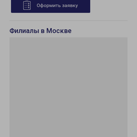
Оформить заявку
Филиалы в Москве