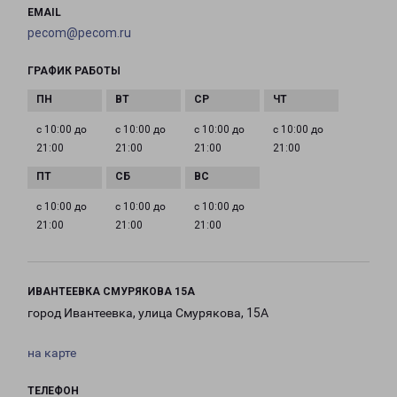
EMAIL
pecom@pecom.ru
ГРАФИК РАБОТЫ
с 10:00 до
с 10:00 до
с 10:00 до
с 10:00 до
21:00
21:00
21:00
21:00
с 10:00 до
с 10:00 до
с 10:00 до
21:00
21:00
21:00
ИВАНТЕЕВКА СМУРЯКОВА 15А
город Ивантеевка, улица Смурякова, 15А
на карте
ТЕЛЕФОН