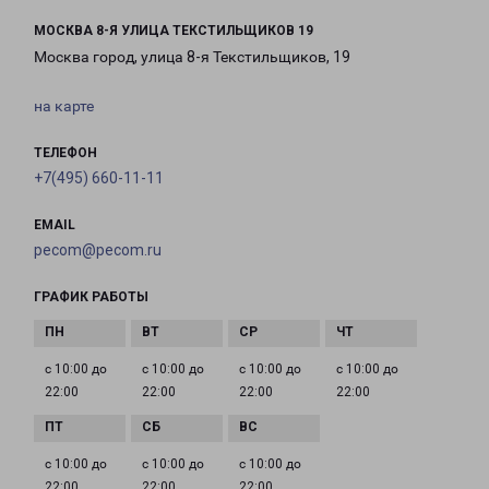
МОСКВА 8-Я УЛИЦА ТЕКСТИЛЬЩИКОВ 19
Москва город, улица 8-я Текстильщиков, 19
на карте
ТЕЛЕФОН
+7(495) 660-11-11
EMAIL
pecom@pecom.ru
ГРАФИК РАБОТЫ
с 10:00 до
с 10:00 до
с 10:00 до
с 10:00 до
22:00
22:00
22:00
22:00
с 10:00 до
с 10:00 до
с 10:00 до
22:00
22:00
22:00