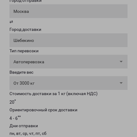
Город отправки
Москва
⇄
Город доставки
Шебекино
Тип перевозки
Автоперевозка
Введите вес
От 3000 кг
Стоимость доставки за 1 кг (включая НДС)
*
20
Ориентировочный срок доставки
**
4 - 6
Дни отправки
пн, вт, ср, чт, пт, сб