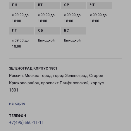
с 09:00 до
с 09:00 до
с 09:00 до
с 09:00 до
18:00
18:00
18:00
18:00
с 09:00 до
Выходной
Выходной
18:00
ЗЕЛЕНОГРАД КОРПУС 1801
Россия, Москва город, город Зеленоград, Старое
Крюково район, проспект Панфиловский, корпус
1801
на карте
ТЕЛЕФОН
+7(495) 660-11-11