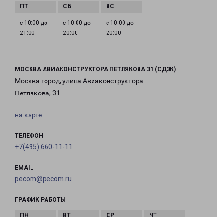
с 10:00 до
с 10:00 до
с 10:00 до
21:00
20:00
20:00
МОСКВА АВИАКОНСТРУКТОРА ПЕТЛЯКОВА 31 (СДЭК)
Москва город, улица Авиаконструктора
Петлякова, 31
на карте
ТЕЛЕФОН
+7(495) 660-11-11
EMAIL
pecom@pecom.ru
ГРАФИК РАБОТЫ