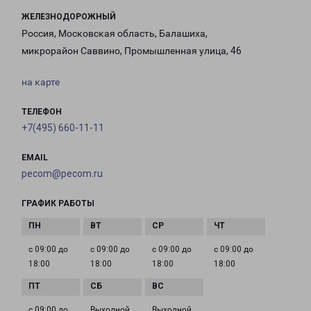
ЖЕЛЕЗНОДОРОЖНЫЙ
Россия, Московская область, Балашиха,
микрорайон Саввино, Промышленная улица, 46
на карте
ТЕЛЕФОН
+7(495) 660-11-11
EMAIL
pecom@pecom.ru
ГРАФИК РАБОТЫ
с 09:00 до
с 09:00 до
с 09:00 до
с 09:00 до
18:00
18:00
18:00
18:00
с 09:00 до
Выходной
Выходной