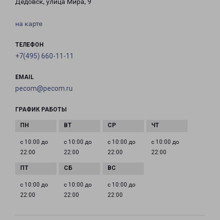
Дедовск, улица Мира, 9
на карте
ТЕЛЕФОН
+7(495) 660-11-11
EMAIL
pecom@pecom.ru
ГРАФИК РАБОТЫ
с 10:00 до
с 10:00 до
с 10:00 до
с 10:00 до
22:00
22:00
22:00
22:00
с 10:00 до
с 10:00 до
с 10:00 до
22:00
22:00
22:00