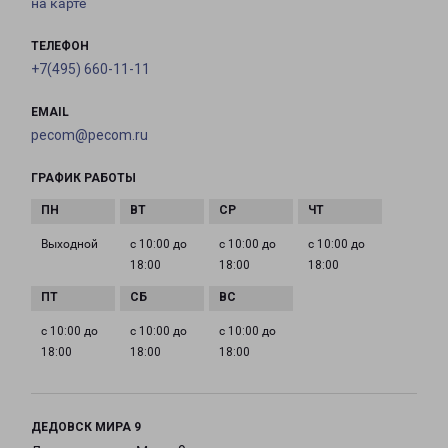
на карте
ТЕЛЕФОН
+7(495) 660-11-11
EMAIL
pecom@pecom.ru
ГРАФИК РАБОТЫ
Выходной
с 10:00 до
с 10:00 до
с 10:00 до
18:00
18:00
18:00
с 10:00 до
с 10:00 до
с 10:00 до
18:00
18:00
18:00
ДЕДОВСК МИРА 9