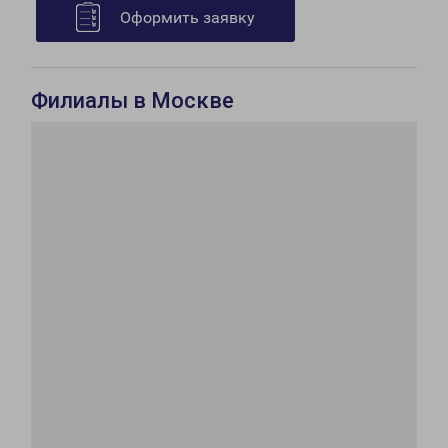
Оформить заявку
Филиалы в Москве