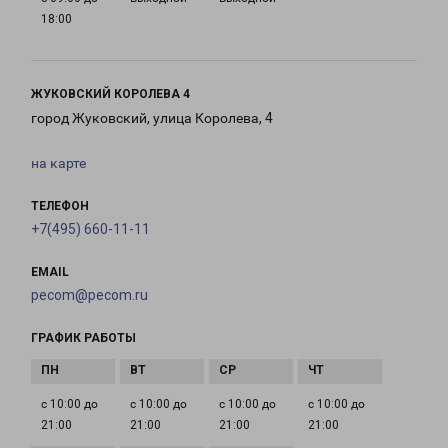
18:00
ЖУКОВСКИЙ КОРОЛЕВА 4
город Жуковский, улица Королева, 4
на карте
ТЕЛЕФОН
+7(495) 660-11-11
EMAIL
pecom@pecom.ru
ГРАФИК РАБОТЫ
с 10:00 до
с 10:00 до
с 10:00 до
с 10:00 до
21:00
21:00
21:00
21:00