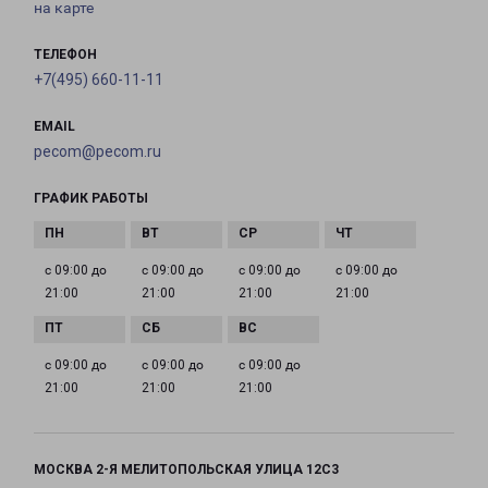
на карте
ТЕЛЕФОН
+7(495) 660-11-11
EMAIL
pecom@pecom.ru
ГРАФИК РАБОТЫ
с 09:00 до
с 09:00 до
с 09:00 до
с 09:00 до
21:00
21:00
21:00
21:00
с 09:00 до
с 09:00 до
с 09:00 до
21:00
21:00
21:00
МОСКВА 2-Я МЕЛИТОПОЛЬСКАЯ УЛИЦА 12С3