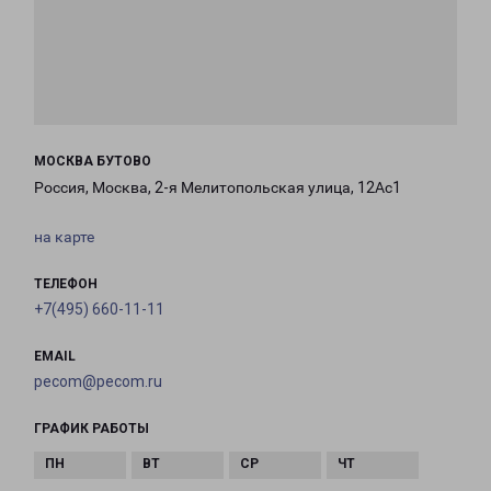
МОСКВА БУТОВО
Россия, Москва, 2-я Мелитопольская улица, 12Ас1
на карте
ТЕЛЕФОН
+7(495) 660-11-11
EMAIL
pecom@pecom.ru
ГРАФИК РАБОТЫ