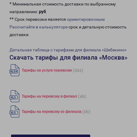
* Минимальная стоимость доставки по выбранному
направлению:
руб
.
** Срок перевозки является
ориентировочным
Рассчитайте в калькуляторе
срок и детальную стоимость
доставки.
Детальная таблица с тарифами для филиала «Шебекино»
Скачать тарифы для филиала «Москва»
(xlsx)
Тарифы на услуги перевозки
(xls)
Тарифы на перевозку в филиал
(xls)
Тарифы на перевозку из филиала