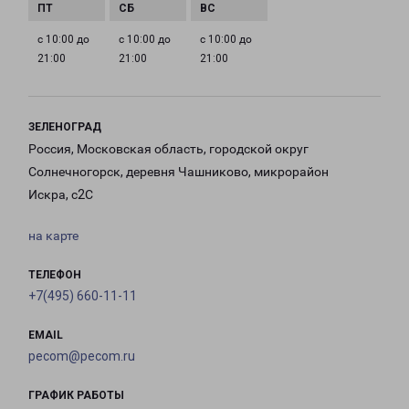
с 10:00 до
с 10:00 до
с 10:00 до
21:00
21:00
21:00
ЗЕЛЕНОГРАД
Россия, Московская область, городской округ
Солнечногорск, деревня Чашниково, микрорайон
Искра, с2С
на карте
ТЕЛЕФОН
+7(495) 660-11-11
EMAIL
pecom@pecom.ru
ГРАФИК РАБОТЫ