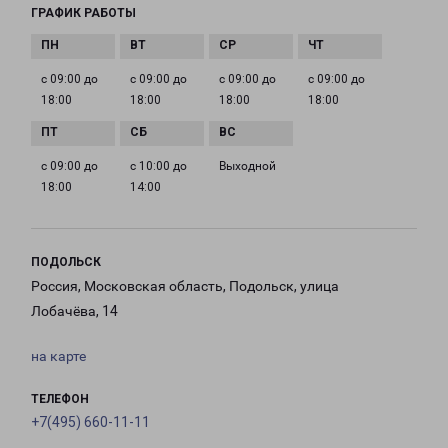
ГРАФИК РАБОТЫ
с 09:00 до
с 09:00 до
с 09:00 до
с 09:00 до
18:00
18:00
18:00
18:00
с 09:00 до
с 10:00 до
Выходной
18:00
14:00
ПОДОЛЬСК
Россия, Московская область, Подольск, улица
Лобачёва, 14
на карте
ТЕЛЕФОН
+7(495) 660-11-11