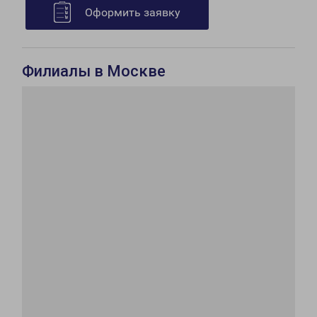
Оформить заявку
Филиалы в Москве