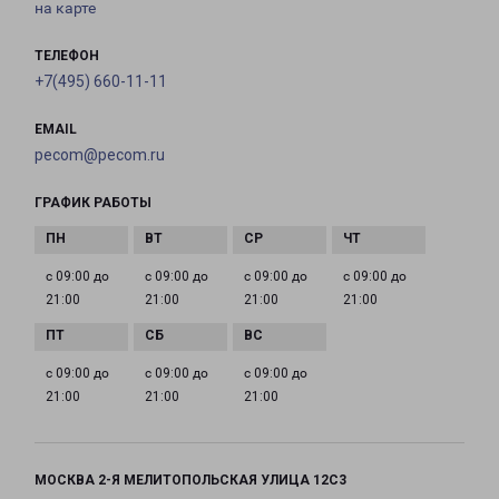
на карте
ТЕЛЕФОН
+7(495) 660-11-11
EMAIL
pecom@pecom.ru
ГРАФИК РАБОТЫ
с 09:00 до
с 09:00 до
с 09:00 до
с 09:00 до
21:00
21:00
21:00
21:00
с 09:00 до
с 09:00 до
с 09:00 до
21:00
21:00
21:00
МОСКВА 2-Я МЕЛИТОПОЛЬСКАЯ УЛИЦА 12С3