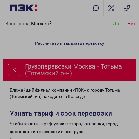
Главная
Направления
Грузоперевозки Москва - Тотьма
Ваш город
Москва?
Да
Нет
(Тотемский р-н)
Рассчитать и заказать перевозку
Грузоперевозки Москва - Тотьма
(Тотемский р-н)
Ближайший филиал компании «ПЭК» к городу Тотьма
(Тотемский р-н) находится в Вологде.
Узнать тариф и срок перевозки
Чтобы узнать тариф, укажите город отправки, город
доставки, тип перевозки и вес груза.