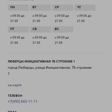
с 09:00 до
с 09:00 до
с 09:00 до
с 09:00 до
21:00
21:00
21:00
21:00
с 09:00 до
с 09:00 до
с 09:00 до
21:00
21:00
21:00
ЛЮБЕРЦЫ ИНИЦИАТИВНАЯ 7Б СТРОЕНИЕ 1
город Люберцы, улица Инициативная, 7Б строение
1
на карте
ТЕЛЕФОН
+7(495) 660-11-11