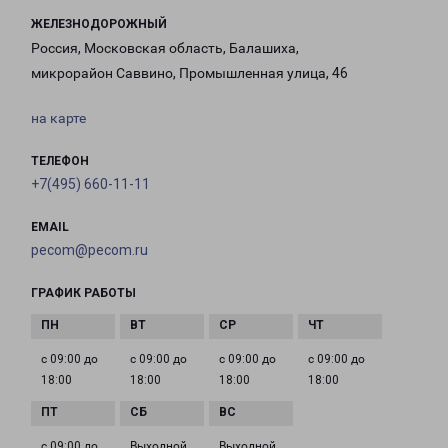
ЖЕЛЕЗНОДОРОЖНЫЙ
Россия, Московская область, Балашиха,
микрорайон Саввино, Промышленная улица, 46
на карте
ТЕЛЕФОН
+7(495) 660-11-11
EMAIL
pecom@pecom.ru
ГРАФИК РАБОТЫ
с 09:00 до
с 09:00 до
с 09:00 до
с 09:00 до
18:00
18:00
18:00
18:00
с 09:00 до
Выходной
Выходной