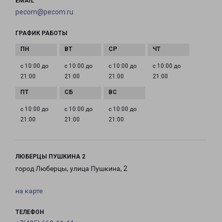
EMAIL
pecom@pecom.ru
ГРАФИК РАБОТЫ
с 10:00 до
с 10:00 до
с 10:00 до
с 10:00 до
21:00
21:00
21:00
21:00
с 10:00 до
с 10:00 до
с 10:00 до
21:00
21:00
21:00
ЛЮБЕРЦЫ ПУШКИНА 2
город Люберцы, улица Пушкина, 2
на карте
ТЕЛЕФОН