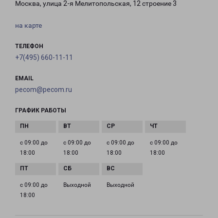
Москва, улица 2-я Мелитопольская, 12 строение 3
на карте
ТЕЛЕФОН
+7(495) 660-11-11
EMAIL
pecom@pecom.ru
ГРАФИК РАБОТЫ
с 09:00 до
с 09:00 до
с 09:00 до
с 09:00 до
18:00
18:00
18:00
18:00
с 09:00 до
Выходной
Выходной
18:00