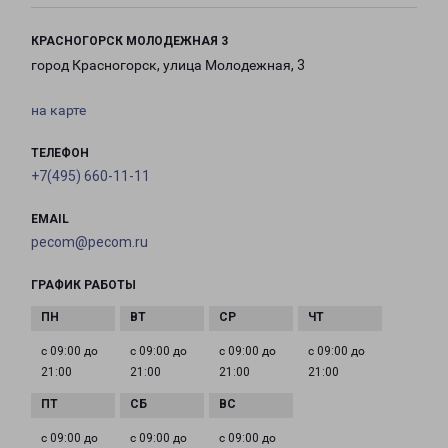
КРАСНОГОРСК МОЛОДЕЖНАЯ 3
город Красногорск, улица Молодежная, 3
на карте
ТЕЛЕФОН
+7(495) 660-11-11
EMAIL
pecom@pecom.ru
ГРАФИК РАБОТЫ
с 09:00 до
с 09:00 до
с 09:00 до
с 09:00 до
21:00
21:00
21:00
21:00
с 09:00 до
с 09:00 до
с 09:00 до