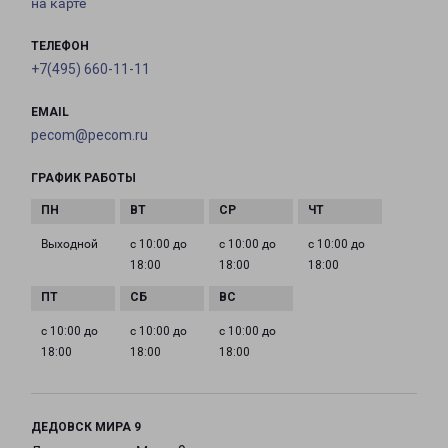
на карте
ТЕЛЕФОН
+7(495) 660-11-11
EMAIL
pecom@pecom.ru
ГРАФИК РАБОТЫ
Выходной
с 10:00 до
с 10:00 до
с 10:00 до
18:00
18:00
18:00
с 10:00 до
с 10:00 до
с 10:00 до
18:00
18:00
18:00
ДЕДОВСК МИРА 9