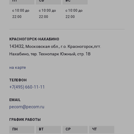
с 10:00 до
с 10:00 до
с 10:00 до
22:00
22:00
22:00
КРАСНОГОРСК-НАХАБИНО
143432, Московская обл., г.о. Красногорск,пгт.
Нахабино, тер. Технопарк Южный, стр. 1В
на карте
ТЕЛЕФОН
+7(495) 660-11-11
EMAIL
pecom@pecom.ru
ГРАФИК РАБОТЫ