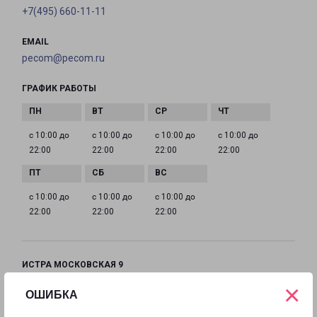
+7(495) 660-11-11
EMAIL
pecom@pecom.ru
ГРАФИК РАБОТЫ
с 10:00 до
с 10:00 до
с 10:00 до
с 10:00 до
22:00
22:00
22:00
22:00
с 10:00 до
с 10:00 до
с 10:00 до
22:00
22:00
22:00
ИСТРА МОСКОВСКАЯ 9
Московская область, улица Московская, 9
×
ОШИБКА
на карте