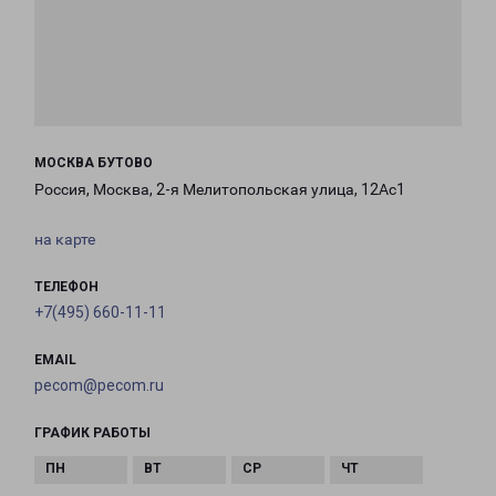
МОСКВА БУТОВО
Россия, Москва, 2-я Мелитопольская улица, 12Ас1
на карте
ТЕЛЕФОН
+7(495) 660-11-11
EMAIL
pecom@pecom.ru
ГРАФИК РАБОТЫ