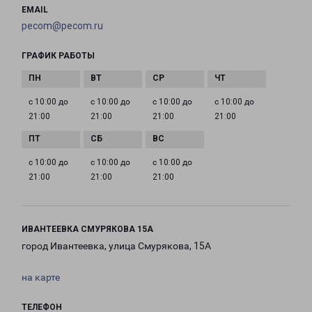
EMAIL
pecom@pecom.ru
ГРАФИК РАБОТЫ
с 10:00 до
с 10:00 до
с 10:00 до
с 10:00 до
21:00
21:00
21:00
21:00
с 10:00 до
с 10:00 до
с 10:00 до
21:00
21:00
21:00
ИВАНТЕЕВКА СМУРЯКОВА 15А
город Ивантеевка, улица Смурякова, 15А
на карте
ТЕЛЕФОН