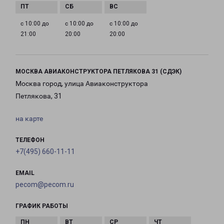
с 10:00 до
с 10:00 до
с 10:00 до
21:00
20:00
20:00
МОСКВА АВИАКОНСТРУКТОРА ПЕТЛЯКОВА 31 (СДЭК)
Москва город, улица Авиаконструктора
Петлякова, 31
на карте
ТЕЛЕФОН
+7(495) 660-11-11
EMAIL
pecom@pecom.ru
ГРАФИК РАБОТЫ