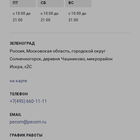
с 10:00 до
с 10:00 до
с 10:00 до
21:00
21:00
21:00
ЗЕЛЕНОГРАД
Россия, Московская область, городской округ
Солнечногорск, деревня Чашниково, микрорайон
Искра, с2С
на карте
ТЕЛЕФОН
+7(495) 660-11-11
EMAIL
pecom@pecom.ru
ГРАФИК РАБОТЫ