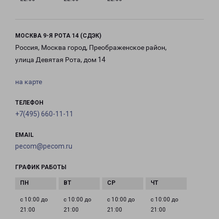
МОСКВА 9-Я РОТА 14 (СДЭК)
Россия, Москва город, Преображенское район,
улица Девятая Рота, дом 14
на карте
ТЕЛЕФОН
+7(495) 660-11-11
EMAIL
pecom@pecom.ru
ГРАФИК РАБОТЫ
с 10:00 до
с 10:00 до
с 10:00 до
с 10:00 до
21:00
21:00
21:00
21:00