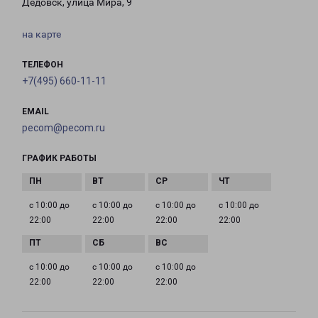
Дедовск, улица Мира, 9
на карте
ТЕЛЕФОН
+7(495) 660-11-11
EMAIL
pecom@pecom.ru
ГРАФИК РАБОТЫ
с 10:00 до
с 10:00 до
с 10:00 до
с 10:00 до
22:00
22:00
22:00
22:00
с 10:00 до
с 10:00 до
с 10:00 до
22:00
22:00
22:00