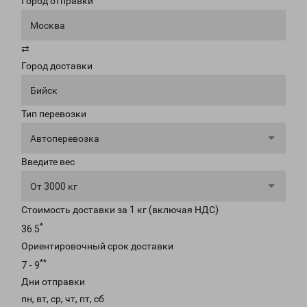
Город отправки
Москва
⇄
Город доставки
Бийск
Тип перевозки
Автоперевозка
Введите вес
От 3000 кг
Стоимость доставки за 1 кг (включая НДС)
*
36.5
Ориентировочный срок доставки
**
7 - 9
Дни отправки
пн, вт, ср, чт, пт, сб