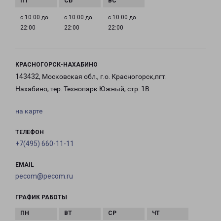
с 10:00 до
с 10:00 до
с 10:00 до
22:00
22:00
22:00
КРАСНОГОРСК-НАХАБИНО
143432, Московская обл., г.о. Красногорск,пгт.
Нахабино, тер. Технопарк Южный, стр. 1В
на карте
ТЕЛЕФОН
+7(495) 660-11-11
EMAIL
pecom@pecom.ru
ГРАФИК РАБОТЫ