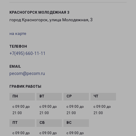
КРАСНОГОРСК МОЛОДЕЖНАЯ 3
город Красногорск, улица Молодежная, 3
на карте
ТЕЛЕФОН
+7(495) 660-11-11
EMAIL
pecom@pecom.ru
ГРАФИК РАБОТЫ
с 09:00 до
с 09:00 до
с 09:00 до
с 09:00 до
21:00
21:00
21:00
21:00
с 09:00 до
с 09:00 до
с 09:00 до