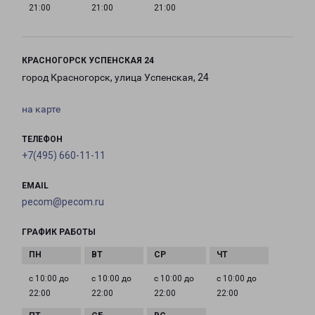
21:00
21:00
21:00
КРАСНОГОРСК УСПЕНСКАЯ 24
город Красногорск, улица Успенская, 24
на карте
ТЕЛЕФОН
+7(495) 660-11-11
EMAIL
pecom@pecom.ru
ГРАФИК РАБОТЫ
с 10:00 до
с 10:00 до
с 10:00 до
с 10:00 до
22:00
22:00
22:00
22:00