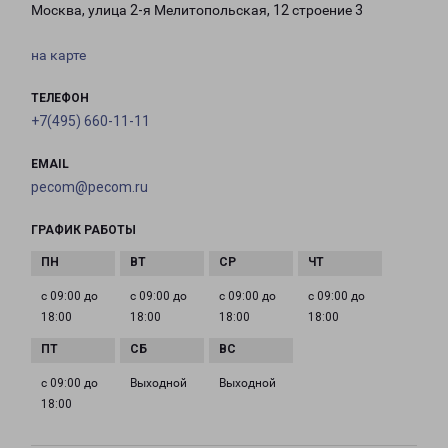
Москва, улица 2-я Мелитопольская, 12 строение 3
на карте
ТЕЛЕФОН
+7(495) 660-11-11
EMAIL
pecom@pecom.ru
ГРАФИК РАБОТЫ
с 09:00 до
с 09:00 до
с 09:00 до
с 09:00 до
18:00
18:00
18:00
18:00
с 09:00 до
Выходной
Выходной
18:00