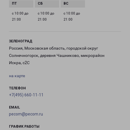
с 10:00 до
с 10:00 до
с 10:00 до
21:00
21:00
21:00
ЗЕЛЕНОГРАД
Россия, Московская область, городской округ
Солнечногорск, деревня Чашниково, микрорайон
Искра, с2С
на карте
ТЕЛЕФОН
+7(495) 660-11-11
EMAIL
pecom@pecom.ru
ГРАФИК РАБОТЫ