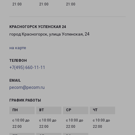
21:00
21:00
21:00
КРАСНОГОРСК УСПЕНСКАЯ 24
город Красногорск, улица Успенская, 24
на карте
ТЕЛЕФОН
+7(495) 660-11-11
EMAIL
pecom@pecom.ru
ГРАФИК РАБОТЫ
с 10:00 до
с 10:00 до
с 10:00 до
с 10:00 до
22:00
22:00
22:00
22:00