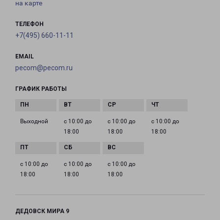
на карте
ТЕЛЕФОН
+7(495) 660-11-11
EMAIL
pecom@pecom.ru
ГРАФИК РАБОТЫ
Выходной
с 10:00 до
с 10:00 до
с 10:00 до
18:00
18:00
18:00
с 10:00 до
с 10:00 до
с 10:00 до
18:00
18:00
18:00
ДЕДОВСК МИРА 9