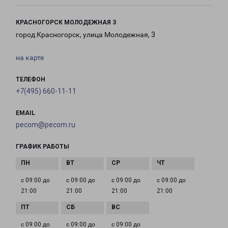
КРАСНОГОРСК МОЛОДЕЖНАЯ 3
город Красногорск, улица Молодежная, 3
на карте
ТЕЛЕФОН
+7(495) 660-11-11
EMAIL
pecom@pecom.ru
ГРАФИК РАБОТЫ
с 09:00 до
с 09:00 до
с 09:00 до
с 09:00 до
21:00
21:00
21:00
21:00
с 09:00 до
с 09:00 до
с 09:00 до