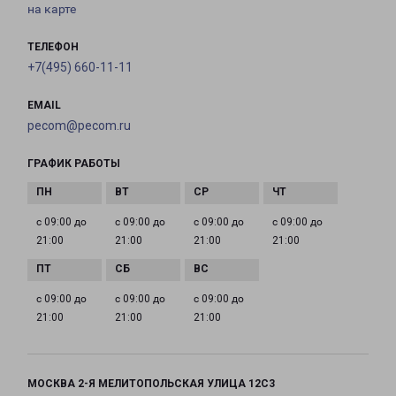
на карте
ТЕЛЕФОН
+7(495) 660-11-11
EMAIL
pecom@pecom.ru
ГРАФИК РАБОТЫ
с 09:00 до
с 09:00 до
с 09:00 до
с 09:00 до
21:00
21:00
21:00
21:00
с 09:00 до
с 09:00 до
с 09:00 до
21:00
21:00
21:00
МОСКВА 2-Я МЕЛИТОПОЛЬСКАЯ УЛИЦА 12С3