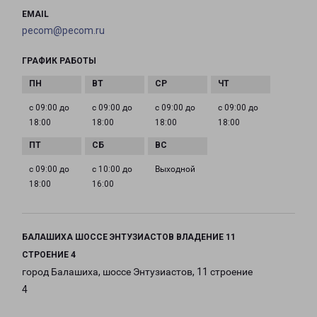
EMAIL
pecom@pecom.ru
ГРАФИК РАБОТЫ
с 09:00 до
с 09:00 до
с 09:00 до
с 09:00 до
18:00
18:00
18:00
18:00
с 09:00 до
с 10:00 до
Выходной
18:00
16:00
БАЛАШИХА ШОССЕ ЭНТУЗИАСТОВ ВЛАДЕНИЕ 11
СТРОЕНИЕ 4
город Балашиха, шоссе Энтузиастов, 11 строение
4