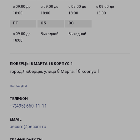
с 09:00 до
с 09:00 до
с 09:00 до
с 09:00 до
18:00
18:00
18:00
18:00
с 09:00 до
Выходной
Выходной
18:00
ЛЮБЕРЦЫ 8 МАРТА 18 КОРПУС 1
город Люберцы, улица 8 Марта, 18 корпус 1
на карте
ТЕЛЕФОН
+7(495) 660-11-11
EMAIL
pecom@pecom.ru