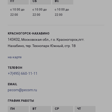
с 10:00 до
с 10:00 до
с 10:00 до
22:00
22:00
22:00
КРАСНОГОРСК-НАХАБИНО
143432, Московская обл., г.о. Красногорск,пгт.
Нахабино, тер. Технопарк Южный, стр. 1В
на карте
ТЕЛЕФОН
+7(495) 660-11-11
EMAIL
pecom@pecom.ru
ГРАФИК РАБОТЫ