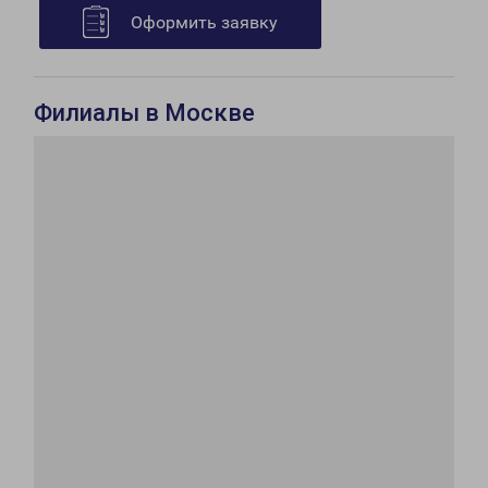
Оформить заявку
Филиалы в Москве