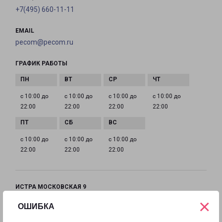
+7(495) 660-11-11
EMAIL
pecom@pecom.ru
ГРАФИК РАБОТЫ
с 10:00 до
с 10:00 до
с 10:00 до
с 10:00 до
22:00
22:00
22:00
22:00
с 10:00 до
с 10:00 до
с 10:00 до
22:00
22:00
22:00
ИСТРА МОСКОВСКАЯ 9
Московская область, улица Московская, 9
×
ОШИБКА
на карте