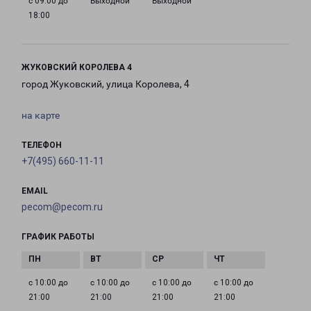
с 09:00 до
Выходной
Выходной
18:00
ЖУКОВСКИЙ КОРОЛЕВА 4
город Жуковский, улица Королева, 4
на карте
ТЕЛЕФОН
+7(495) 660-11-11
EMAIL
pecom@pecom.ru
ГРАФИК РАБОТЫ
с 10:00 до
с 10:00 до
с 10:00 до
с 10:00 до
21:00
21:00
21:00
21:00