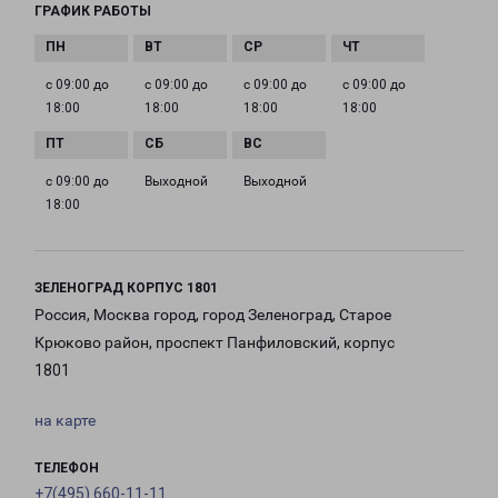
ГРАФИК РАБОТЫ
с 09:00 до
с 09:00 до
с 09:00 до
с 09:00 до
18:00
18:00
18:00
18:00
с 09:00 до
Выходной
Выходной
18:00
ЗЕЛЕНОГРАД КОРПУС 1801
Россия, Москва город, город Зеленоград, Старое
Крюково район, проспект Панфиловский, корпус
1801
на карте
ТЕЛЕФОН
+7(495) 660-11-11