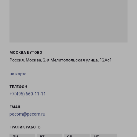
МОСКВА БУТОВО
Россия, Москва, 2-я Мелитопольская улица, 12Ас1
на карте
ТЕЛЕФОН
+7(495) 660-11-11
EMAIL
pecom@pecom.ru
ГРАФИК РАБОТЫ