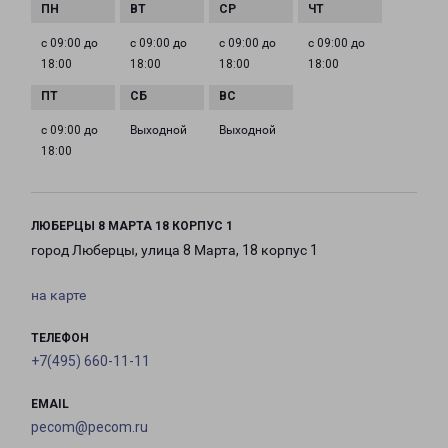
с 09:00 до
с 09:00 до
с 09:00 до
с 09:00 до
18:00
18:00
18:00
18:00
с 09:00 до
Выходной
Выходной
18:00
ЛЮБЕРЦЫ 8 МАРТА 18 КОРПУС 1
город Люберцы, улица 8 Марта, 18 корпус 1
на карте
ТЕЛЕФОН
+7(495) 660-11-11
EMAIL
pecom@pecom.ru