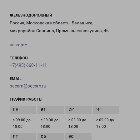
ЖЕЛЕЗНОДОРОЖНЫЙ
Россия, Московская область, Балашиха,
микрорайон Саввино, Промышленная улица, 46
на карте
ТЕЛЕФОН
+7(495) 660-11-11
EMAIL
pecom@pecom.ru
ГРАФИК РАБОТЫ
с 09:00 до
с 09:00 до
с 09:00 до
с 09:00 до
18:00
18:00
18:00
18:00