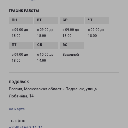
ГРАФИК РАБОТЫ
с 09:00 до
с 09:00 до
с 09:00 до
с 09:00 до
18:00
18:00
18:00
18:00
с 09:00 до
с 10:00 до
Выходной
18:00
14:00
ПОДОЛЬСК
Россия, Московская область, Подольск, улица
Лобачёва, 14
на карте
ТЕЛЕФОН
+7(495) 660-11-11