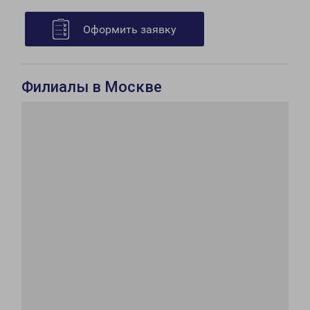
Оформить заявку
Филиалы в Москве