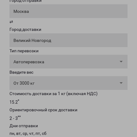
Город отправки
Москва
⇄
Город доставки
Великий Новгород
Тип перевозки
Автоперевозка
Введите вес
От 3000 кг
Стоимость доставки за 1 кг (включая НДС)
*
15.2
Ориентировочный срок доставки
**
2 - 3
Дни отправки
пн, вт, ср, чт, пт, сб