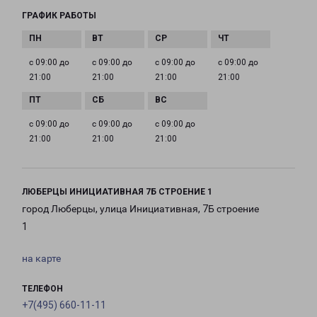
ГРАФИК РАБОТЫ
с 09:00 до
с 09:00 до
с 09:00 до
с 09:00 до
21:00
21:00
21:00
21:00
с 09:00 до
с 09:00 до
с 09:00 до
21:00
21:00
21:00
ЛЮБЕРЦЫ ИНИЦИАТИВНАЯ 7Б СТРОЕНИЕ 1
город Люберцы, улица Инициативная, 7Б строение
1
на карте
ТЕЛЕФОН
+7(495) 660-11-11