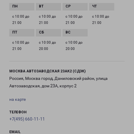
с 10:00 до
с 10:00 до
с 10:00 до
с 10:00 до
21:00
21:00
21:00
21:00
с 10:00 до
с 10:00 до
с 10:00 до
21:00
20:00
20:00
МОСКВА АВТОЗАВОДСКАЯ 23АК2 (СДЭК)
Россия, Москва город, Даниловский район, улица
Автозаводская, дом 23А, корпус 2
на карте
ТЕЛЕФОН
+7(495) 660-11-11
EMAIL