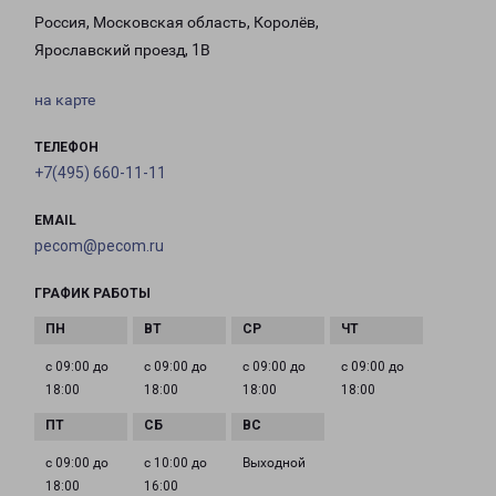
Россия, Московская область, Королёв,
Ярославский проезд, 1В
на карте
ТЕЛЕФОН
+7(495) 660-11-11
EMAIL
pecom@pecom.ru
ГРАФИК РАБОТЫ
с 09:00 до
с 09:00 до
с 09:00 до
с 09:00 до
18:00
18:00
18:00
18:00
с 09:00 до
с 10:00 до
Выходной
18:00
16:00