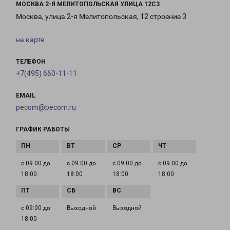
МОСКВА 2-Я МЕЛИТОПОЛЬСКАЯ УЛИЦА 12С3
Москва, улица 2-я Мелитопольская, 12 строение 3
на карте
ТЕЛЕФОН
+7(495) 660-11-11
EMAIL
pecom@pecom.ru
ГРАФИК РАБОТЫ
с 09:00 до
с 09:00 до
с 09:00 до
с 09:00 до
18:00
18:00
18:00
18:00
с 09:00 до
Выходной
Выходной
18:00