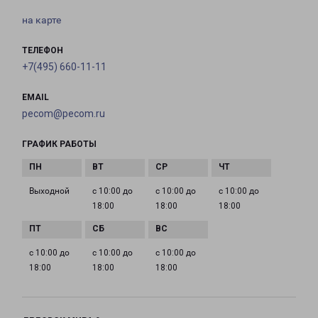
на карте
ТЕЛЕФОН
+7(495) 660-11-11
EMAIL
pecom@pecom.ru
ГРАФИК РАБОТЫ
Выходной
с 10:00 до
с 10:00 до
с 10:00 до
18:00
18:00
18:00
с 10:00 до
с 10:00 до
с 10:00 до
18:00
18:00
18:00