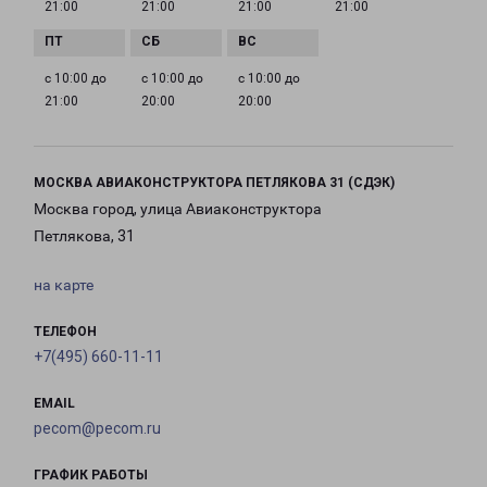
21:00
21:00
21:00
21:00
с 10:00 до
с 10:00 до
с 10:00 до
21:00
20:00
20:00
МОСКВА АВИАКОНСТРУКТОРА ПЕТЛЯКОВА 31 (СДЭК)
Москва город, улица Авиаконструктора
Петлякова, 31
на карте
ТЕЛЕФОН
+7(495) 660-11-11
EMAIL
pecom@pecom.ru
ГРАФИК РАБОТЫ