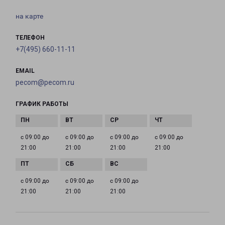
на карте
ТЕЛЕФОН
+7(495) 660-11-11
EMAIL
pecom@pecom.ru
ГРАФИК РАБОТЫ
с 09:00 до
с 09:00 до
с 09:00 до
с 09:00 до
21:00
21:00
21:00
21:00
с 09:00 до
с 09:00 до
с 09:00 до
21:00
21:00
21:00