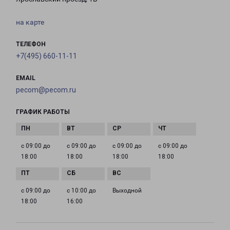
на карте
ТЕЛЕФОН
+7(495) 660-11-11
EMAIL
pecom@pecom.ru
ГРАФИК РАБОТЫ
с 09:00 до
с 09:00 до
с 09:00 до
с 09:00 до
18:00
18:00
18:00
18:00
с 09:00 до
с 10:00 до
Выходной
18:00
16:00