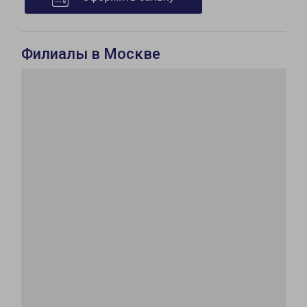
Филиалы в Москве