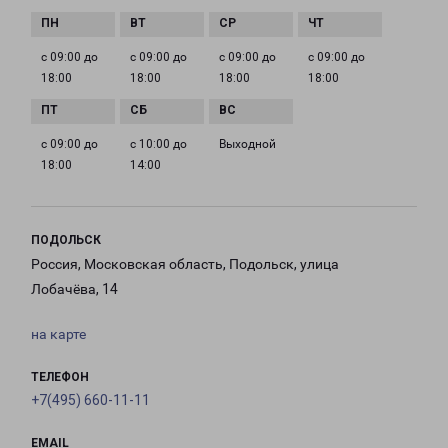
с 09:00 до
с 09:00 до
с 09:00 до
с 09:00 до
18:00
18:00
18:00
18:00
с 09:00 до
с 10:00 до
Выходной
18:00
14:00
ПОДОЛЬСК
Россия, Московская область, Подольск, улица
Лобачёва, 14
на карте
ТЕЛЕФОН
+7(495) 660-11-11
EMAIL