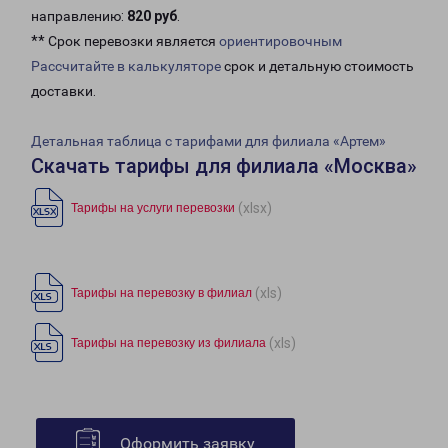
направлению:
820 руб
.
** Срок перевозки является
ориентировочным
Рассчитайте в калькуляторе
срок и детальную стоимость
доставки.
Детальная таблица с тарифами для филиала «Артем»
Скачать тарифы для филиала «Москва»
(xlsx)
Тарифы на услуги перевозки
(xls)
Тарифы на перевозку в филиал
(xls)
Тарифы на перевозку из филиала
Оформить заявку