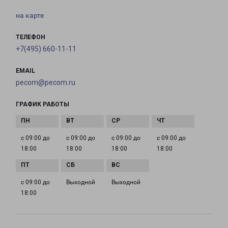
на карте
ТЕЛЕФОН
+7(495) 660-11-11
EMAIL
pecom@pecom.ru
ГРАФИК РАБОТЫ
с 09:00 до
с 09:00 до
с 09:00 до
с 09:00 до
18:00
18:00
18:00
18:00
с 09:00 до
Выходной
Выходной
18:00