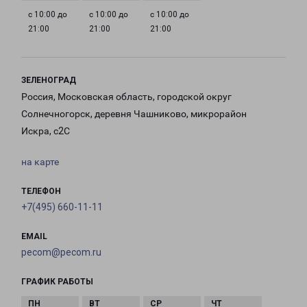
с 10:00 до
с 10:00 до
с 10:00 до
21:00
21:00
21:00
ЗЕЛЕНОГРАД
Россия, Московская область, городской округ
Солнечногорск, деревня Чашниково, микрорайон
Искра, с2С
на карте
ТЕЛЕФОН
+7(495) 660-11-11
EMAIL
pecom@pecom.ru
ГРАФИК РАБОТЫ