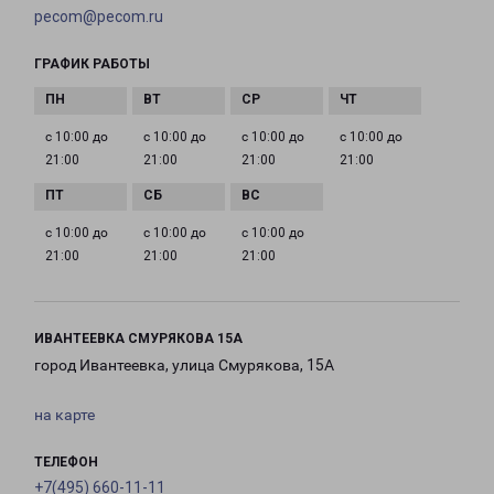
pecom@pecom.ru
ГРАФИК РАБОТЫ
с 10:00 до
с 10:00 до
с 10:00 до
с 10:00 до
21:00
21:00
21:00
21:00
с 10:00 до
с 10:00 до
с 10:00 до
21:00
21:00
21:00
ИВАНТЕЕВКА СМУРЯКОВА 15А
город Ивантеевка, улица Смурякова, 15А
на карте
ТЕЛЕФОН
+7(495) 660-11-11