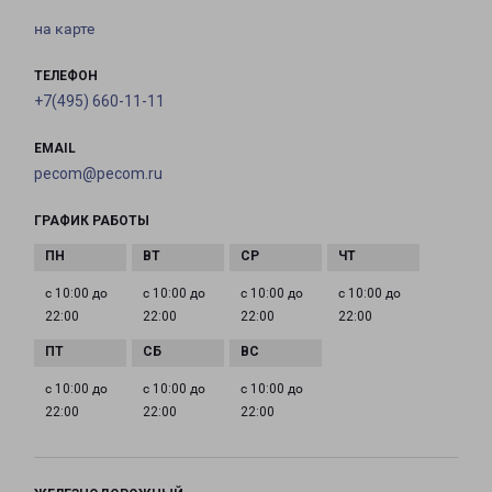
на карте
ТЕЛЕФОН
+7(495) 660-11-11
EMAIL
pecom@pecom.ru
ГРАФИК РАБОТЫ
с 10:00 до
с 10:00 до
с 10:00 до
с 10:00 до
22:00
22:00
22:00
22:00
с 10:00 до
с 10:00 до
с 10:00 до
22:00
22:00
22:00