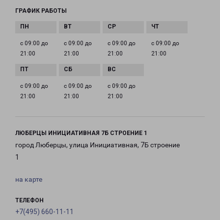
ГРАФИК РАБОТЫ
с 09:00 до
с 09:00 до
с 09:00 до
с 09:00 до
21:00
21:00
21:00
21:00
с 09:00 до
с 09:00 до
с 09:00 до
21:00
21:00
21:00
ЛЮБЕРЦЫ ИНИЦИАТИВНАЯ 7Б СТРОЕНИЕ 1
город Люберцы, улица Инициативная, 7Б строение
1
на карте
ТЕЛЕФОН
+7(495) 660-11-11