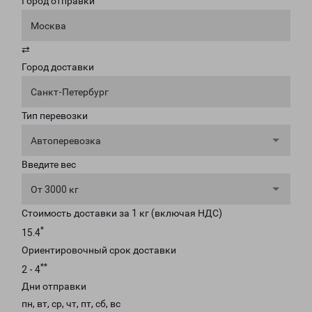
Город отправки
Москва
⇄
Город доставки
Санкт-Петербург
Тип перевозки
Автоперевозка
Введите вес
От 3000 кг
Стоимость доставки за 1 кг (включая НДС)
*
15.4
Ориентировочный срок доставки
**
2 - 4
Дни отправки
пн, вт, ср, чт, пт, сб, вс