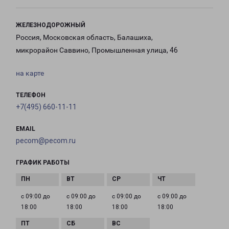
ЖЕЛЕЗНОДОРОЖНЫЙ
Россия, Московская область, Балашиха,
микрорайон Саввино, Промышленная улица, 46
на карте
ТЕЛЕФОН
+7(495) 660-11-11
EMAIL
pecom@pecom.ru
ГРАФИК РАБОТЫ
с 09:00 до
с 09:00 до
с 09:00 до
с 09:00 до
18:00
18:00
18:00
18:00