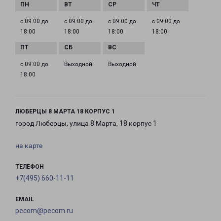
с 09:00 до
с 09:00 до
с 09:00 до
с 09:00 до
18:00
18:00
18:00
18:00
с 09:00 до
Выходной
Выходной
18:00
ЛЮБЕРЦЫ 8 МАРТА 18 КОРПУС 1
город Люберцы, улица 8 Марта, 18 корпус 1
на карте
ТЕЛЕФОН
+7(495) 660-11-11
EMAIL
pecom@pecom.ru