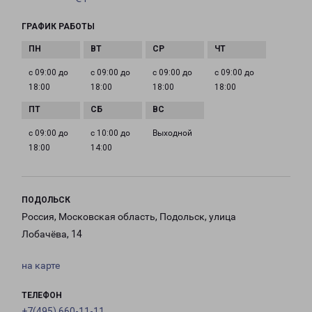
ГРАФИК РАБОТЫ
с 09:00 до
с 09:00 до
с 09:00 до
с 09:00 до
18:00
18:00
18:00
18:00
с 09:00 до
с 10:00 до
Выходной
18:00
14:00
ПОДОЛЬСК
Россия, Московская область, Подольск, улица
Лобачёва, 14
на карте
ТЕЛЕФОН
+7(495) 660-11-11