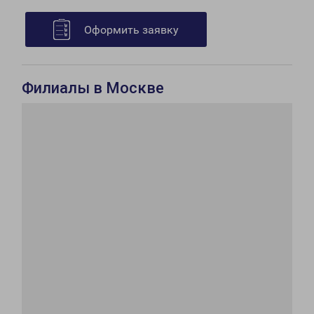
Оформить заявку
Филиалы в Москве