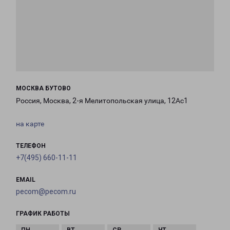
МОСКВА БУТОВО
Россия, Москва, 2-я Мелитопольская улица, 12Ас1
на карте
ТЕЛЕФОН
+7(495) 660-11-11
EMAIL
pecom@pecom.ru
ГРАФИК РАБОТЫ