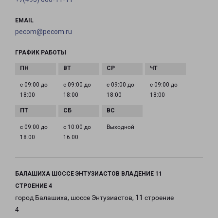
EMAIL
pecom@pecom.ru
ГРАФИК РАБОТЫ
с 09:00 до
с 09:00 до
с 09:00 до
с 09:00 до
18:00
18:00
18:00
18:00
с 09:00 до
с 10:00 до
Выходной
18:00
16:00
БАЛАШИХА ШОССЕ ЭНТУЗИАСТОВ ВЛАДЕНИЕ 11
СТРОЕНИЕ 4
город Балашиха, шоссе Энтузиастов, 11 строение
4