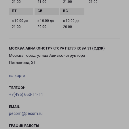
21:00
21:00
21:00
21:00
с 10:00 до
с 10:00 до
с 10:00 до
21:00
20:00
20:00
МОСКВА АВИАКОНСТРУКТОРА ПЕТЛЯКОВА 31 (СДЭК)
Москва город, улица Авиаконструктора
Петлякова, 31
на карте
ТЕЛЕФОН
+7(495) 660-11-11
EMAIL
pecom@pecom.ru
ГРАФИК РАБОТЫ