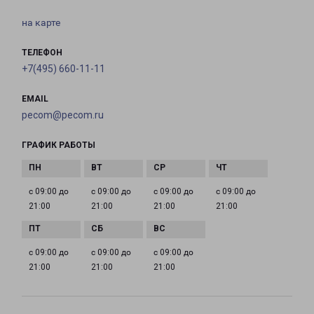
на карте
ТЕЛЕФОН
+7(495) 660-11-11
EMAIL
pecom@pecom.ru
ГРАФИК РАБОТЫ
с 09:00 до
с 09:00 до
с 09:00 до
с 09:00 до
21:00
21:00
21:00
21:00
с 09:00 до
с 09:00 до
с 09:00 до
21:00
21:00
21:00