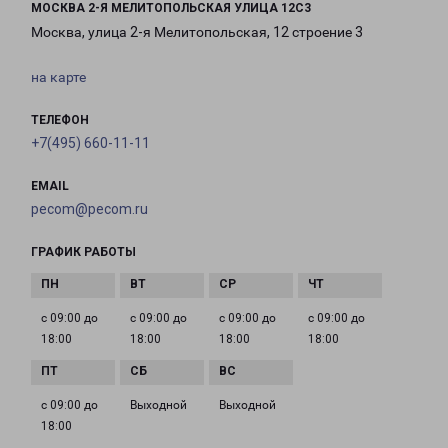
МОСКВА 2-Я МЕЛИТОПОЛЬСКАЯ УЛИЦА 12С3
Москва, улица 2-я Мелитопольская, 12 строение 3
на карте
ТЕЛЕФОН
+7(495) 660-11-11
EMAIL
pecom@pecom.ru
ГРАФИК РАБОТЫ
с 09:00 до
с 09:00 до
с 09:00 до
с 09:00 до
18:00
18:00
18:00
18:00
с 09:00 до
Выходной
Выходной
18:00