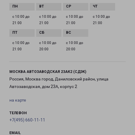
с 10:00 до
с 10:00 до
с 10:00 до
с 10:00 до
21:00
21:00
21:00
21:00
с 10:00 до
с 10:00 до
с 10:00 до
21:00
20:00
20:00
МОСКВА АВТОЗАВОДСКАЯ 23АК2 (СДЭК)
Россия, Москва город, Даниловский район, улица
Автозаводская, дом 23А, корпус 2
на карте
ТЕЛЕФОН
+7(495) 660-11-11
EMAIL