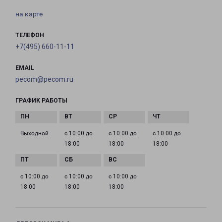
на карте
ТЕЛЕФОН
+7(495) 660-11-11
EMAIL
pecom@pecom.ru
ГРАФИК РАБОТЫ
Выходной
с 10:00 до
с 10:00 до
с 10:00 до
18:00
18:00
18:00
с 10:00 до
с 10:00 до
с 10:00 до
18:00
18:00
18:00