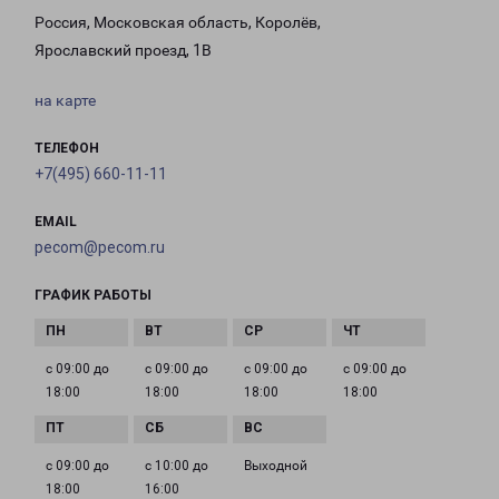
Россия, Московская область, Королёв,
Ярославский проезд, 1В
на карте
ТЕЛЕФОН
+7(495) 660-11-11
EMAIL
pecom@pecom.ru
ГРАФИК РАБОТЫ
с 09:00 до
с 09:00 до
с 09:00 до
с 09:00 до
18:00
18:00
18:00
18:00
с 09:00 до
с 10:00 до
Выходной
18:00
16:00