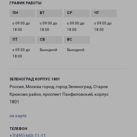
ГРАФИК РАБОТЫ
с 09:00 до
с 09:00 до
с 09:00 до
с 09:00 до
18:00
18:00
18:00
18:00
с 09:00 до
Выходной
Выходной
18:00
ЗЕЛЕНОГРАД КОРПУС 1801
Россия, Москва город, город Зеленоград, Старое
Крюково район, проспект Панфиловский, корпус
1801
на карте
ТЕЛЕФОН
+7(495) 660-11-11