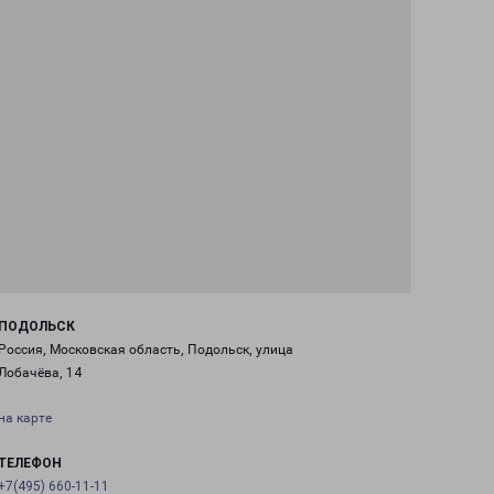
ПОДОЛЬСК
Россия, Московская область, Подольск, улица
Лобачёва, 14
на карте
ТЕЛЕФОН
+7(495) 660-11-11