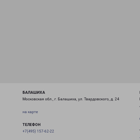
БАЛАШИХА
Московская обл., г. Балашиха, ул. Твардовского, д. 24
на карте
ТЕЛЕФОН
+7(495) 157-62-22