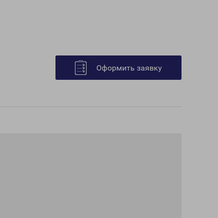
Оформить заявку