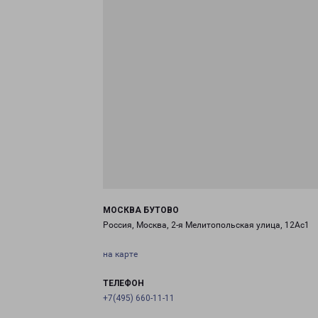
МОСКВА БУТОВО
Россия, Москва, 2-я Мелитопольская улица, 12Ас1
на карте
ТЕЛЕФОН
+7(495) 660-11-11