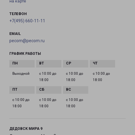
на карте
ТЕЛЕФОН
+7(495) 660-11-11
EMAIL
pecom@pecom.ru
ГРАФИК РАБОТЫ
Выходной
с 10:00 до
с 10:00 до
с 10:00 до
18:00
18:00
18:00
с 10:00 до
с 10:00 до
с 10:00 до
18:00
18:00
18:00
ДЕДОВСК МИРА 9