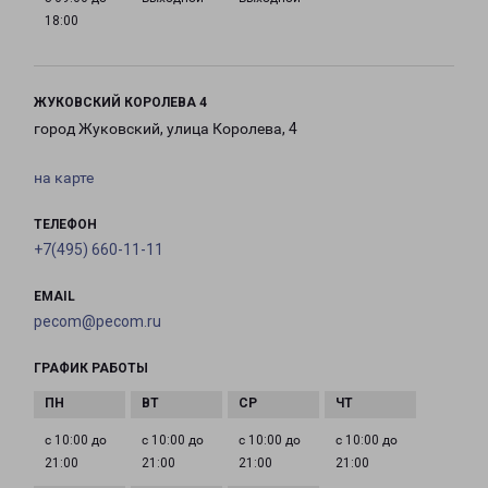
18:00
ЖУКОВСКИЙ КОРОЛЕВА 4
город Жуковский, улица Королева, 4
на карте
ТЕЛЕФОН
+7(495) 660-11-11
EMAIL
pecom@pecom.ru
ГРАФИК РАБОТЫ
с 10:00 до
с 10:00 до
с 10:00 до
с 10:00 до
21:00
21:00
21:00
21:00