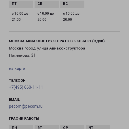
с 10:00 до
с 10:00 до
с 10:00 до
21:00
20:00
20:00
МОСКВА АВИАКОНСТРУКТОРА ПЕТЛЯКОВА 31 (СДЭК)
Москва город, улица Авиаконструктора
Петлякова, 31
на карте
ТЕЛЕФОН
+7(495) 660-11-11
EMAIL
pecom@pecom.ru
ГРАФИК РАБОТЫ