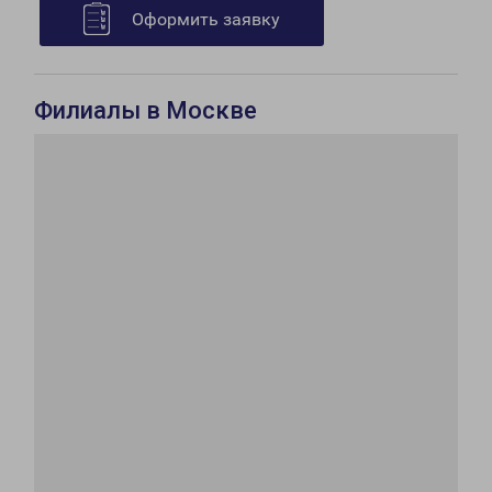
Оформить заявку
Филиалы в Москве