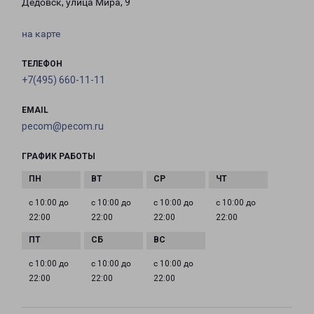
Дедовск, улица Мира, 9
на карте
ТЕЛЕФОН
+7(495) 660-11-11
EMAIL
pecom@pecom.ru
ГРАФИК РАБОТЫ
с 10:00 до
с 10:00 до
с 10:00 до
с 10:00 до
22:00
22:00
22:00
22:00
с 10:00 до
с 10:00 до
с 10:00 до
22:00
22:00
22:00