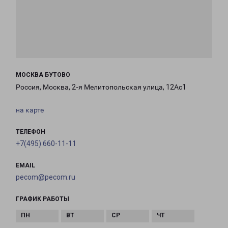
МОСКВА БУТОВО
Россия, Москва, 2-я Мелитопольская улица, 12Ас1
на карте
ТЕЛЕФОН
+7(495) 660-11-11
EMAIL
pecom@pecom.ru
ГРАФИК РАБОТЫ