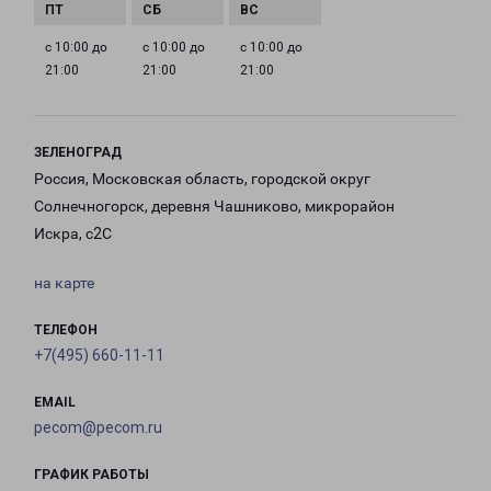
с 10:00 до
с 10:00 до
с 10:00 до
21:00
21:00
21:00
ЗЕЛЕНОГРАД
Россия, Московская область, городской округ
Солнечногорск, деревня Чашниково, микрорайон
Искра, с2С
на карте
ТЕЛЕФОН
+7(495) 660-11-11
EMAIL
pecom@pecom.ru
ГРАФИК РАБОТЫ