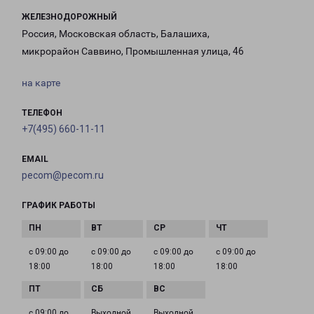
ЖЕЛЕЗНОДОРОЖНЫЙ
Россия, Московская область, Балашиха,
микрорайон Саввино, Промышленная улица, 46
на карте
ТЕЛЕФОН
+7(495) 660-11-11
EMAIL
pecom@pecom.ru
ГРАФИК РАБОТЫ
с 09:00 до
с 09:00 до
с 09:00 до
с 09:00 до
18:00
18:00
18:00
18:00
с 09:00 до
Выходной
Выходной