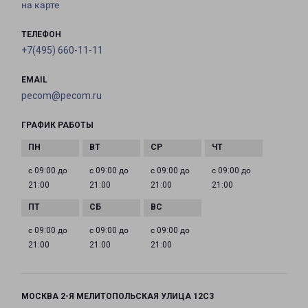
на карте
ТЕЛЕФОН
+7(495) 660-11-11
EMAIL
pecom@pecom.ru
ГРАФИК РАБОТЫ
с 09:00 до
с 09:00 до
с 09:00 до
с 09:00 до
21:00
21:00
21:00
21:00
с 09:00 до
с 09:00 до
с 09:00 до
21:00
21:00
21:00
МОСКВА 2-Я МЕЛИТОПОЛЬСКАЯ УЛИЦА 12С3