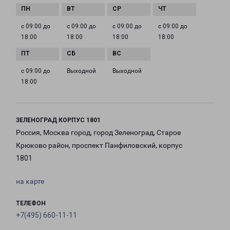
с 09:00 до
с 09:00 до
с 09:00 до
с 09:00 до
18:00
18:00
18:00
18:00
с 09:00 до
Выходной
Выходной
18:00
ЗЕЛЕНОГРАД КОРПУС 1801
Россия, Москва город, город Зеленоград, Старое
Крюково район, проспект Панфиловский, корпус
1801
на карте
ТЕЛЕФОН
+7(495) 660-11-11