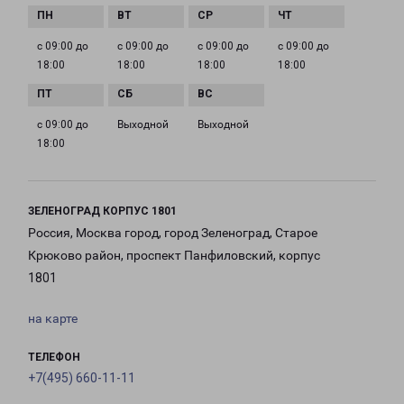
с 09:00 до
с 09:00 до
с 09:00 до
с 09:00 до
18:00
18:00
18:00
18:00
с 09:00 до
Выходной
Выходной
18:00
ЗЕЛЕНОГРАД КОРПУС 1801
Россия, Москва город, город Зеленоград, Старое
Крюково район, проспект Панфиловский, корпус
1801
на карте
ТЕЛЕФОН
+7(495) 660-11-11