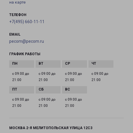
на карте
ТЕЛЕФОН
+7(495) 660-11-11
EMAIL
pecom@pecom.ru
ГРАФИК РАБОТЫ
с 09:00 до
с 09:00 до
с 09:00 до
с 09:00 до
21:00
21:00
21:00
21:00
с 09:00 до
с 09:00 до
с 09:00 до
21:00
21:00
21:00
МОСКВА 2-Я МЕЛИТОПОЛЬСКАЯ УЛИЦА 12С3