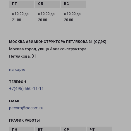
с 10:00 до
с 10:00 до
с 10:00 до
21:00
20:00
20:00
МОСКВА АВИАКОНСТРУКТОРА ПЕТЛЯКОВА 31 (СДЭК)
Москва город, улица Авиаконструктора
Петлякова, 31
на карте
ТЕЛЕФОН
+7(495) 660-11-11
EMAIL
pecom@pecom.ru
ГРАФИК РАБОТЫ