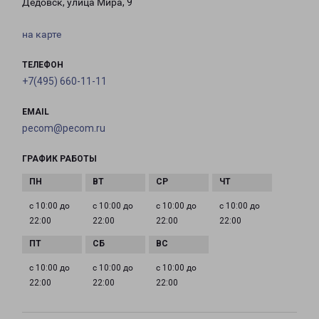
Дедовск, улица Мира, 9
на карте
ТЕЛЕФОН
+7(495) 660-11-11
EMAIL
pecom@pecom.ru
ГРАФИК РАБОТЫ
с 10:00 до
с 10:00 до
с 10:00 до
с 10:00 до
22:00
22:00
22:00
22:00
с 10:00 до
с 10:00 до
с 10:00 до
22:00
22:00
22:00