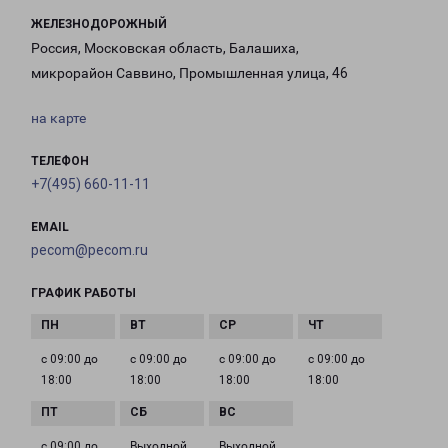
ЖЕЛЕЗНОДОРОЖНЫЙ
Россия, Московская область, Балашиха,
микрорайон Саввино, Промышленная улица, 46
на карте
ТЕЛЕФОН
+7(495) 660-11-11
EMAIL
pecom@pecom.ru
ГРАФИК РАБОТЫ
с 09:00 до
с 09:00 до
с 09:00 до
с 09:00 до
18:00
18:00
18:00
18:00
с 09:00 до
Выходной
Выходной