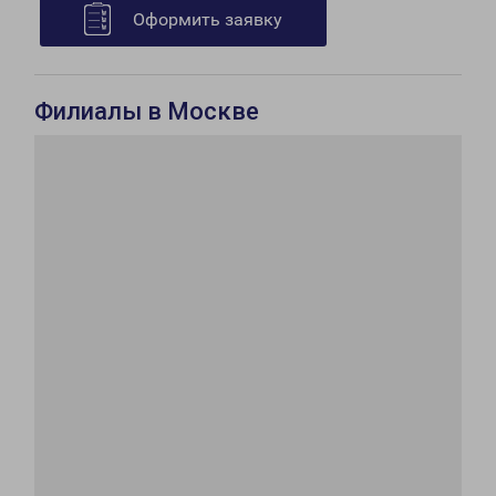
Оформить заявку
Филиалы в Москве