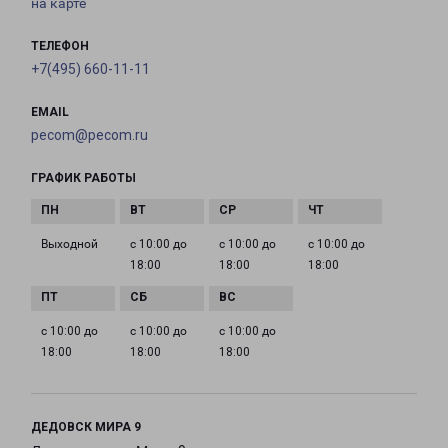
на карте
ТЕЛЕФОН
+7(495) 660-11-11
EMAIL
pecom@pecom.ru
ГРАФИК РАБОТЫ
Выходной
с 10:00 до
с 10:00 до
с 10:00 до
18:00
18:00
18:00
с 10:00 до
с 10:00 до
с 10:00 до
18:00
18:00
18:00
ДЕДОВСК МИРА 9