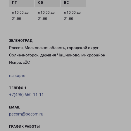
с 10:00 до
с 10:00 до
с 10:00 до
21:00
21:00
21:00
ЗЕЛЕНОГРАД
Россия, Московская область, городской округ
Солнечногорск, деревня Чашниково, микрорайон
Искра, с2С
на карте
ТЕЛЕФОН
+7(495) 660-11-11
EMAIL
pecom@pecom.ru
ГРАФИК РАБОТЫ