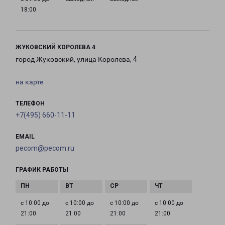
18:00
ЖУКОВСКИЙ КОРОЛЕВА 4
город Жуковский, улица Королева, 4
на карте
ТЕЛЕФОН
+7(495) 660-11-11
EMAIL
pecom@pecom.ru
ГРАФИК РАБОТЫ
с 10:00 до
с 10:00 до
с 10:00 до
с 10:00 до
21:00
21:00
21:00
21:00