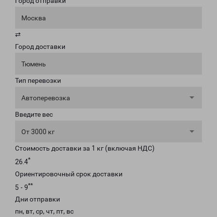
Город отправки
Москва
⇄
Город доставки
Тюмень
Тип перевозки
Автоперевозка
Введите вес
От 3000 кг
Стоимость доставки за 1 кг (включая НДС)
*
26.4
Ориентировочный срок доставки
**
5 - 9
Дни отправки
пн, вт, ср, чт, пт, вс