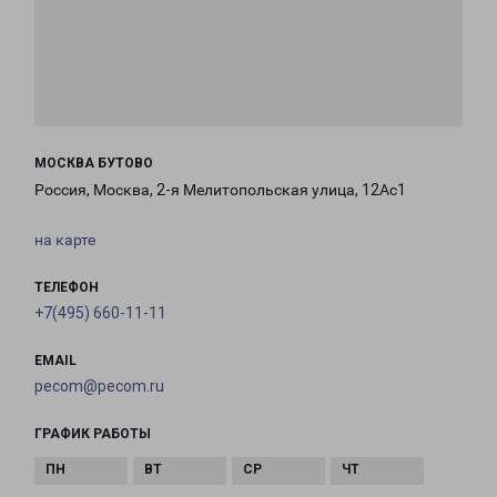
МОСКВА БУТОВО
Россия, Москва, 2-я Мелитопольская улица, 12Ас1
на карте
ТЕЛЕФОН
+7(495) 660-11-11
EMAIL
pecom@pecom.ru
ГРАФИК РАБОТЫ