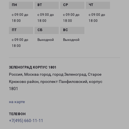
с 09:00 до
с 09:00 до
с 09:00 до
с 09:00 до
18:00
18:00
18:00
18:00
с 09:00 до
Выходной
Выходной
18:00
ЗЕЛЕНОГРАД КОРПУС 1801
Россия, Москва город, город Зеленоград, Старое
Крюково район, проспект Панфиловский, корпус
1801
на карте
ТЕЛЕФОН
+7(495) 660-11-11