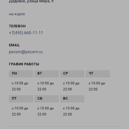
Дедовск, улица Мира, 9
на карте
ТЕЛЕФОН
+7(495) 660-11-11
EMAIL
pecom@pecom.ru
ГРАФИК РАБОТЫ
с 10:00 до
с 10:00 до
с 10:00 до
с 10:00 до
22:00
22:00
22:00
22:00
с 10:00 до
с 10:00 до
с 10:00 до
22:00
22:00
22:00