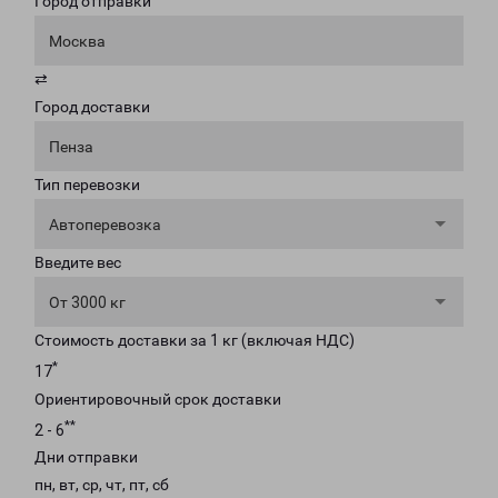
Город отправки
Москва
⇄
Город доставки
Пенза
Тип перевозки
Автоперевозка
Введите вес
От 3000 кг
Стоимость доставки за 1 кг (включая НДС)
*
17
Ориентировочный срок доставки
**
2 - 6
Дни отправки
пн, вт, ср, чт, пт, сб