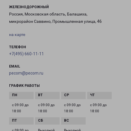
ЖЕЛЕЗНОДОРОЖНЫЙ
Россия, Московская область, Балашиха,
микрорайон Саввино, Промышленная улица, 46
на карте
ТЕЛЕФОН
+7(495) 660-11-11
EMAIL
pecom@pecom.ru
ГРАФИК РАБОТЫ
с 09:00 до
с 09:00 до
с 09:00 до
с 09:00 до
18:00
18:00
18:00
18:00
с 09:00 до
Выходной
Выходной