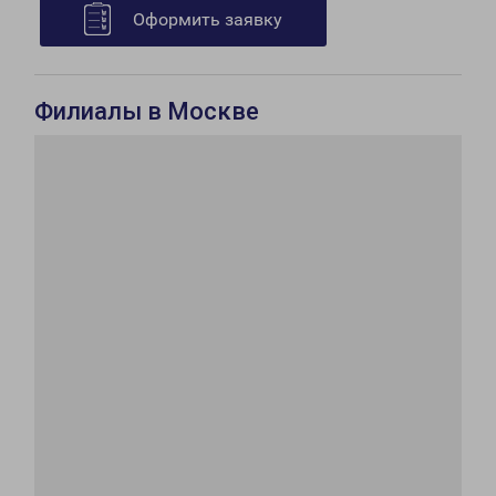
Оформить заявку
Филиалы в Москве