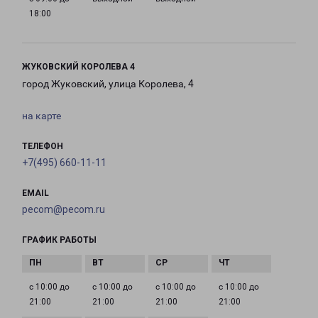
18:00
ЖУКОВСКИЙ КОРОЛЕВА 4
город Жуковский, улица Королева, 4
на карте
ТЕЛЕФОН
+7(495) 660-11-11
EMAIL
pecom@pecom.ru
ГРАФИК РАБОТЫ
с 10:00 до
с 10:00 до
с 10:00 до
с 10:00 до
21:00
21:00
21:00
21:00