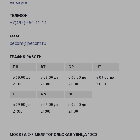
на карте
ТЕЛЕФОН
+7(495) 660-11-11
EMAIL
pecom@pecom.ru
ГРАФИК РАБОТЫ
с 09:00 до
с 09:00 до
с 09:00 до
с 09:00 до
21:00
21:00
21:00
21:00
с 09:00 до
с 09:00 до
с 09:00 до
21:00
21:00
21:00
МОСКВА 2-Я МЕЛИТОПОЛЬСКАЯ УЛИЦА 12С3