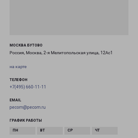
МОСКВА БУТОВО
Россия, Москва, 2-я Мелитопольская улица, 12Ас1
на карте
ТЕЛЕФОН
+7(495) 660-11-11
EMAIL
pecom@pecom.ru
ГРАФИК РАБОТЫ