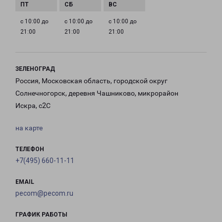
с 10:00 до
с 10:00 до
с 10:00 до
21:00
21:00
21:00
ЗЕЛЕНОГРАД
Россия, Московская область, городской округ
Солнечногорск, деревня Чашниково, микрорайон
Искра, с2С
на карте
ТЕЛЕФОН
+7(495) 660-11-11
EMAIL
pecom@pecom.ru
ГРАФИК РАБОТЫ