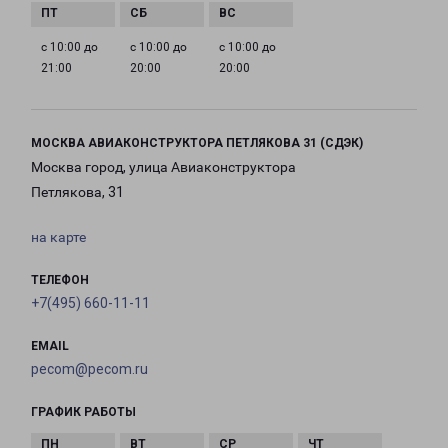
с 10:00 до
с 10:00 до
с 10:00 до
21:00
20:00
20:00
МОСКВА АВИАКОНСТРУКТОРА ПЕТЛЯКОВА 31 (СДЭК)
Москва город, улица Авиаконструктора
Петлякова, 31
на карте
ТЕЛЕФОН
+7(495) 660-11-11
EMAIL
pecom@pecom.ru
ГРАФИК РАБОТЫ