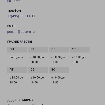
на карте
ТЕЛЕФОН
+7(495) 660-11-11
EMAIL
pecom@pecom.ru
ГРАФИК РАБОТЫ
Выходной
с 10:00 до
с 10:00 до
с 10:00 до
18:00
18:00
18:00
с 10:00 до
с 10:00 до
с 10:00 до
18:00
18:00
18:00
ДЕДОВСК МИРА 9