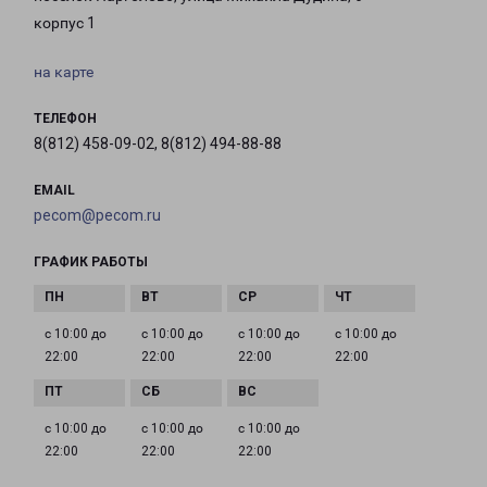
корпус 1
на карте
ТЕЛЕФОН
8(812) 458-09-02, 8(812) 494-88-88
EMAIL
pecom@pecom.ru
ГРАФИК РАБОТЫ
с 10:00 до
с 10:00 до
с 10:00 до
с 10:00 до
22:00
22:00
22:00
22:00
с 10:00 до
с 10:00 до
с 10:00 до
22:00
22:00
22:00