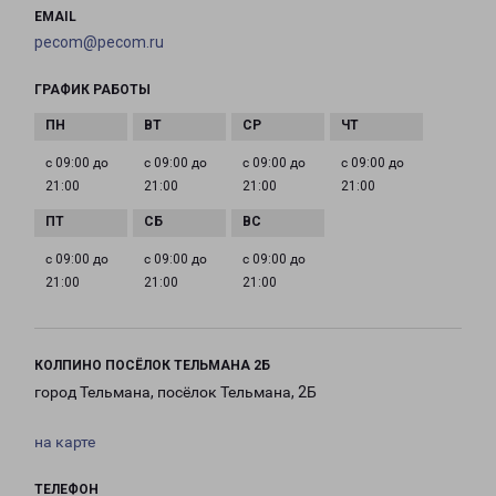
EMAIL
pecom@pecom.ru
ГРАФИК РАБОТЫ
с 09:00 до
с 09:00 до
с 09:00 до
с 09:00 до
21:00
21:00
21:00
21:00
с 09:00 до
с 09:00 до
с 09:00 до
21:00
21:00
21:00
КОЛПИНО ПОСЁЛОК ТЕЛЬМАНА 2Б
город Тельмана, посёлок Тельмана, 2Б
на карте
ТЕЛЕФОН