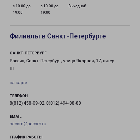
с 10:00 до
с 10:00 до
Выходной
19:00
19:00
Филиалы в Санкт-Петербурге
САНКТ-ПЕТЕРБУРГ
Россия, Санкт-Петербург, улица Якорная, 17, литер
Ш
на карте
ТЕЛЕФОН
8(812) 458-09-02, 8(812) 494-88-88
EMAIL
pecom@pecom.ru
ГРАФИК РАБОТЫ