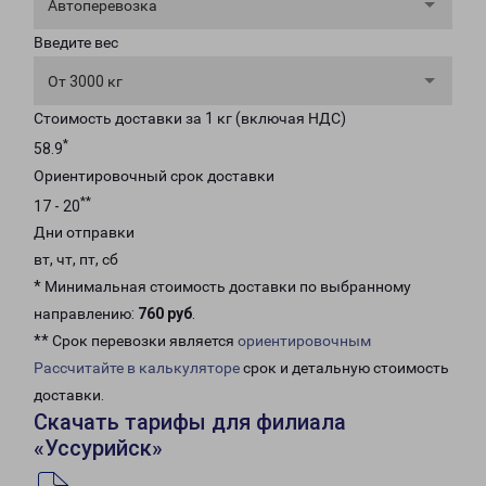
Автоперевозка
Введите вес
От 3000 кг
Стоимость доставки за 1 кг (включая НДС)
*
58.9
Ориентировочный срок доставки
**
17 - 20
Дни отправки
вт, чт, пт, сб
* Минимальная стоимость доставки по выбранному
направлению:
760 руб
.
** Срок перевозки является
ориентировочным
Рассчитайте в калькуляторе
срок и детальную стоимость
доставки.
Скачать тарифы для филиала
«Уссурийск»