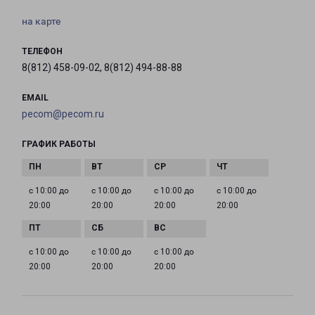
на карте
ТЕЛЕФОН
8(812) 458-09-02, 8(812) 494-88-88
EMAIL
pecom@pecom.ru
ГРАФИК РАБОТЫ
с 10:00 до
с 10:00 до
с 10:00 до
с 10:00 до
20:00
20:00
20:00
20:00
с 10:00 до
с 10:00 до
с 10:00 до
20:00
20:00
20:00