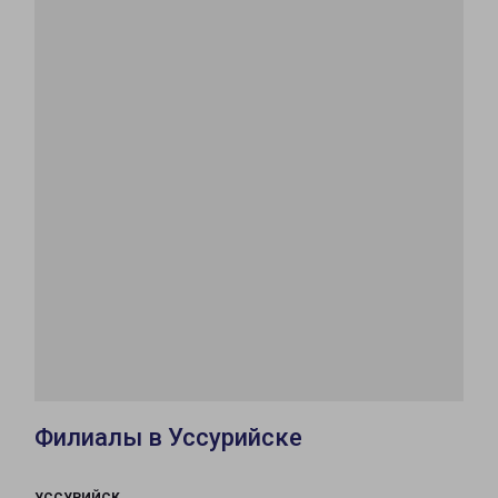
Филиалы в Уссурийске