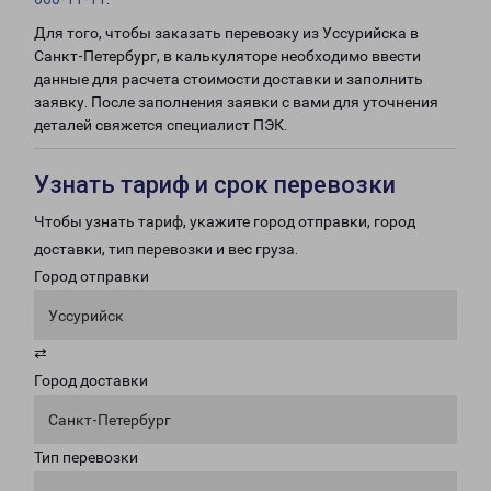
Для того, чтобы заказать перевозку из Уссурийска в
Санкт-Петербург, в калькуляторе необходимо ввести
данные для расчета стоимости доставки и заполнить
заявку. После заполнения заявки с вами для уточнения
деталей свяжется специалист ПЭК.
Узнать тариф и срок перевозки
Чтобы узнать тариф, укажите город отправки, город
доставки, тип перевозки и вес груза.
Город отправки
Уссурийск
⇄
Город доставки
Санкт-Петербург
Тип перевозки