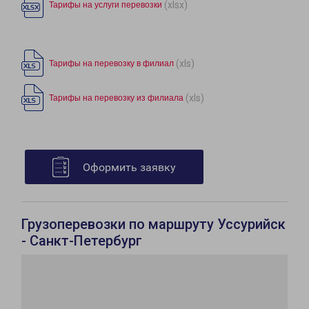
(xlsx)
Тарифы на услуги перевозки
(xls)
Тарифы на перевозку в филиал
(xls)
Тарифы на перевозку из филиала
Оформить заявку
Грузоперевозки по маршруту Уссурийск
- Санкт-Петербург