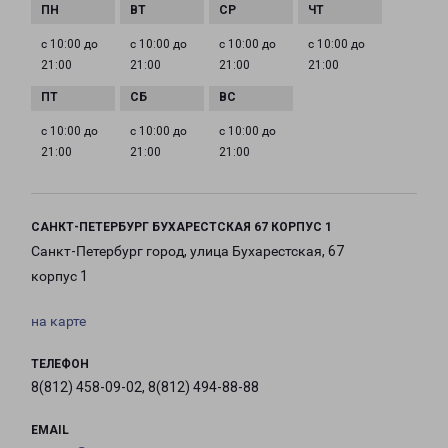
с 10:00 до
с 10:00 до
с 10:00 до
с 10:00 до
21:00
21:00
21:00
21:00
с 10:00 до
с 10:00 до
с 10:00 до
21:00
21:00
21:00
САНКТ-ПЕТЕРБУРГ БУХАРЕСТСКАЯ 67 КОРПУС 1
Санкт-Петербург город, улица Бухарестская, 67
корпус 1
на карте
ТЕЛЕФОН
8(812) 458-09-02, 8(812) 494-88-88
EMAIL