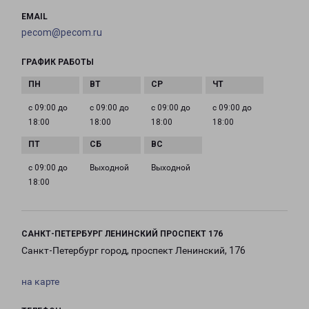
EMAIL
pecom@pecom.ru
ГРАФИК РАБОТЫ
с 09:00 до
с 09:00 до
с 09:00 до
с 09:00 до
18:00
18:00
18:00
18:00
с 09:00 до
Выходной
Выходной
18:00
САНКТ-ПЕТЕРБУРГ ЛЕНИНСКИЙ ПРОСПЕКТ 176
Санкт-Петербург город, проспект Ленинский, 176
на карте