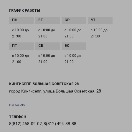
ГРАФИК РАБОТЫ
с 10:00 до
с 10:00 до
с 10:00 до
с 10:00 до
21:00
21:00
21:00
21:00
с 10:00 до
с 10:00 до
с 10:00 до
21:00
21:00
21:00
КИНГИСЕПП БОЛЬШАЯ СОВЕТСКАЯ 28
город Кингисепп, улица Большая Советская, 28
на карте
ТЕЛЕФОН
8(812) 458-09-02, 8(812) 494-88-88