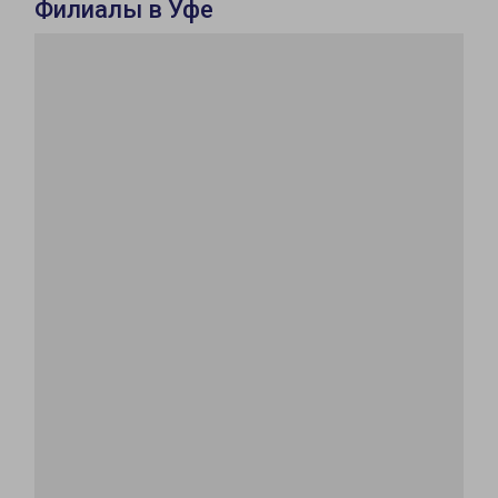
Филиалы в Уфе