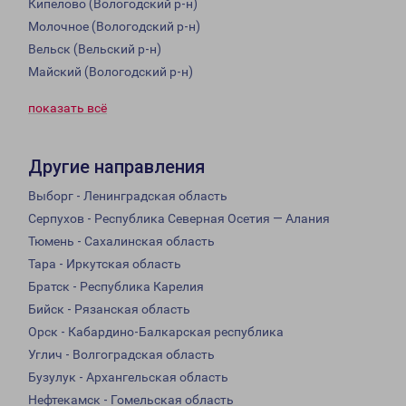
Кипелово (Вологодский р-н)
Молочное (Вологодский р-н)
Вельск (Вельский р-н)
Майский (Вологодский р-н)
показать всё
Другие направления
Выборг - Ленинградская область
Серпухов - Республика Северная Осетия — Алания
Тюмень - Сахалинская область
Тара - Иркутская область
Братск - Республика Карелия
Бийск - Рязанская область
Орск - Кабардино-Балкарская республика
Углич - Волгоградская область
Бузулук - Архангельская область
Нефтекамск - Гомельская область