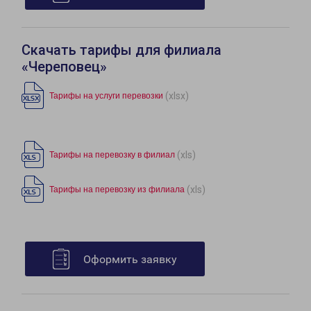
Скачать тарифы для филиала
«Череповец»
(xlsx)
Тарифы на услуги перевозки
(xls)
Тарифы на перевозку в филиал
(xls)
Тарифы на перевозку из филиала
Оформить заявку