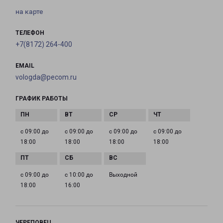
на карте
ТЕЛЕФОН
+7(8172) 264-400
EMAIL
vologda@pecom.ru
ГРАФИК РАБОТЫ
с 09:00 до
с 09:00 до
с 09:00 до
с 09:00 до
18:00
18:00
18:00
18:00
с 09:00 до
с 10:00 до
Выходной
18:00
16:00
ЧЕРЕПОВЕЦ