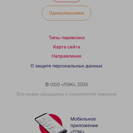
Одноклассники
Типы перевозки
Карта сайта
Направления
О защите персональных данных
© ООО «ПЭК», 2026
Все права защищены и охраняются законом