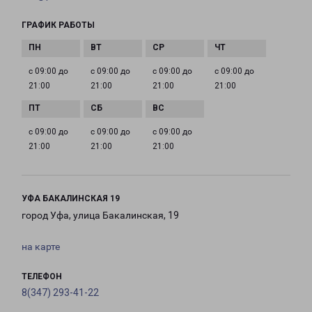
ГРАФИК РАБОТЫ
с 09:00 до
с 09:00 до
с 09:00 до
с 09:00 до
21:00
21:00
21:00
21:00
с 09:00 до
с 09:00 до
с 09:00 до
21:00
21:00
21:00
УФА БАКАЛИНСКАЯ 19
город Уфа, улица Бакалинская, 19
на карте
ТЕЛЕФОН
8(347) 293-41-22