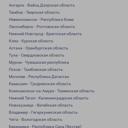
Ангарск - Вайоц Дзорская область
Тамбов - Тверская область
Невинномысск - Республика Коми
Лесосибирск - Ростовская область
Нижний Новгород - Брестская область
Клин - Курская область
Астана - Оренбургская область
Тула - Свердловская область
Муром - Чувашская республика
Псков - Тамбовская область
Могилев - Республика Дагестан
Камышин - Гродненская область
Комсомольск-на-Амуре - Тюменская область
Нижний Тагил - Калининградская область
Новокузнецк - Витебская область
Владимир - Гегаркуникская область
Чита - Вологодская область
Березники - Республика Саха (Якутия)