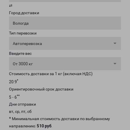
⇄
Город доставки
Вологда
Тип перевозки
Автоперевозка
Введите вес
От 3000 кг
Стоимость доставки за 1 кг (включая НДС)
*
20.9
Ориентировочный срок доставки
**
5 - 6
Дни отправки
вт, ср, пт, сб
* Минимальная стоимость доставки по выбранному
направлению:
510 руб
.