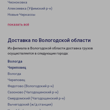
Чесноковка
Алексеевка (Уфимский р-н)
Новые Черкассы
показать всё
Доставка по Вологодской области
Из филиала в Вологодской области доставка грузов
осуществляется в следующие города:
Вологда
Череповец
Вологда
Череповец
Федотово (Вологодский р-н)
Сазоново (Чагодощенский р-н)
Смердомский (Чагодощенский р-н)
Вычегодский (ж/д станция)