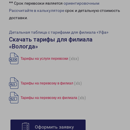
** Срок перевозки является
ориентировочным
Рассчитайте в калькуляторе
срок и детальную стоимость
доставки.
Детальная таблица с тарифами для филиала «Уфа»
Скачать тарифы для филиала
«Вологда»
(xlsx)
Тарифы на услуги перевозки
(xls)
Тарифы на перевозку в филиал
(xls)
Тарифы на перевозку из филиала
Оформить заявку