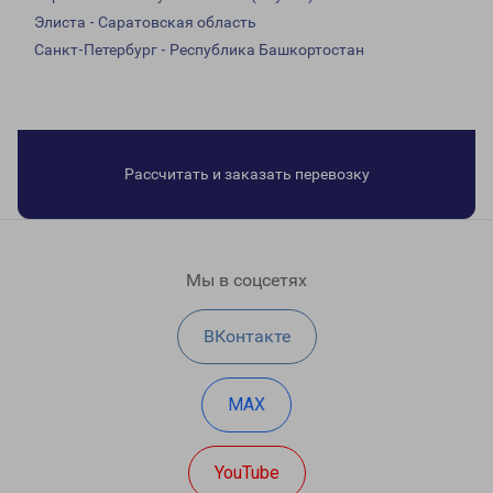
Элиста - Саратовская область
Санкт-Петербург - Республика Башкортостан
Рассчитать и заказать перевозку
Мы в соцсетях
ВКонтакте
MAX
YouTube