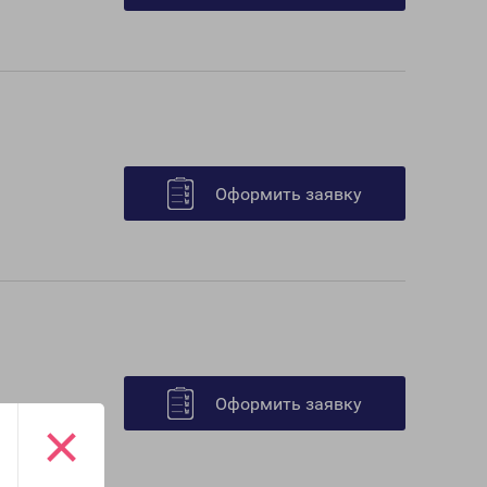
Оформить заявку
Оформить заявку
×