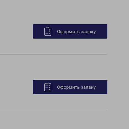
Оформить заявку
Оформить заявку