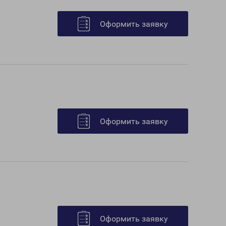
Оформить заявку
Оформить заявку
Оформить заявку