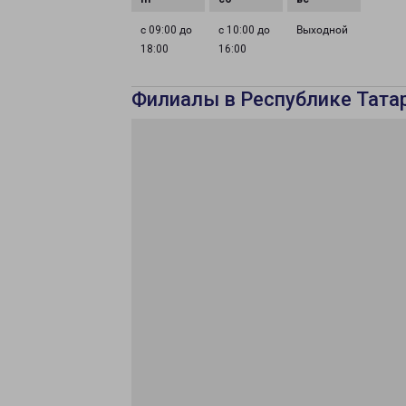
с 09:00 до
с 10:00 до
Выходной
18:00
16:00
Филиалы в Республике Тата