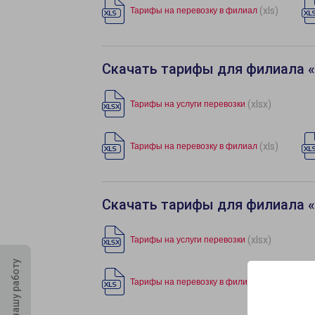
(xls)
Тарифы на перевозку в филиал
Скачать тарифы для филиала 
(xlsx)
Тарифы на услуги перевозки
(xls)
Тарифы на перевозку в филиал
Скачать тарифы для филиала 
(xlsx)
Тарифы на услуги перевозки
Оцените нашу работу
(xls)
Тарифы на перевозку в филиал