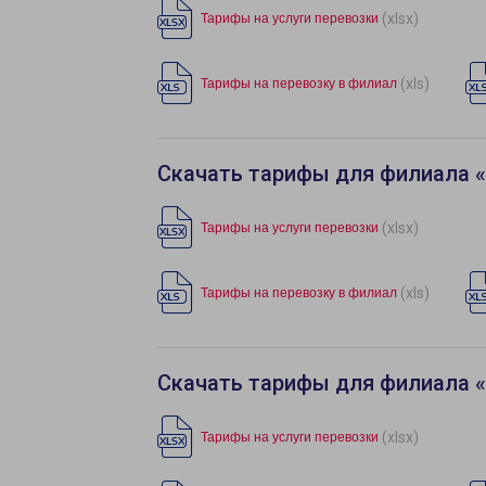
(xlsx)
Тарифы на услуги перевозки
(xls)
Тарифы на перевозку в филиал
Скачать тарифы для филиала 
(xlsx)
Тарифы на услуги перевозки
(xls)
Тарифы на перевозку в филиал
Скачать тарифы для филиала 
(xlsx)
Тарифы на услуги перевозки