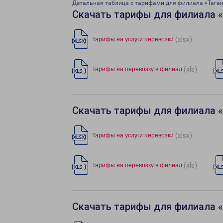
Детальная таблица с тарифами для филиала «Тага
Скачать тарифы для филиала 
(xlsx)
Тарифы на услуги перевозки
(xls)
Тарифы на перевозку в филиал
Скачать тарифы для филиала 
(xlsx)
Тарифы на услуги перевозки
(xls)
Тарифы на перевозку в филиал
Скачать тарифы для филиала «