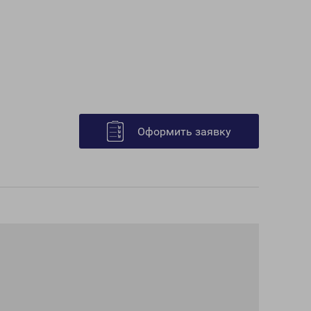
Оформить заявку