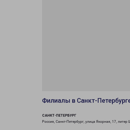
Филиалы в Санкт-Петербург
САНКТ-ПЕТЕРБУРГ
Россия, Санкт-Петербург, улица Якорная, 17, литер 