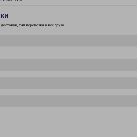
зки
доставки, тип перевозки и вес груза.