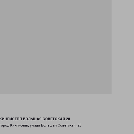
КИНГИСЕПП БОЛЬШАЯ СОВЕТСКАЯ 28
город Кингисепп, улица Большая Советская, 28