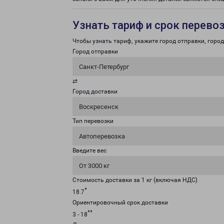
Узнать тариф и срок перево
Чтобы узнать тариф, укажите город отправки, город 
Город отправки
Санкт-Петербург
⇄
Город доставки
Воскресенск
Тип перевозки
Автоперевозка
Введите вес
От 3000 кг
Стоимость доставки за 1 кг (включая НДС)
*
18.7
Ориентировочный срок доставки
**
3 - 18