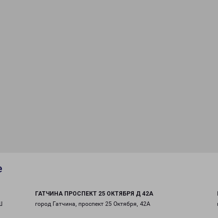
е
ГАТЧИНА ПРОСПЕКТ 25 ОКТЯБРЯ Д 42А
Ш
город Гатчина, проспект 25 Октября, 42А