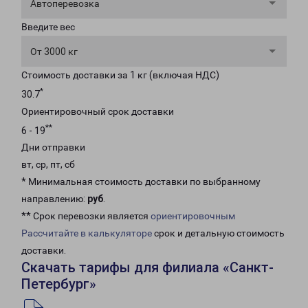
Автоперевозка
Введите вес
От 3000 кг
Стоимость доставки за 1 кг (включая НДС)
*
30.7
Ориентировочный срок доставки
**
6 - 19
Дни отправки
вт, ср, пт, сб
* Минимальная стоимость доставки по выбранному
направлению:
руб
.
** Срок перевозки является
ориентировочным
Рассчитайте в калькуляторе
срок и детальную стоимость
доставки.
Скачать тарифы для филиала «Санкт-
Петербург»