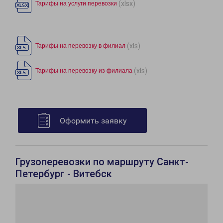
(xlsx)
Тарифы на услуги перевозки
(xls)
Тарифы на перевозку в филиал
(xls)
Тарифы на перевозку из филиала
Оформить заявку
Грузоперевозки по маршруту Санкт-
Петербург - Витебск