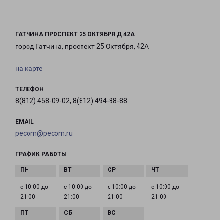
ГАТЧИНА ПРОСПЕКТ 25 ОКТЯБРЯ Д 42А
город Гатчина, проспект 25 Октября, 42А
на карте
ТЕЛЕФОН
8(812) 458-09-02, 8(812) 494-88-88
EMAIL
pecom@pecom.ru
ГРАФИК РАБОТЫ
с 10:00 до
с 10:00 до
с 10:00 до
с 10:00 до
21:00
21:00
21:00
21:00