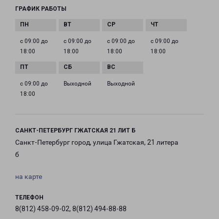
ГРАФИК РАБОТЫ
с 09:00 до
с 09:00 до
с 09:00 до
с 09:00 до
18:00
18:00
18:00
18:00
с 09:00 до
Выходной
Выходной
18:00
САНКТ-ПЕТЕРБУРГ ГЖАТСКАЯ 21 ЛИТ Б
Санкт-Петербург город, улица Гжатская, 21 литера
б
на карте
ТЕЛЕФОН
8(812) 458-09-02, 8(812) 494-88-88