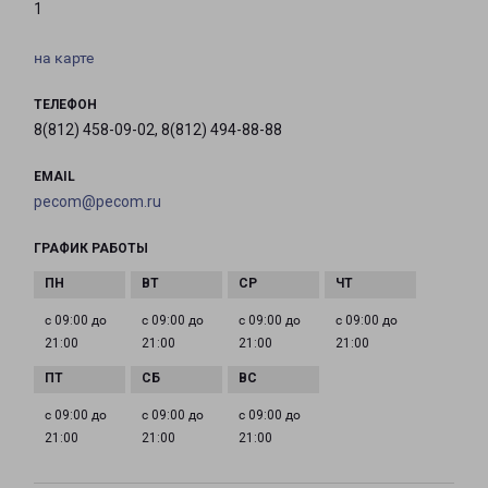
1
на карте
ТЕЛЕФОН
8(812) 458-09-02, 8(812) 494-88-88
EMAIL
pecom@pecom.ru
ГРАФИК РАБОТЫ
с 09:00 до
с 09:00 до
с 09:00 до
с 09:00 до
21:00
21:00
21:00
21:00
с 09:00 до
с 09:00 до
с 09:00 до
21:00
21:00
21:00