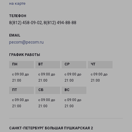
на карте
ТЕЛЕФОН
8(812) 458-09-02, 8(812) 494-88-88
EMAIL
pecom@pecom.ru
ГРАФИК РАБОТЫ
с 09:00 до
с 09:00 до
с 09:00 до
с 09:00 до
21:00
21:00
21:00
21:00
с 09:00 до
с 09:00 до
с 09:00 до
21:00
21:00
21:00
САНКТ-ПЕТЕРБУРГ БОЛЬШАЯ ПУШКАРСКАЯ 2