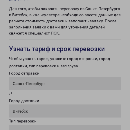
Для того, чтобы заказать перевозку из Санкт-Петербурга
в Витебск, в калькуляторе необходимо ввести данные для
расчета стоимости доставки и заполнить заявку. После
заполнения заявки с вами для уточнения деталей
свяжется специалист ПЭК.
Узнать тариф и срок перевозки
Чтобы узнать тариф, укажите город отправки, город
доставки, тип перевозки и вес груза.
Город отправки
Санкт-Петербург
⇄
Город доставки
Витебск
Тип перевозки