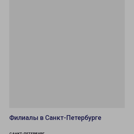
Филиалы в Санкт-Петербурге