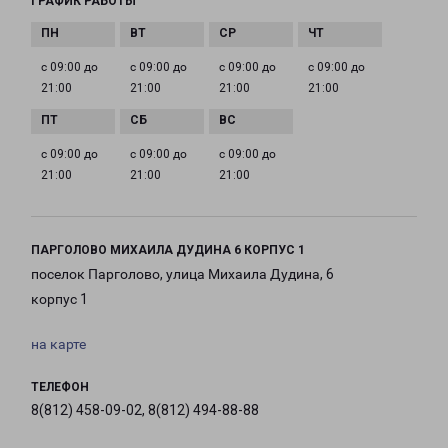
ГРАФИК РАБОТЫ
с 09:00 до
с 09:00 до
с 09:00 до
с 09:00 до
21:00
21:00
21:00
21:00
с 09:00 до
с 09:00 до
с 09:00 до
21:00
21:00
21:00
ПАРГОЛОВО МИХАИЛА ДУДИНА 6 КОРПУС 1
поселок Парголово, улица Михаила Дудина, 6
корпус 1
на карте
ТЕЛЕФОН
8(812) 458-09-02, 8(812) 494-88-88