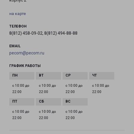
корпус 2
на карте
ТЕЛЕФОН
8(812) 458-09-02, 8(812) 494-88-88
EMAIL
pecom@pecom.ru
ГРАФИК РАБОТЫ
с 10:00 до
с 10:00 до
с 10:00 до
с 10:00 до
22:00
22:00
22:00
22:00
с 10:00 до
с 10:00 до
с 10:00 до
22:00
22:00
22:00