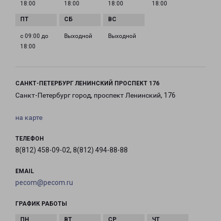
18:00
18:00
18:00
18:00
с 09:00 до
Выходной
Выходной
18:00
САНКТ-ПЕТЕРБУРГ ЛЕНИНСКИЙ ПРОСПЕКТ 176
Санкт-Петербург город, проспект Ленинский, 176
на карте
ТЕЛЕФОН
8(812) 458-09-02, 8(812) 494-88-88
EMAIL
pecom@pecom.ru
ГРАФИК РАБОТЫ